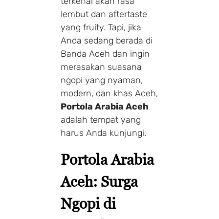
terkenal akan rasa
lembut dan aftertaste
yang fruity. Tapi, jika
Anda sedang berada di
Banda Aceh dan ingin
merasakan suasana
ngopi yang nyaman,
modern, dan khas Aceh,
Portola Arabia Aceh
adalah tempat yang
harus Anda kunjungi.
Portola Arabia
Aceh: Surga
Ngopi di