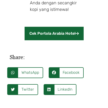
Anda dengan secangkir
kopi yang istimewa!
Cek Portola Arabia Hotel
Share:
WhatsApp
Facebook
Twitter
LinkedIn