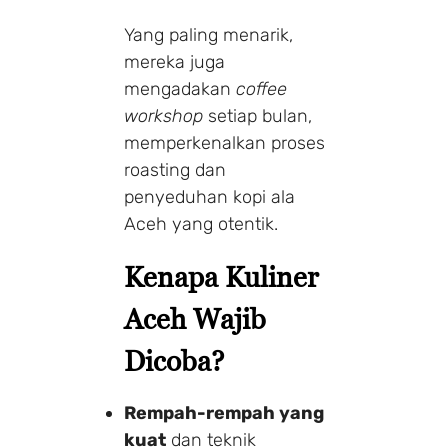
Yang paling menarik,
mereka juga
mengadakan
coffee
workshop
setiap bulan,
memperkenalkan proses
roasting dan
penyeduhan kopi ala
Aceh yang otentik.
Kenapa Kuliner
Aceh Wajib
Dicoba?
Rempah-rempah yang
kuat
dan teknik