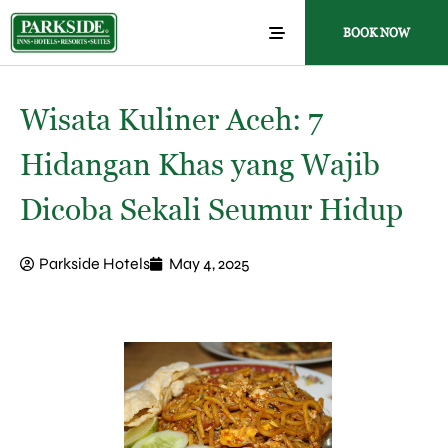
BOOK NOW
Wisata Kuliner Aceh: 7
Hidangan Khas yang Wajib
Dicoba Sekali Seumur Hidup
Parkside Hotels
May 4, 2025