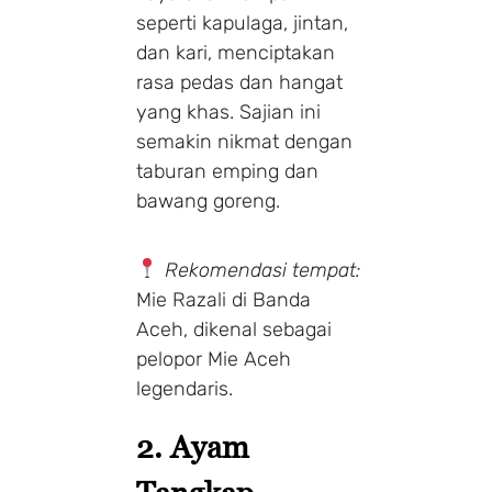
seperti kapulaga, jintan,
dan kari, menciptakan
rasa pedas dan hangat
yang khas. Sajian ini
semakin nikmat dengan
taburan emping dan
bawang goreng.
Rekomendasi tempat:
Mie Razali di Banda
Aceh, dikenal sebagai
pelopor Mie Aceh
legendaris.
2. Ayam