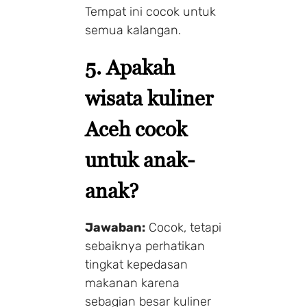
Tempat ini cocok untuk
semua kalangan.
5. Apakah
wisata kuliner
Aceh cocok
untuk anak-
anak?
Jawaban:
Cocok, tetapi
sebaiknya perhatikan
tingkat kepedasan
makanan karena
sebagian besar kuliner