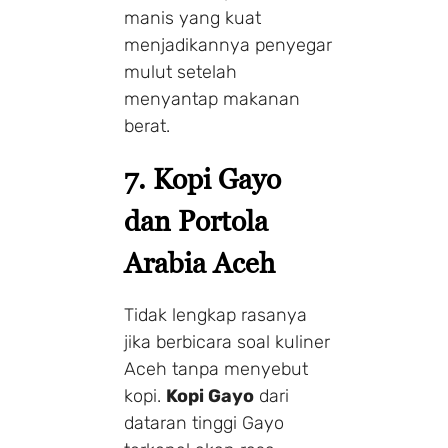
manis yang kuat
menjadikannya penyegar
mulut setelah
menyantap makanan
berat.
7. Kopi Gayo
dan Portola
Arabia Aceh
Tidak lengkap rasanya
jika berbicara soal kuliner
Aceh tanpa menyebut
kopi.
Kopi Gayo
dari
dataran tinggi Gayo