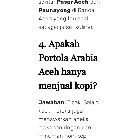
sekitar
Pasar Aceh
dan
Peunayong
di Banda
Aceh yang terkenal
sebagai pusat kuliner.
4. Apakah
Portola Arabia
Aceh hanya
menjual kopi?
Jawaban:
Tidak. Selain
kopi, mereka juga
menawarkan aneka
makanan ringan dan
minuman non-kopi.