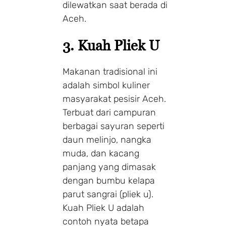
dilewatkan saat berada di
Aceh.
3. Kuah Pliek U
Makanan tradisional ini
adalah simbol kuliner
masyarakat pesisir Aceh.
Terbuat dari campuran
berbagai sayuran seperti
daun melinjo, nangka
muda, dan kacang
panjang yang dimasak
dengan bumbu kelapa
parut sangrai (pliek u).
Kuah Pliek U adalah
contoh nyata betapa