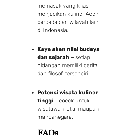
memasak yang khas
menjadikan kuliner Aceh
berbeda dari wilayah lain
di Indonesia.
Kaya akan nilai budaya
dan sejarah
– setiap
hidangan memiliki cerita
dan filosofi tersendiri.
Potensi wisata kuliner
tinggi
– cocok untuk
wisatawan lokal maupun
mancanegara.
FAQs