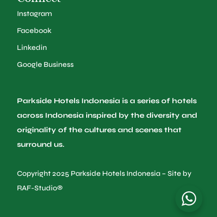
Instagram
Facebook
Linkedin
Google Business
Parkside Hotels Indonesia is a series of hotels
across Indonesia inspired by the diversity and
originality of the cultures and scenes that
surround us.
Copyright 2025 Parkside Hotels Indonesia – Site by
RAF-Studio®