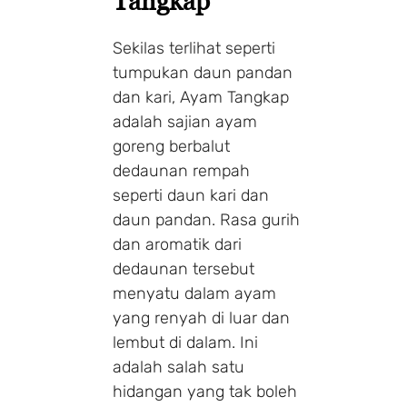
Tangkap
Sekilas terlihat seperti
tumpukan daun pandan
dan kari, Ayam Tangkap
adalah sajian ayam
goreng berbalut
dedaunan rempah
seperti daun kari dan
daun pandan. Rasa gurih
dan aromatik dari
dedaunan tersebut
menyatu dalam ayam
yang renyah di luar dan
lembut di dalam. Ini
adalah salah satu
hidangan yang tak boleh