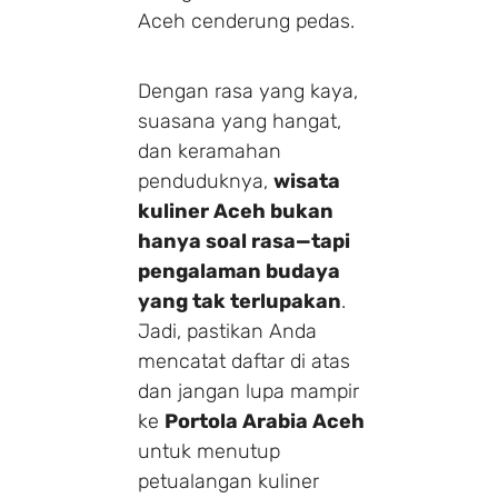
Aceh cenderung pedas.
Dengan rasa yang kaya,
suasana yang hangat,
dan keramahan
penduduknya,
wisata
kuliner Aceh bukan
hanya soal rasa—tapi
pengalaman budaya
yang tak terlupakan
.
Jadi, pastikan Anda
mencatat daftar di atas
dan jangan lupa mampir
ke
Portola Arabia Aceh
untuk menutup
petualangan kuliner