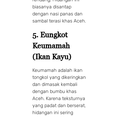
biasanya disantap
dengan nasi panas dan
sambal terasi khas Aceh.
5. Eungkot
Keumamah
(Ikan Kayu)
Keumamah adalah ikan
tongkol yang dikeringkan
dan dimasak kembali
dengan bumbu khas
Aceh. Karena teksturnya
yang padat dan berserat,
hidangan ini sering