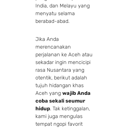
India, dan Melayu yang
menyatu selama
berabad-abad.
Jika Anda
merencanakan
perjalanan ke Aceh atau
sekadar ingin mencicipi
rasa Nusantara yang
otentik, berikut adalah
tujuh hidangan khas
Aceh yang
wajib Anda
coba sekali seumur
hidup
. Tak ketinggalan,
kami juga mengulas
tempat ngopi favorit