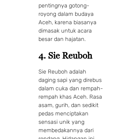
pentingnya gotong-
royong dalam budaya
Aceh, karena biasanya
dimasak untuk acara
besar dan hajatan.
4. Sie Reuboh
Sie Reuboh adalah
daging sapi yang direbus
dalam cuka dan rempah-
rempah khas Aceh. Rasa
asam, gurih, dan sedikit
pedas menciptakan
sensasi unik yang
membedakannya dari
rendang. Hidangan ini