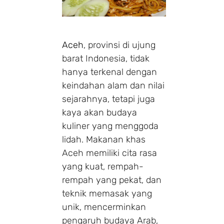
Aceh
, provinsi di ujung
barat Indonesia, tidak
hanya terkenal dengan
keindahan alam dan nilai
sejarahnya, tetapi juga
kaya akan budaya
kuliner yang menggoda
lidah. Makanan khas
Aceh memiliki cita rasa
yang kuat, rempah-
rempah yang pekat, dan
teknik memasak yang
unik, mencerminkan
pengaruh budaya Arab,