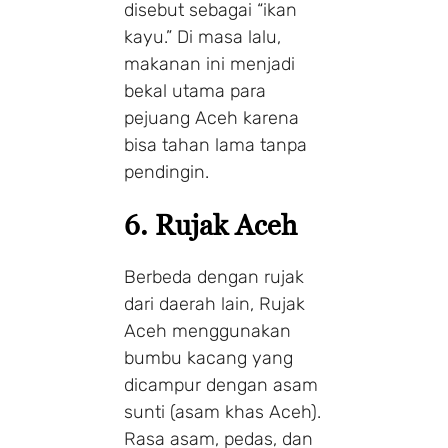
disebut sebagai “ikan
kayu.” Di masa lalu,
makanan ini menjadi
bekal utama para
pejuang Aceh karena
bisa tahan lama tanpa
pendingin.
6. Rujak Aceh
Berbeda dengan rujak
dari daerah lain, Rujak
Aceh menggunakan
bumbu kacang yang
dicampur dengan asam
sunti (asam khas Aceh).
Rasa asam, pedas, dan