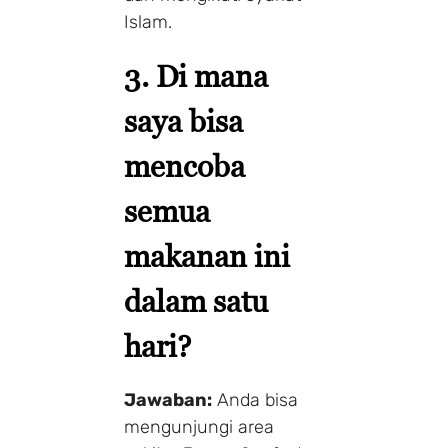
Islam.
3. Di mana
saya bisa
mencoba
semua
makanan ini
dalam satu
hari?
Jawaban:
Anda bisa
mengunjungi area