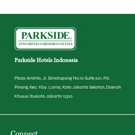
Parkside Hotels Indonesia
Plaza Aminta, Jl. Simatupang No.10 Suite 201, Pd.
Pinang, Kec. Kby. Lama, Kota Jakarta Selatan, Daerah
Khusus Ibukota Jakarta 12310
Connect