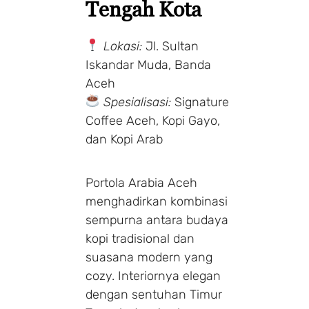
Tengah Kota
Lokasi:
Jl. Sultan
Iskandar Muda, Banda
Aceh
Spesialisasi:
Signature
Coffee Aceh, Kopi Gayo,
dan Kopi Arab
Portola Arabia Aceh
menghadirkan kombinasi
sempurna antara budaya
kopi tradisional dan
suasana modern yang
cozy. Interiornya elegan
dengan sentuhan Timur