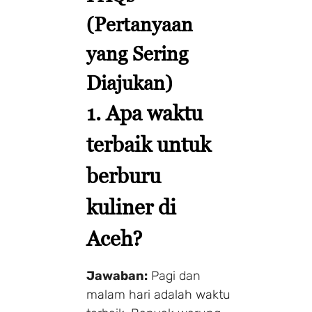
(Pertanyaan
yang Sering
Diajukan)
1. Apa waktu
terbaik untuk
berburu
kuliner di
Aceh?
Jawaban:
Pagi dan
malam hari adalah waktu