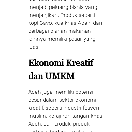
menjadi peluang bisnis yang
menjanjikan. Produk seperti
kopi Gayo, kue khas Aceh, dan
berbagai olahan makanan
lainnya memiliki pasar yang
luas.
Ekonomi Kreatif
dan UMKM
Aceh juga memiliki potensi
besar dalam sektor ekonomi
kreatif, seperti industri fesyen
muslim, kerajinan tangan khas
Aceh, dan produk-produk
berbasis budaya lokal yang