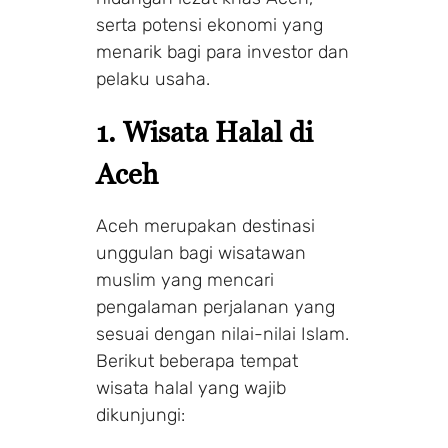
serta potensi ekonomi yang
menarik bagi para investor dan
pelaku usaha.
1. Wisata Halal di
Aceh
Aceh merupakan destinasi
unggulan bagi wisatawan
muslim yang mencari
pengalaman perjalanan yang
sesuai dengan nilai-nilai Islam.
Berikut beberapa tempat
wisata halal yang wajib
dikunjungi: