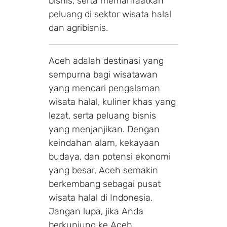
bisnis, serta memanfaatkan
peluang di sektor wisata halal
dan agribisnis.
Aceh adalah destinasi yang
sempurna bagi wisatawan
yang mencari pengalaman
wisata halal, kuliner khas yang
lezat, serta peluang bisnis
yang menjanjikan. Dengan
keindahan alam, kekayaan
budaya, dan potensi ekonomi
yang besar, Aceh semakin
berkembang sebagai pusat
wisata halal di Indonesia.
Jangan lupa, jika Anda
berkunjung ke Aceh,