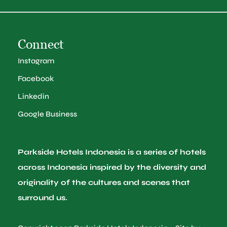
Connect
Instagram
Facebook
Linkedin
Google Business
Parkside Hotels Indonesia is a series of hotels
across Indonesia inspired by the diversity and
originality of the cultures and scenes that
surround us.