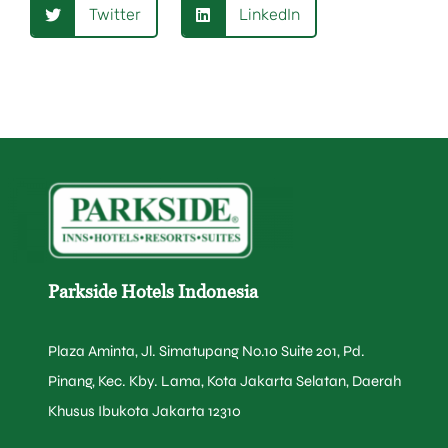
Twitter
LinkedIn
Parkside Hotels Indonesia
Plaza Aminta, Jl. Simatupang No.10 Suite 201, Pd.
Pinang, Kec. Kby. Lama, Kota Jakarta Selatan, Daerah
Khusus Ibukota Jakarta 12310