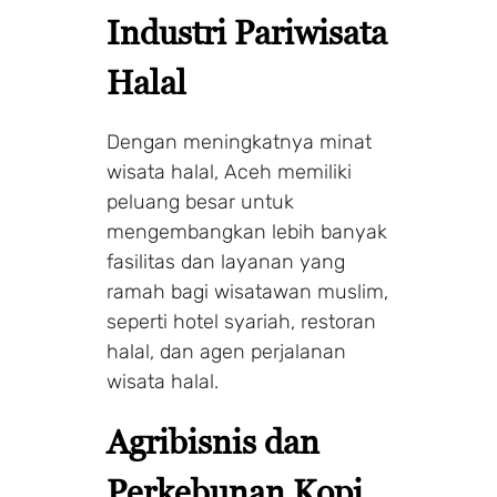
Industri Pariwisata
Halal
Dengan meningkatnya minat
wisata halal, Aceh memiliki
peluang besar untuk
mengembangkan lebih banyak
fasilitas dan layanan yang
ramah bagi wisatawan muslim,
seperti hotel syariah, restoran
halal, dan agen perjalanan
wisata halal.
Agribisnis dan
Perkebunan Kopi