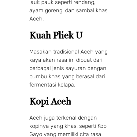
lauk pauk seperti rendang,
ayam goreng, dan sambal khas
Aceh.
Kuah Pliek U
Masakan tradisional Aceh yang
kaya akan rasa ini dibuat dari
berbagai jenis sayuran dengan
bumbu khas yang berasal dari
fermentasi kelapa.
Kopi Aceh
Aceh juga terkenal dengan
kopinya yang khas, seperti Kopi
Gayo yang memiliki cita rasa