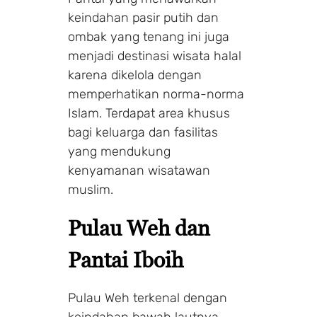
keindahan pasir putih dan
ombak yang tenang ini juga
menjadi destinasi wisata halal
karena dikelola dengan
memperhatikan norma-norma
Islam. Terdapat area khusus
bagi keluarga dan fasilitas
yang mendukung
kenyamanan wisatawan
muslim.
Pulau Weh dan
Pantai Iboih
Pulau Weh terkenal dengan
keindahan bawah lautnya