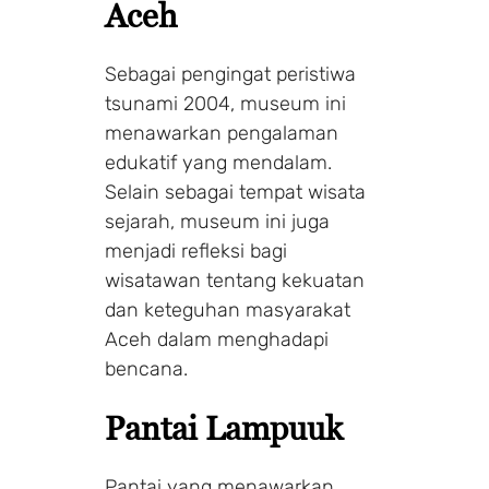
Aceh
Sebagai pengingat peristiwa
tsunami 2004, museum ini
menawarkan pengalaman
edukatif yang mendalam.
Selain sebagai tempat wisata
sejarah, museum ini juga
menjadi refleksi bagi
wisatawan tentang kekuatan
dan keteguhan masyarakat
Aceh dalam menghadapi
bencana.
Pantai Lampuuk
Pantai yang menawarkan