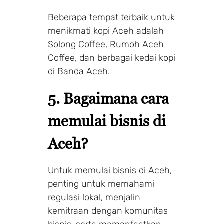
Beberapa tempat terbaik untuk
menikmati kopi Aceh adalah
Solong Coffee, Rumoh Aceh
Coffee, dan berbagai kedai kopi
di Banda Aceh.
5. Bagaimana cara
memulai bisnis di
Aceh?
Untuk memulai bisnis di Aceh,
penting untuk memahami
regulasi lokal, menjalin
kemitraan dengan komunitas