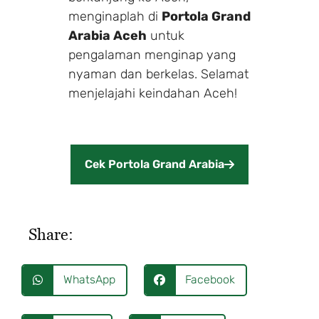
menginaplah di
Portola Grand
Arabia Aceh
untuk
pengalaman menginap yang
nyaman dan berkelas. Selamat
menjelajahi keindahan Aceh!
Cek Portola Grand Arabia
Share:
WhatsApp
Facebook