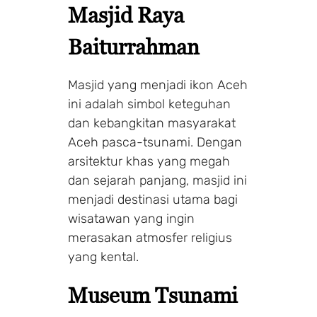
Masjid Raya
Baiturrahman
Masjid yang menjadi ikon Aceh
ini adalah simbol keteguhan
dan kebangkitan masyarakat
Aceh pasca-tsunami. Dengan
arsitektur khas yang megah
dan sejarah panjang, masjid ini
menjadi destinasi utama bagi
wisatawan yang ingin
merasakan atmosfer religius
yang kental.
Museum Tsunami