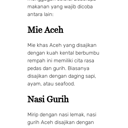
makanan yang wajib dicoba
antara lain:
Mie Aceh
Mie khas Aceh yang disajikan
dengan kuah kental berbumbu
rempah ini memiliki cita rasa
pedas dan gurih. Biasanya
disajikan dengan daging sapi,
ayam, atau seafood.
Nasi Gurih
Mirip dengan nasi lemak, nasi
gurih Aceh disajikan dengan