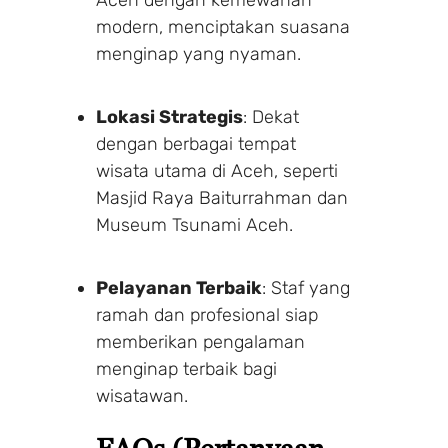
modern, menciptakan suasana
menginap yang nyaman.
Lokasi Strategis
: Dekat
dengan berbagai tempat
wisata utama di Aceh, seperti
Masjid Raya Baiturrahman dan
Museum Tsunami Aceh.
Pelayanan Terbaik
: Staf yang
ramah dan profesional siap
memberikan pengalaman
menginap terbaik bagi
wisatawan.