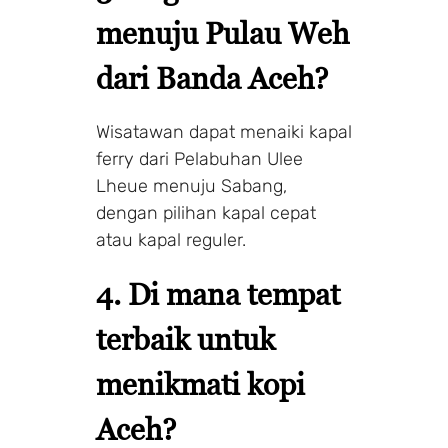
menuju Pulau Weh
dari Banda Aceh?
Wisatawan dapat menaiki kapal
ferry dari Pelabuhan Ulee
Lheue menuju Sabang,
dengan pilihan kapal cepat
atau kapal reguler.
4. Di mana tempat
terbaik untuk
menikmati kopi
Aceh?