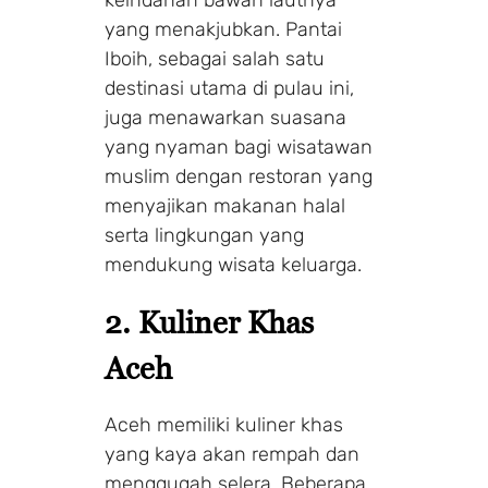
yang menakjubkan. Pantai
Iboih, sebagai salah satu
destinasi utama di pulau ini,
juga menawarkan suasana
yang nyaman bagi wisatawan
muslim dengan restoran yang
menyajikan makanan halal
serta lingkungan yang
mendukung wisata keluarga.
2. Kuliner Khas
Aceh
Aceh memiliki kuliner khas
yang kaya akan rempah dan
menggugah selera. Beberapa