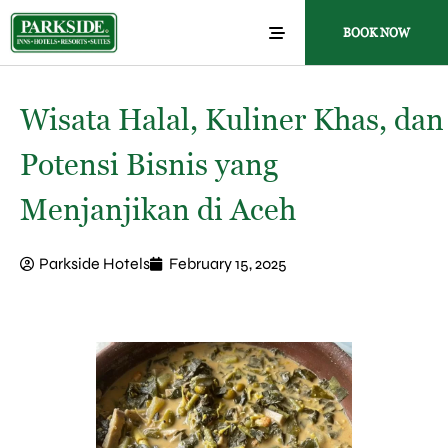
BOOK NOW
Wisata Halal, Kuliner Khas, dan
Potensi Bisnis yang
Menjanjikan di Aceh
Parkside Hotels
February 15, 2025