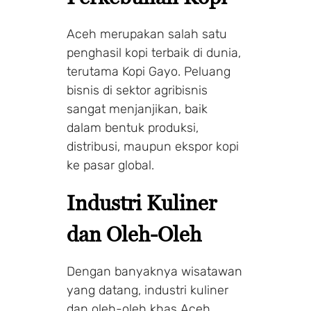
Aceh merupakan salah satu
penghasil kopi terbaik di dunia,
terutama Kopi Gayo. Peluang
bisnis di sektor agribisnis
sangat menjanjikan, baik
dalam bentuk produksi,
distribusi, maupun ekspor kopi
ke pasar global.
Industri Kuliner
dan Oleh-Oleh
Dengan banyaknya wisatawan
yang datang, industri kuliner
dan oleh-oleh khas Aceh