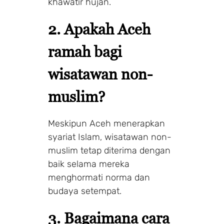
khawatir hujan.
2. Apakah Aceh
ramah bagi
wisatawan non-
muslim?
Meskipun Aceh menerapkan
syariat Islam, wisatawan non-
muslim tetap diterima dengan
baik selama mereka
menghormati norma dan
budaya setempat.
3. Bagaimana cara