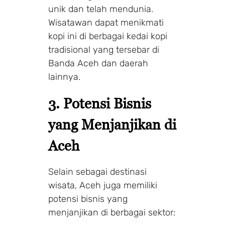
unik dan telah mendunia.
Wisatawan dapat menikmati
kopi ini di berbagai kedai kopi
tradisional yang tersebar di
Banda Aceh dan daerah
lainnya.
3. Potensi Bisnis
yang Menjanjikan di
Aceh
Selain sebagai destinasi
wisata, Aceh juga memiliki
potensi bisnis yang
menjanjikan di berbagai sektor: