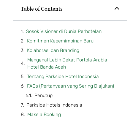
Table of Contents
Sosok Visioner di Dunia Perhotelan
Komitmen Kepemimpinan Baru
Kolaborasi dan Branding
Mengenal Lebih Dekat Portola Arabia
Hotel Banda Aceh
Tentang Parkside Hotel Indonesia
FAQs (Pertanyaan yang Sering Diajukan)
Penutup
Parkside Hotels Indonesia
Make a Booking