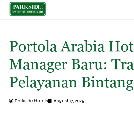
Portola Arabia Ho
Manager Baru: Tr
Pelayanan Bintang
Parkside Hotels
August 17, 2025