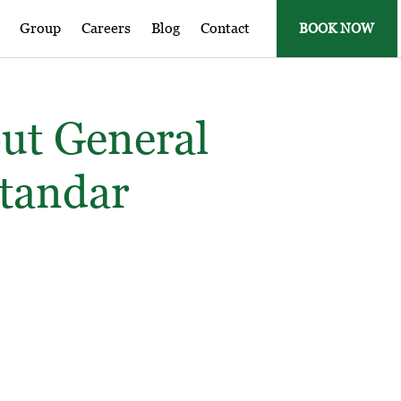
Group
Careers
Blog
Contact
BOOK NOW
ut General
tandar