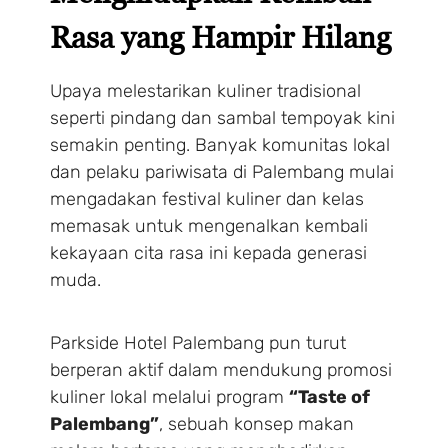
Rasa yang Hampir Hilang
Upaya melestarikan kuliner tradisional
seperti pindang dan sambal tempoyak kini
semakin penting. Banyak komunitas lokal
dan pelaku pariwisata di Palembang mulai
mengadakan festival kuliner dan kelas
memasak untuk mengenalkan kembali
kekayaan cita rasa ini kepada generasi
muda.
Parkside Hotel Palembang pun turut
berperan aktif dalam mendukung promosi
kuliner lokal melalui program
“Taste of
Palembang”
, sebuah konsep makan