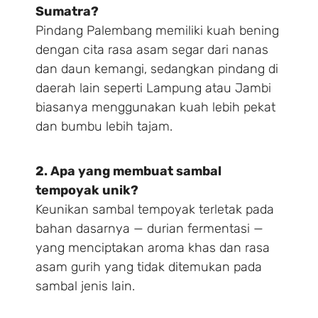
Sumatra?
Pindang Palembang memiliki kuah bening
dengan cita rasa asam segar dari nanas
dan daun kemangi, sedangkan pindang di
daerah lain seperti Lampung atau Jambi
biasanya menggunakan kuah lebih pekat
dan bumbu lebih tajam.
2. Apa yang membuat sambal
tempoyak unik?
Keunikan sambal tempoyak terletak pada
bahan dasarnya — durian fermentasi —
yang menciptakan aroma khas dan rasa
asam gurih yang tidak ditemukan pada
sambal jenis lain.