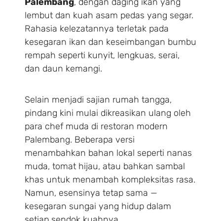
Palembang
, dengan daging ikan yang
lembut dan kuah asam pedas yang segar.
Rahasia kelezatannya terletak pada
kesegaran ikan dan keseimbangan bumbu
rempah seperti kunyit, lengkuas, serai,
dan daun kemangi.
Selain menjadi sajian rumah tangga,
pindang kini mulai dikreasikan ulang oleh
para chef muda di restoran modern
Palembang. Beberapa versi
menambahkan bahan lokal seperti nanas
muda, tomat hijau, atau bahkan sambal
khas untuk menambah kompleksitas rasa.
Namun, esensinya tetap sama —
kesegaran sungai yang hidup dalam
setiap sendok kuahnya.