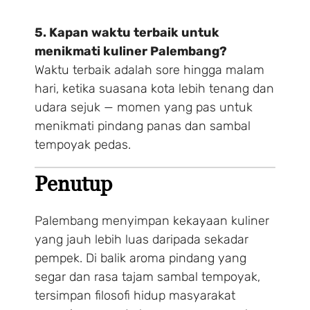
5. Kapan waktu terbaik untuk
menikmati kuliner Palembang?
Waktu terbaik adalah sore hingga malam
hari, ketika suasana kota lebih tenang dan
udara sejuk — momen yang pas untuk
menikmati pindang panas dan sambal
tempoyak pedas.
Penutup
Palembang menyimpan kekayaan kuliner
yang jauh lebih luas daripada sekadar
pempek. Di balik aroma pindang yang
segar dan rasa tajam sambal tempoyak,
tersimpan filosofi hidup masyarakat