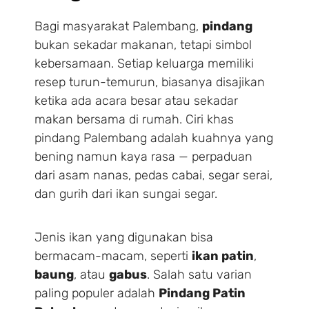
Bagi masyarakat Palembang,
pindang
bukan sekadar makanan, tetapi simbol
kebersamaan. Setiap keluarga memiliki
resep turun-temurun, biasanya disajikan
ketika ada acara besar atau sekadar
makan bersama di rumah. Ciri khas
pindang Palembang adalah kuahnya yang
bening namun kaya rasa — perpaduan
dari asam nanas, pedas cabai, segar serai,
dan gurih dari ikan sungai segar.
Jenis ikan yang digunakan bisa
bermacam-macam, seperti
ikan patin
,
baung
, atau
gabus
. Salah satu varian
paling populer adalah
Pindang Patin