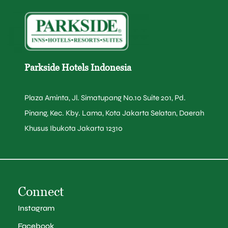
Parkside Hotels Indonesia
Plaza Aminta, Jl. Simatupang No.10 Suite 201, Pd.
Pinang, Kec. Kby. Lama, Kota Jakarta Selatan, Daerah
Khusus Ibukota Jakarta 12310
Connect
Instagram
Facebook