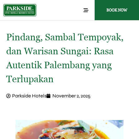
BOOK NOW
Pindang, Sambal Tempoyak,
dan Warisan Sungai: Rasa
Autentik Palembang yang
Terlupakan
Parkside Hotels
November 2, 2025