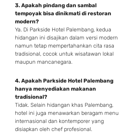
3. Apakah pindang dan sambal
tempoyak bisa dinikmati di restoran
modern?
Ya. Di Parkside Hotel Palembang, kedua
hidangan ini disajikan dalam versi modern
namun tetap mempertahankan cita rasa
tradisional, cocok untuk wisatawan lokal
maupun mancanegara.
4. Apakah Parkside Hotel Palembang
hanya menyediakan makanan
tradisional?
Tidak. Selain hidangan khas Palembang,
hotel ini juga menawarkan beragam menu
internasional dan kontemporer yang
disiapkan oleh chef profesional.