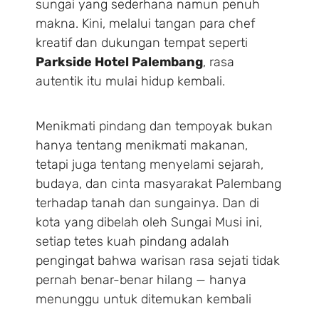
sungai yang sederhana namun penuh
makna. Kini, melalui tangan para chef
kreatif dan dukungan tempat seperti
Parkside Hotel Palembang
, rasa
autentik itu mulai hidup kembali.
Menikmati pindang dan tempoyak bukan
hanya tentang menikmati makanan,
tetapi juga tentang menyelami sejarah,
budaya, dan cinta masyarakat Palembang
terhadap tanah dan sungainya. Dan di
kota yang dibelah oleh Sungai Musi ini,
setiap tetes kuah pindang adalah
pengingat bahwa warisan rasa sejati tidak
pernah benar-benar hilang — hanya
menunggu untuk ditemukan kembali