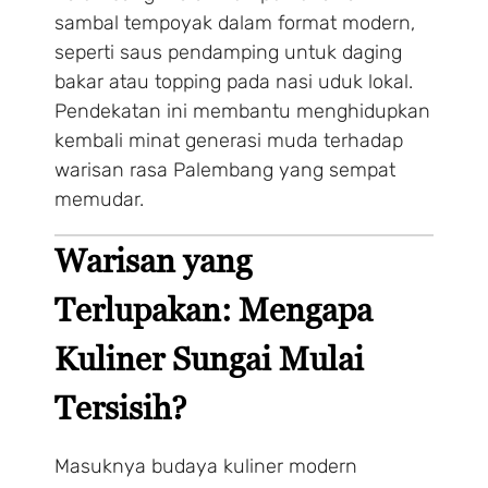
sambal tempoyak dalam format modern,
seperti saus pendamping untuk daging
bakar atau topping pada nasi uduk lokal.
Pendekatan ini membantu menghidupkan
kembali minat generasi muda terhadap
warisan rasa Palembang yang sempat
memudar.
Warisan yang
Terlupakan: Mengapa
Kuliner Sungai Mulai
Tersisih?
Masuknya budaya kuliner modern