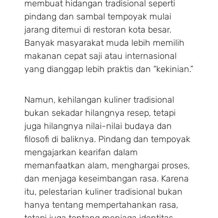
membuat hidangan tradisional seperti
pindang dan sambal tempoyak mulai
jarang ditemui di restoran kota besar.
Banyak masyarakat muda lebih memilih
makanan cepat saji atau internasional
yang dianggap lebih praktis dan “kekinian.”
Namun, kehilangan kuliner tradisional
bukan sekadar hilangnya resep, tetapi
juga hilangnya nilai-nilai budaya dan
filosofi di baliknya. Pindang dan tempoyak
mengajarkan kearifan dalam
memanfaatkan alam, menghargai proses,
dan menjaga keseimbangan rasa. Karena
itu, pelestarian kuliner tradisional bukan
hanya tentang mempertahankan rasa,
tetapi juga tentang menjaga identitas