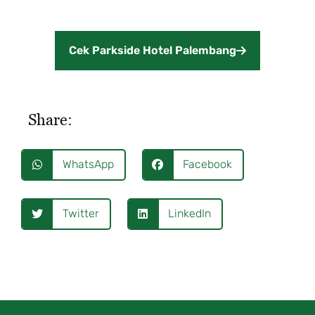
Cek Parkside Hotel Palembang
Share:
WhatsApp
Facebook
Twitter
LinkedIn