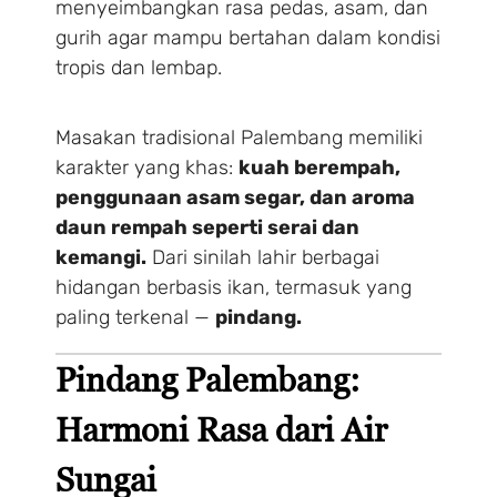
menyeimbangkan rasa pedas, asam, dan
gurih agar mampu bertahan dalam kondisi
tropis dan lembap.
Masakan tradisional Palembang memiliki
karakter yang khas:
kuah berempah,
penggunaan asam segar, dan aroma
daun rempah seperti serai dan
kemangi.
Dari sinilah lahir berbagai
hidangan berbasis ikan, termasuk yang
paling terkenal —
pindang.
Pindang Palembang:
Harmoni Rasa dari Air
Sungai