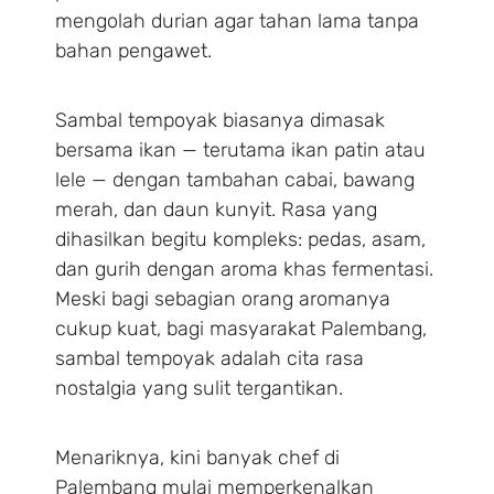
mengolah durian agar tahan lama tanpa
bahan pengawet.
Sambal tempoyak biasanya dimasak
bersama ikan — terutama ikan patin atau
lele — dengan tambahan cabai, bawang
merah, dan daun kunyit. Rasa yang
dihasilkan begitu kompleks: pedas, asam,
dan gurih dengan aroma khas fermentasi.
Meski bagi sebagian orang aromanya
cukup kuat, bagi masyarakat Palembang,
sambal tempoyak adalah cita rasa
nostalgia yang sulit tergantikan.
Menariknya, kini banyak chef di
Palembang mulai memperkenalkan