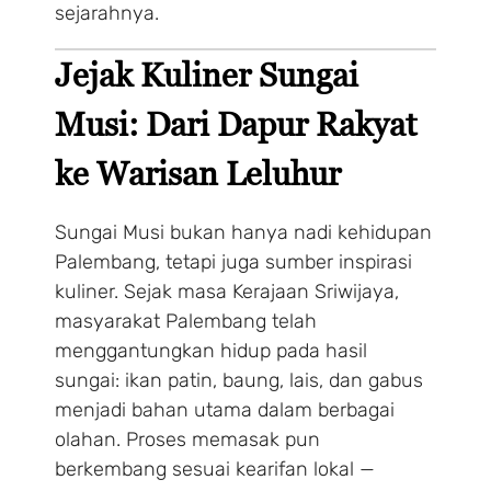
sejarahnya.
Jejak Kuliner Sungai
Musi: Dari Dapur Rakyat
ke Warisan Leluhur
Sungai Musi bukan hanya nadi kehidupan
Palembang, tetapi juga sumber inspirasi
kuliner. Sejak masa Kerajaan Sriwijaya,
masyarakat Palembang telah
menggantungkan hidup pada hasil
sungai: ikan patin, baung, lais, dan gabus
menjadi bahan utama dalam berbagai
olahan. Proses memasak pun
berkembang sesuai kearifan lokal —