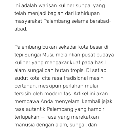
ini adalah warisan kuliner sungai yang
telah menjadi bagian dari kehidupan
masyarakat Palembang selama berabad-
abad.
Palembang bukan sekadar kota besar di
tepi Sungai Musi, melainkan pusat budaya
kuliner yang mengakar kuat pada hasil
alam sungai dan hutan tropis. Di setiap
sudut kota, cita rasa tradisional masih
bertahan, meskipun perlahan mulai
tersisih oleh modernitas. Artikel ini akan
membawa Anda menyelami kembali jejak
rasa autentik Palembang yang hampir
terlupakan — rasa yang merekatkan
manusia dengan alam, sungai, dan