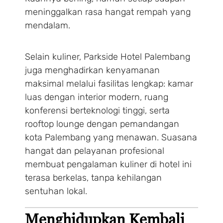
meninggalkan rasa hangat rempah yang
mendalam.
Selain kuliner, Parkside Hotel Palembang
juga menghadirkan kenyamanan
maksimal melalui fasilitas lengkap: kamar
luas dengan interior modern, ruang
konferensi berteknologi tinggi, serta
rooftop lounge dengan pemandangan
kota Palembang yang menawan. Suasana
hangat dan pelayanan profesional
membuat pengalaman kuliner di hotel ini
terasa berkelas, tanpa kehilangan
sentuhan lokal.
Menghidupkan Kembali