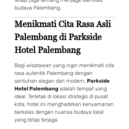
budaya Palembang.
Menikmati Cita Rasa Asli
Palembang di Parkside
Hotel Palembang
Bagi wisatawan yang ingin menikmati cita
rasa autentik Palembang dengan
sentuhan elegan dan modern,
Parkside
Hotel Palembang
adalah tempat yang
ideal. Terletak di lokasi strategis di pusat
kota, hotel ini menghadirkan kenyamanan
berkelas dengan nuansa budaya lokal
yang tetap terjaga.