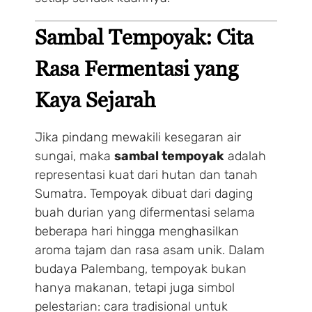
Sambal Tempoyak: Cita
Rasa Fermentasi yang
Kaya Sejarah
Jika pindang mewakili kesegaran air
sungai, maka
sambal tempoyak
adalah
representasi kuat dari hutan dan tanah
Sumatra. Tempoyak dibuat dari daging
buah durian yang difermentasi selama
beberapa hari hingga menghasilkan
aroma tajam dan rasa asam unik. Dalam
budaya Palembang, tempoyak bukan
hanya makanan, tetapi juga simbol
pelestarian: cara tradisional untuk