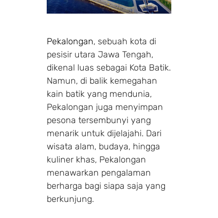
Pekalongan
, sebuah kota di
pesisir utara Jawa Tengah,
dikenal luas sebagai Kota Batik.
Namun, di balik kemegahan
kain batik yang mendunia,
Pekalongan juga menyimpan
pesona tersembunyi yang
menarik untuk dijelajahi. Dari
wisata alam, budaya, hingga
kuliner khas, Pekalongan
menawarkan pengalaman
berharga bagi siapa saja yang
berkunjung.