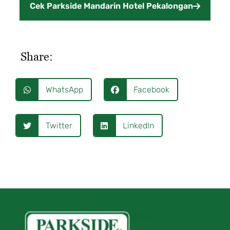
Cek Parkside Mandarin Hotel Pekalongan
Share:
WhatsApp
Facebook
Twitter
LinkedIn