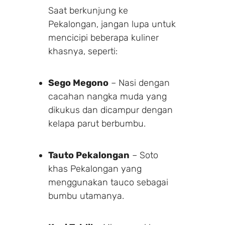
Saat berkunjung ke
Pekalongan, jangan lupa untuk
mencicipi beberapa kuliner
khasnya, seperti:
Sego Megono
– Nasi dengan
cacahan nangka muda yang
dikukus dan dicampur dengan
kelapa parut berbumbu.
Tauto Pekalongan
– Soto
khas Pekalongan yang
menggunakan tauco sebagai
bumbu utamanya.