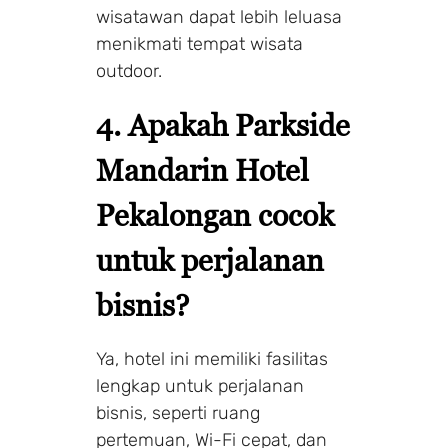
wisatawan dapat lebih leluasa
menikmati tempat wisata
outdoor.
4. Apakah Parkside
Mandarin Hotel
Pekalongan cocok
untuk perjalanan
bisnis?
Ya, hotel ini memiliki fasilitas
lengkap untuk perjalanan
bisnis, seperti ruang
pertemuan, Wi-Fi cepat, dan