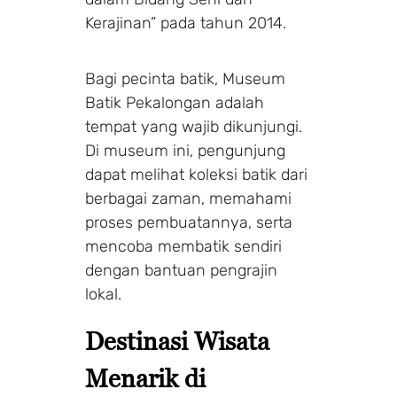
Kerajinan” pada tahun 2014.
Bagi pecinta batik, Museum
Batik Pekalongan adalah
tempat yang wajib dikunjungi.
Di museum ini, pengunjung
dapat melihat koleksi batik dari
berbagai zaman, memahami
proses pembuatannya, serta
mencoba membatik sendiri
dengan bantuan pengrajin
lokal.
Destinasi Wisata
Menarik di