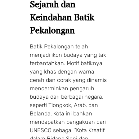
Sejarah dan
Keindahan Batik
Pekalongan
Batik Pekalongan telah
menjadi ikon budaya yang tak
terbantahkan. Motif batiknya
yang khas dengan warna
cerah dan corak yang dinamis
mencerminkan pengaruh
budaya dari berbagai negara,
seperti Tiongkok, Arab, dan
Belanda. Kota ini bahkan
mendapatkan pengakuan dari
UNESCO sebagai “Kota Kreatif
dalam Bidang Seni dan