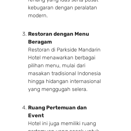
kebugaran dengan peralatan
modern.
Restoran dengan Menu
Beragam
Restoran di Parkside Mandarin
Hotel menawarkan berbagai
pilihan menu, mulai dari
masakan tradisional Indonesia
hingga hidangan internasional
yang menggugah selera.
Ruang Pertemuan dan
Event
Hotel ini juga memiliki ruang