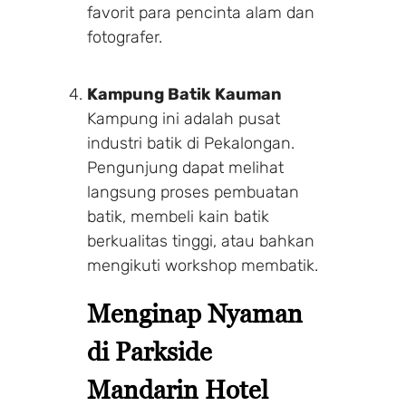
favorit para pencinta alam dan
fotografer.
Kampung Batik Kauman
Kampung ini adalah pusat
industri batik di Pekalongan.
Pengunjung dapat melihat
langsung proses pembuatan
batik, membeli kain batik
berkualitas tinggi, atau bahkan
mengikuti workshop membatik.
Menginap Nyaman
di Parkside
Mandarin Hotel