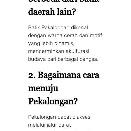
daerah lain?
Batik Pekalongan dikenal
dengan warna cerah dan motif
yang lebih dinamis,
mencerminkan akulturasi
budaya dari berbagai bangsa.
2. Bagaimana cara
menuju
Pekalongan?
Pekalongan dapat diakses
melalui jalur darat