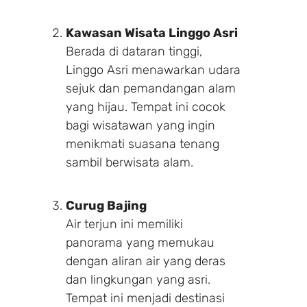
Kawasan Wisata Linggo Asri
Berada di dataran tinggi,
Linggo Asri menawarkan udara
sejuk dan pemandangan alam
yang hijau. Tempat ini cocok
bagi wisatawan yang ingin
menikmati suasana tenang
sambil berwisata alam.
Curug Bajing
Air terjun ini memiliki
panorama yang memukau
dengan aliran air yang deras
dan lingkungan yang asri.
Tempat ini menjadi destinasi