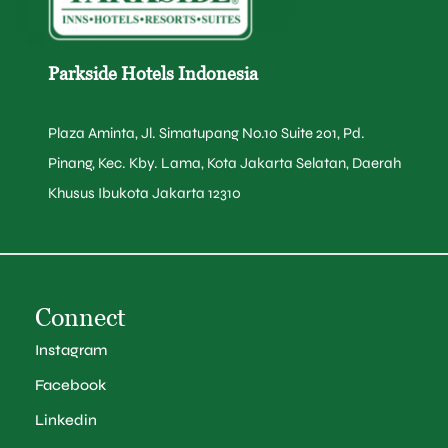
Parkside Hotels Indonesia
Plaza Aminta, Jl. Simatupang No.10 Suite 201, Pd.
Pinang, Kec. Kby. Lama, Kota Jakarta Selatan, Daerah
Khusus Ibukota Jakarta 12310
Connect
Instagram
Facebook
Linkedin