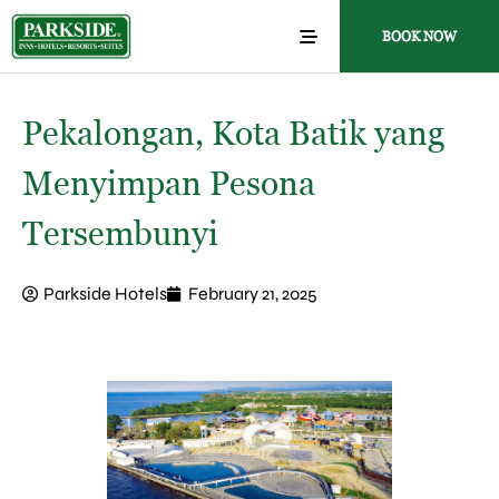
BOOK NOW
Pekalongan, Kota Batik yang
Menyimpan Pesona
Tersembunyi
Parkside Hotels
February 21, 2025