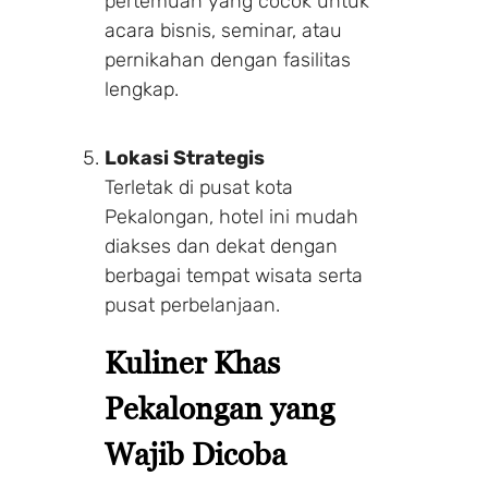
pertemuan yang cocok untuk
acara bisnis, seminar, atau
pernikahan dengan fasilitas
lengkap.
Lokasi Strategis
Terletak di pusat kota
Pekalongan, hotel ini mudah
diakses dan dekat dengan
berbagai tempat wisata serta
pusat perbelanjaan.
Kuliner Khas
Pekalongan yang
Wajib Dicoba