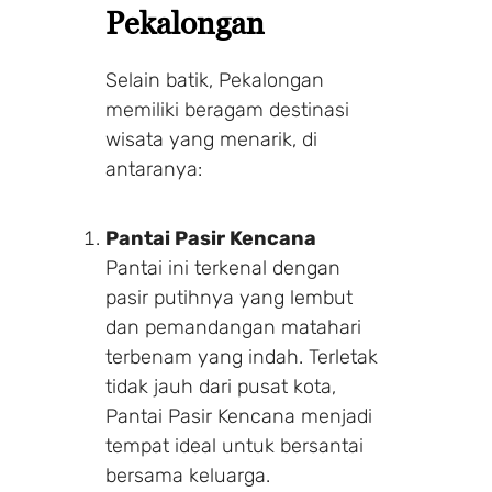
Pekalongan
Selain batik, Pekalongan
memiliki beragam destinasi
wisata yang menarik, di
antaranya:
Pantai Pasir Kencana
Pantai ini terkenal dengan
pasir putihnya yang lembut
dan pemandangan matahari
terbenam yang indah. Terletak
tidak jauh dari pusat kota,
Pantai Pasir Kencana menjadi
tempat ideal untuk bersantai
bersama keluarga.