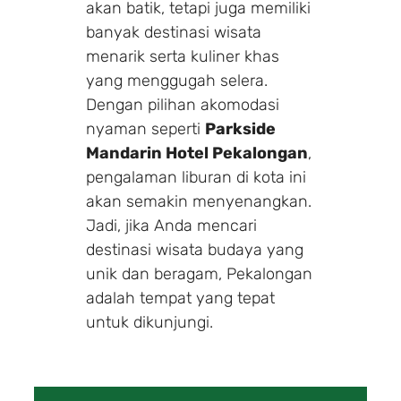
akan batik, tetapi juga memiliki
banyak destinasi wisata
menarik serta kuliner khas
yang menggugah selera.
Dengan pilihan akomodasi
nyaman seperti
Parkside
Mandarin Hotel Pekalongan
,
pengalaman liburan di kota ini
akan semakin menyenangkan.
Jadi, jika Anda mencari
destinasi wisata budaya yang
unik dan beragam, Pekalongan
adalah tempat yang tepat
untuk dikunjungi.