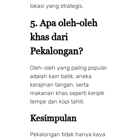
lokasi yang strategis.
5. Apa oleh-oleh
khas dari
Pekalongan?
Oleh-oleh yang paling populer
adalah kain batik, aneka
kerajinan tangan, serta
makanan khas seperti keripik
tempe dan kopi tahlil.
Kesimpulan
Pekalongan tidak hanya kaya