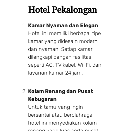
Hotel Pekalongan
Kamar Nyaman dan Elegan
Hotel ini memiliki berbagai tipe
kamar yang didesain modern
dan nyaman. Setiap kamar
dilengkapi dengan fasilitas
seperti AC, TV kabel, Wi-Fi, dan
layanan kamar 24 jam.
Kolam Renang dan Pusat
Kebugaran
Untuk tamu yang ingin
bersantai atau berolahraga,
hotel ini menyediakan kolam
renang yang luas serta pusat