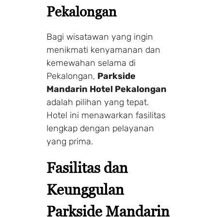
Pekalongan
Bagi wisatawan yang ingin
menikmati kenyamanan dan
kemewahan selama di
Pekalongan,
Parkside
Mandarin Hotel Pekalongan
adalah pilihan yang tepat.
Hotel ini menawarkan fasilitas
lengkap dengan pelayanan
yang prima.
Fasilitas dan
Keunggulan
Parkside Mandarin