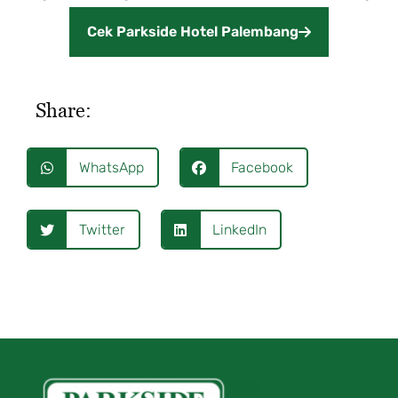
Cek Parkside Hotel Palembang
Share:
WhatsApp
Facebook
Twitter
LinkedIn