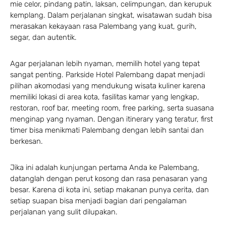
mie celor, pindang patin, laksan, celimpungan, dan kerupuk
kemplang. Dalam perjalanan singkat, wisatawan sudah bisa
merasakan kekayaan rasa Palembang yang kuat, gurih,
segar, dan autentik.
Agar perjalanan lebih nyaman, memilih hotel yang tepat
sangat penting. Parkside Hotel Palembang dapat menjadi
pilihan akomodasi yang mendukung wisata kuliner karena
memiliki lokasi di area kota, fasilitas kamar yang lengkap,
restoran, roof bar, meeting room, free parking, serta suasana
menginap yang nyaman. Dengan itinerary yang teratur, first
timer bisa menikmati Palembang dengan lebih santai dan
berkesan.
Jika ini adalah kunjungan pertama Anda ke Palembang,
datanglah dengan perut kosong dan rasa penasaran yang
besar. Karena di kota ini, setiap makanan punya cerita, dan
setiap suapan bisa menjadi bagian dari pengalaman
perjalanan yang sulit dilupakan.
Make a Booking