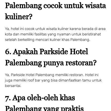
Palembang cocok untuk wisata
kuliner?
Ya, hotel ini cocok untuk wisata kuliner karena berada di area
kota dan memiliki fasilitas yang nyaman untuk beristirahat
setelah berkeliling mencari kuliner khas Palembang.
6. Apakah Parkside Hotel
Palembang punya restoran?
Ya, Parkside Hotel Palembang memiliki restoran. Hotel ini
juga memiliki roof bar yang bisa dimanfaatkan tamu untuk
bersantai.
7. Apa oleh-oleh khas
Palembang yang praktis