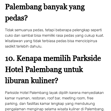
Palembang banyak yang
pedas?
Tidak semuanya pedas, tetapi beberapa pelengkap seperti
cuko dan sambal bisa memiliki rasa pedas yang cukup kuat.
Wisatawan yang tidak terbiasa pedas bisa mencicipinya
sedikit terlebih dahulu.
10. Kenapa memilih Parkside
Hotel Palembang untuk
liburan kuliner?
Parkside Hotel Palembang layak dipilih karena menyediakan
kamar nyaman, restoran, roof bar, meeting room, free
parking, dan fasilitas kamar lengkap yang mendukung
pengalaman menginap selama wisata kuliner di Palembang.