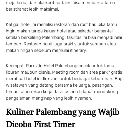
meja kerja, dan blackout curtains bisa membantu tamu
beristirahat lebih maksimal.
Ketiga, hotel ini memiliki restoran dan roof bar. Jika tamu
ingin makan tanpa keluar hotel atau sekadar bersantai
setelah berkeliling Palembang, fasilitas ini bisa menjadi nilai
tambah. Restoran hotel juga praktis untuk sarapan atau
makan ringan sebelum memulai itinerary.
Keempat, Parkside Hotel Palembang cocok untuk tamu
liburan maupun bisnis. Meeting room dan area parkir gratis
membuat hotel ini fleksibel untuk berbagai kebutuhan. Bagi
wisatawan yang datang bersama keluarga, pasangan,
teman, atau rekan kerja, fasilitas hotel dapat mendukung
pengalaman menginap yang lebih nyaman.
Kuliner Palembang yang Wajib
Dicoba First Timer