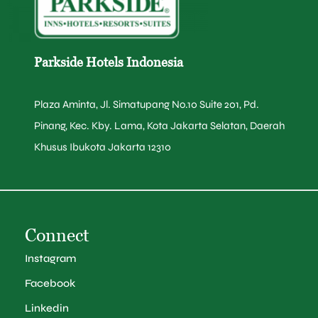
Parkside Hotels Indonesia
Plaza Aminta, Jl. Simatupang No.10 Suite 201, Pd.
Pinang, Kec. Kby. Lama, Kota Jakarta Selatan, Daerah
Khusus Ibukota Jakarta 12310
Connect
Instagram
Facebook
Linkedin