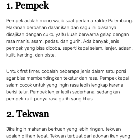
1. Pempek
Pempek adalah menu wajib saat pertama kali ke Palembang.
Makanan berbahan dasar ikan dan sagu ini biasanya
disajikan dengan cuko, yaitu kuah berwarna gelap dengan
rasa manis, asam, pedas, dan gurih. Ada banyak jenis
pempek yang bisa dicoba, seperti kapal selam, lenjer, adaan,
kulit, keriting, dan pistel.
Untuk first timer, cobalah beberapa jenis dalam satu porsi
agar bisa membandingkan tekstur dan rasa. Pempek kapal
selam cocok untuk yang ingin rasa lebih lengkap karena
berisi telur. Pempek lenjer lebih sederhana, sedangkan
pempek kulit punya rasa gurih yang khas.
2. Tekwan
Jika ingin makanan berkuah yang lebih ringan, tekwan
adalah pilihan tepat. Tekwan terbuat dari adonan ikan yang