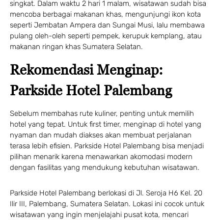
singkat. Dalam waktu 2 hari 1 malam, wisatawan sudah bisa
mencoba berbagai makanan khas, mengunjungi ikon kota
seperti Jembatan Ampera dan Sungai Musi, lalu membawa
pulang oleh-oleh seperti pempek, kerupuk kemplang, atau
makanan ringan khas Sumatera Selatan.
Rekomendasi Menginap:
Parkside Hotel Palembang
Sebelum membahas rute kuliner, penting untuk memilih
hotel yang tepat. Untuk first timer, menginap di hotel yang
nyaman dan mudah diakses akan membuat perjalanan
terasa lebih efisien. Parkside Hotel Palembang bisa menjadi
pilihan menarik karena menawarkan akomodasi modern
dengan fasilitas yang mendukung kebutuhan wisatawan.
Parkside Hotel Palembang berlokasi di Jl. Seroja H6 Kel. 20
Ilir III, Palembang, Sumatera Selatan. Lokasi ini cocok untuk
wisatawan yang ingin menjelajahi pusat kota, mencari