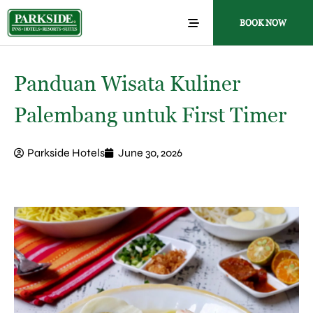
BOOK NOW
Panduan Wisata Kuliner
Palembang untuk First Timer
Parkside Hotels
June 30, 2026