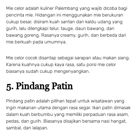
Mie celor adalah kuliner Palembang yang wajib dicoba bagi
pencinta mie. Hidangan ini menggunakan mie berukuran
cukup besar, disiram kuah santan dan kaldu udang yang
gurih, lalu dilengkapi telur, tauge, daun bawang, dan
bawang goreng. Rasanya creamy, gurih, dan berbeda dari
mie berkuah pada umumnya.
Mie celor cocok disantap sebagai sarapan atau makan siang.
Karena kuahnya cukup kaya rasa, satu porsi mie celor
biasanya sudah cukup mengenyangkan.
5. Pindang Patin
Pindang patin adalah pilihan tepat untuk wisatawan yang
ingin makanan utama dengan rasa segar. Ikan patin dimasak
dalam kuah berbumbu yang memiliki perpaduan rasa asam,
pedas, dan gurih. Biasanya disajikan bersama nasi hangat,
sambal, dan lalapan.