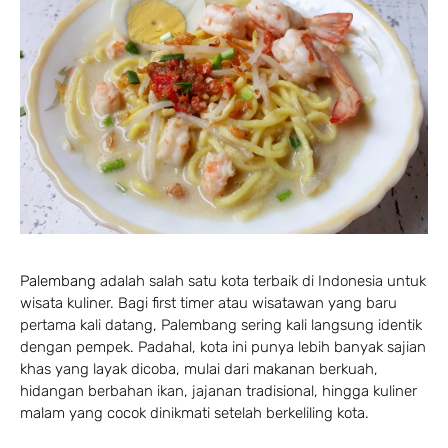
Palembang
adalah salah satu kota terbaik di Indonesia untuk
wisata kuliner. Bagi first timer atau wisatawan yang baru
pertama kali datang, Palembang sering kali langsung identik
dengan pempek. Padahal, kota ini punya lebih banyak sajian
khas yang layak dicoba, mulai dari makanan berkuah,
hidangan berbahan ikan, jajanan tradisional, hingga kuliner
malam yang cocok dinikmati setelah berkeliling kota.