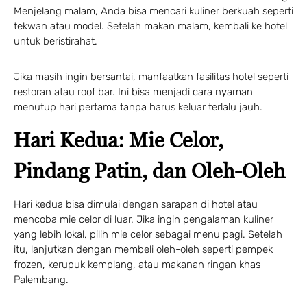
Menjelang malam, Anda bisa mencari kuliner berkuah seperti
tekwan atau model. Setelah makan malam, kembali ke hotel
untuk beristirahat.
Jika masih ingin bersantai, manfaatkan fasilitas hotel seperti
restoran atau roof bar. Ini bisa menjadi cara nyaman
menutup hari pertama tanpa harus keluar terlalu jauh.
Hari Kedua: Mie Celor,
Pindang Patin, dan Oleh-Oleh
Hari kedua bisa dimulai dengan sarapan di hotel atau
mencoba mie celor di luar. Jika ingin pengalaman kuliner
yang lebih lokal, pilih mie celor sebagai menu pagi. Setelah
itu, lanjutkan dengan membeli oleh-oleh seperti pempek
frozen, kerupuk kemplang, atau makanan ringan khas
Palembang.