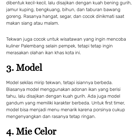
dibentuk kecil-kecil, lalu disajikan dengan kuah bening gurih,
jamur kuping, bengkuang, bihun, dan taburan bawang
goreng. Rasanya hangat, segar, dan cocok dinikmati saat
makan siang atau malam.
Tekwan juga cocok untuk wisatawan yang ingin mencoba
kuliner Palembang selain pempek, tetapi tetap ingin
merasakan olahan ikan khas kota ini.
3. Model
Model sekilas mirip tekwan, tetapi isiannya berbeda.
Biasanya model menggunakan adonan ikan yang berisi
tahu, lalu disajikan dengan kuah gurih. Ada juga model
gandum yang memiliki karakter berbeda. Untuk first timer,
model bisa menjadi menu menarik karena porsinya cukup
mengenyangkan dan rasanya tetap ringan.
4. Mie Celor