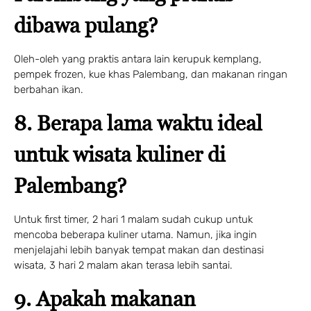
dibawa pulang?
Oleh-oleh yang praktis antara lain kerupuk kemplang,
pempek frozen, kue khas Palembang, dan makanan ringan
berbahan ikan.
8. Berapa lama waktu ideal
untuk wisata kuliner di
Palembang?
Untuk first timer, 2 hari 1 malam sudah cukup untuk
mencoba beberapa kuliner utama. Namun, jika ingin
menjelajahi lebih banyak tempat makan dan destinasi
wisata, 3 hari 2 malam akan terasa lebih santai.
9. Apakah makanan