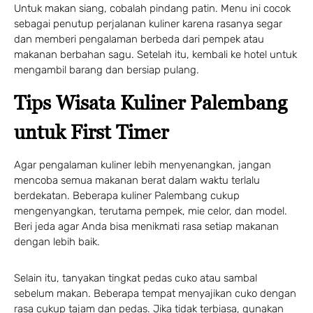
Untuk makan siang, cobalah pindang patin. Menu ini cocok
sebagai penutup perjalanan kuliner karena rasanya segar
dan memberi pengalaman berbeda dari pempek atau
makanan berbahan sagu. Setelah itu, kembali ke hotel untuk
mengambil barang dan bersiap pulang.
Tips Wisata Kuliner Palembang
untuk First Timer
Agar pengalaman kuliner lebih menyenangkan, jangan
mencoba semua makanan berat dalam waktu terlalu
berdekatan. Beberapa kuliner Palembang cukup
mengenyangkan, terutama pempek, mie celor, dan model.
Beri jeda agar Anda bisa menikmati rasa setiap makanan
dengan lebih baik.
Selain itu, tanyakan tingkat pedas cuko atau sambal
sebelum makan. Beberapa tempat menyajikan cuko dengan
rasa cukup tajam dan pedas. Jika tidak terbiasa, gunakan