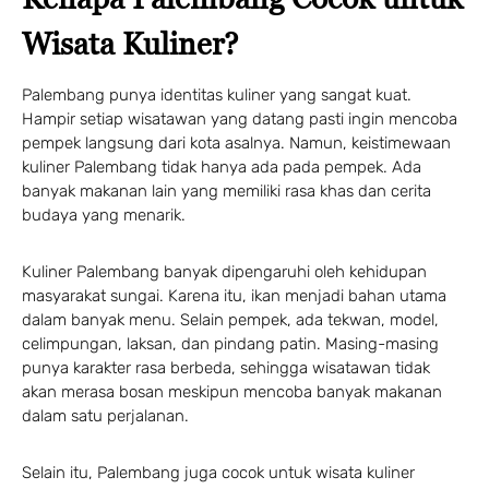
Wisata Kuliner?
Palembang punya identitas kuliner yang sangat kuat.
Hampir setiap wisatawan yang datang pasti ingin mencoba
pempek langsung dari kota asalnya. Namun, keistimewaan
kuliner Palembang tidak hanya ada pada pempek. Ada
banyak makanan lain yang memiliki rasa khas dan cerita
budaya yang menarik.
Kuliner Palembang banyak dipengaruhi oleh kehidupan
masyarakat sungai. Karena itu, ikan menjadi bahan utama
dalam banyak menu. Selain pempek, ada tekwan, model,
celimpungan, laksan, dan pindang patin. Masing-masing
punya karakter rasa berbeda, sehingga wisatawan tidak
akan merasa bosan meskipun mencoba banyak makanan
dalam satu perjalanan.
Selain itu, Palembang juga cocok untuk wisata kuliner