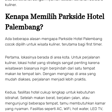
kuliner.
Kenapa Memilih Parkside Hotel
Palembang?
Ada beberapa alasan mengapa Parkside Hotel Palembang
cocok dipilih untuk wisata kuliner, terutama bagi first timer.
Pertama, lokasinya berada di area kota. Untuk perjalanan
kuliner, lokasi hotel yang strategis sangat penting karena
wisatawan biasanya ingin berpindah dari satu tempat
makan ke tempat lain. Dengan menginap di area yang
mudah diakses, perjalanan menjadi lebih praktis.
Kedua, fasilitas hotel cukup lengkap untuk kebutuhan
istirahat. Setelah makan berat, berjalan-jalan, atau
mengunjungi beberapa tempat, tamu membutuhkan kamar
yang nyaman. Fasilitas seperti AC, WiFi, hot water, LED TV,