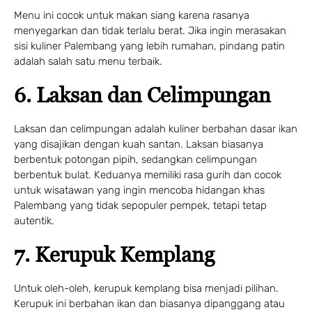
Menu ini cocok untuk makan siang karena rasanya
menyegarkan dan tidak terlalu berat. Jika ingin merasakan
sisi kuliner Palembang yang lebih rumahan, pindang patin
adalah salah satu menu terbaik.
6. Laksan dan Celimpungan
Laksan dan celimpungan adalah kuliner berbahan dasar ikan
yang disajikan dengan kuah santan. Laksan biasanya
berbentuk potongan pipih, sedangkan celimpungan
berbentuk bulat. Keduanya memiliki rasa gurih dan cocok
untuk wisatawan yang ingin mencoba hidangan khas
Palembang yang tidak sepopuler pempek, tetapi tetap
autentik.
7. Kerupuk Kemplang
Untuk oleh-oleh, kerupuk kemplang bisa menjadi pilihan.
Kerupuk ini berbahan ikan dan biasanya dipanggang atau