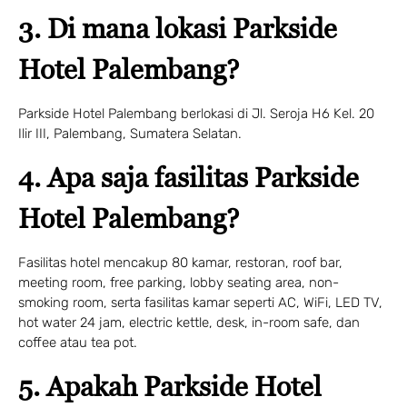
3. Di mana lokasi Parkside
Hotel Palembang?
Parkside Hotel Palembang berlokasi di Jl. Seroja H6 Kel. 20
Ilir III, Palembang, Sumatera Selatan.
4. Apa saja fasilitas Parkside
Hotel Palembang?
Fasilitas hotel mencakup 80 kamar, restoran, roof bar,
meeting room, free parking, lobby seating area, non-
smoking room, serta fasilitas kamar seperti AC, WiFi, LED TV,
hot water 24 jam, electric kettle, desk, in-room safe, dan
coffee atau tea pot.
5. Apakah Parkside Hotel