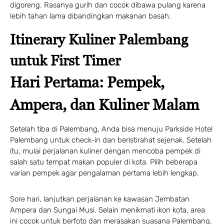
digoreng. Rasanya gurih dan cocok dibawa pulang karena
lebih tahan lama dibandingkan makanan basah.
Itinerary Kuliner Palembang
untuk First Timer
Hari Pertama: Pempek,
Ampera, dan Kuliner Malam
Setelah tiba di Palembang, Anda bisa menuju Parkside Hotel
Palembang untuk check-in dan beristirahat sejenak. Setelah
itu, mulai perjalanan kuliner dengan mencoba pempek di
salah satu tempat makan populer di kota. Pilih beberapa
varian pempek agar pengalaman pertama lebih lengkap.
Sore hari, lanjutkan perjalanan ke kawasan Jembatan
Ampera dan Sungai Musi. Selain menikmati ikon kota, area
ini cocok untuk berfoto dan merasakan suasana Palembang.