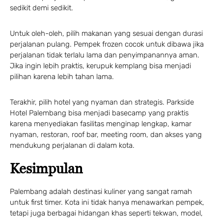
sedikit demi sedikit.
Untuk oleh-oleh, pilih makanan yang sesuai dengan durasi
perjalanan pulang. Pempek frozen cocok untuk dibawa jika
perjalanan tidak terlalu lama dan penyimpanannya aman.
Jika ingin lebih praktis, kerupuk kemplang bisa menjadi
pilihan karena lebih tahan lama.
Terakhir, pilih hotel yang nyaman dan strategis. Parkside
Hotel Palembang bisa menjadi basecamp yang praktis
karena menyediakan fasilitas menginap lengkap, kamar
nyaman, restoran, roof bar, meeting room, dan akses yang
mendukung perjalanan di dalam kota.
Kesimpulan
Palembang adalah destinasi kuliner yang sangat ramah
untuk first timer. Kota ini tidak hanya menawarkan pempek,
tetapi juga berbagai hidangan khas seperti tekwan, model,