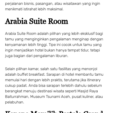
perjalanan bisnis, pasangan, atau wisatawan yang ingin
menikmati istirahat lebih maksimal.
Arabia Suite Room
Arabia Suite Room adalah pilihan yang lebih eksklusif bagi
tamu yang menginginkan pengalaman menginap dengan
kenyamanan lebih tinggi. Tipe ini cocok untuk tamu yang
ingin menjadikan hotel bukan hanya tempat tidur, tetapi
juga bagian dari pengalaman liburan.
Selain pilihan kamar, salah satu fasilitas yang menonjol
adalah buffet breakfast. Sarapan di hotel membantu tamu
memulai hari dengan lebih praktis, terutama jika itinerary
cukup padat. Anda bisa sarapan terlebih dahulu sebelum
berangkat menuju destinasi wisata seperti Masjid Raya
Baiturrahman, Museum Tsunami Aceh, pusat kuliner, atau
pelabuhan.