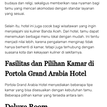
budaya dan religi, sekaligus memberikan rasa nyaman bagi
tamu yang mencari akomodasi dengan standar layanan
yang sesuai.
Selain itu, hotel ini juga cocok bagi wisatawan yang ingin
menjelajahi sisi kuliner Banda Aceh. Dari hotel, tamu dapat
menemukan berbagai menu lokal dengan mudah. Ini tentu
menjadi nilai lebih, karena pengalaman menginap tidak
hanya berhenti di kamar, tetapi juga terhubung dengan
suasana kota dan kekayaan kuliner di sekitarnya.
Fasilitas dan Pilihan Kamar di
Portola Grand Arabia Hotel
Portola Grand Arabia Hotel menyediakan beberapa tipe
kamar yang bisa disesuaikan dengan kebutuhan tamu.
Beberapa pilihan kamar yang tersedia antara lain:
Deluxe Room