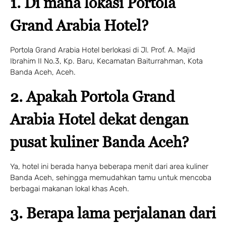
1. Di mana lokasi Portola
Grand Arabia Hotel?
Portola Grand Arabia Hotel berlokasi di Jl. Prof. A. Majid
Ibrahim II No.3, Kp. Baru, Kecamatan Baiturrahman, Kota
Banda Aceh, Aceh.
2. Apakah Portola Grand
Arabia Hotel dekat dengan
pusat kuliner Banda Aceh?
Ya, hotel ini berada hanya beberapa menit dari area kuliner
Banda Aceh, sehingga memudahkan tamu untuk mencoba
berbagai makanan lokal khas Aceh.
3. Berapa lama perjalanan dari