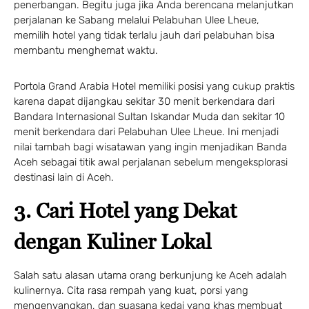
penerbangan. Begitu juga jika Anda berencana melanjutkan
perjalanan ke Sabang melalui Pelabuhan Ulee Lheue,
memilih hotel yang tidak terlalu jauh dari pelabuhan bisa
membantu menghemat waktu.
Portola Grand Arabia Hotel memiliki posisi yang cukup praktis
karena dapat dijangkau sekitar 30 menit berkendara dari
Bandara Internasional Sultan Iskandar Muda dan sekitar 10
menit berkendara dari Pelabuhan Ulee Lheue. Ini menjadi
nilai tambah bagi wisatawan yang ingin menjadikan Banda
Aceh sebagai titik awal perjalanan sebelum mengeksplorasi
destinasi lain di Aceh.
3. Cari Hotel yang Dekat
dengan Kuliner Lokal
Salah satu alasan utama orang berkunjung ke Aceh adalah
kulinernya. Cita rasa rempah yang kuat, porsi yang
mengenyangkan, dan suasana kedai yang khas membuat