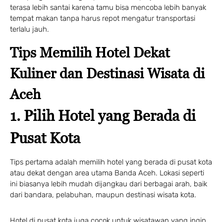
terasa lebih santai karena tamu bisa mencoba lebih banyak
tempat makan tanpa harus repot mengatur transportasi
terlalu jauh.
Tips Memilih Hotel Dekat
Kuliner dan Destinasi Wisata di
Aceh
1. Pilih Hotel yang Berada di
Pusat Kota
Tips pertama adalah memilih hotel yang berada di pusat kota
atau dekat dengan area utama Banda Aceh. Lokasi seperti
ini biasanya lebih mudah dijangkau dari berbagai arah, baik
dari bandara, pelabuhan, maupun destinasi wisata kota.
Hotel di pusat kota juga cocok untuk wisatawan yang ingin