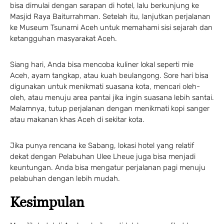
bisa dimulai dengan sarapan di hotel, lalu berkunjung ke
Masjid Raya Baiturrahman. Setelah itu, lanjutkan perjalanan
ke Museum Tsunami Aceh untuk memahami sisi sejarah dan
ketangguhan masyarakat Aceh.
Siang hari, Anda bisa mencoba kuliner lokal seperti mie
Aceh, ayam tangkap, atau kuah beulangong. Sore hari bisa
digunakan untuk menikmati suasana kota, mencari oleh-
oleh, atau menuju area pantai jika ingin suasana lebih santai.
Malamnya, tutup perjalanan dengan menikmati kopi sanger
atau makanan khas Aceh di sekitar kota.
Jika punya rencana ke Sabang, lokasi hotel yang relatif
dekat dengan Pelabuhan Ulee Lheue juga bisa menjadi
keuntungan. Anda bisa mengatur perjalanan pagi menuju
pelabuhan dengan lebih mudah.
Kesimpulan
Make a Booking