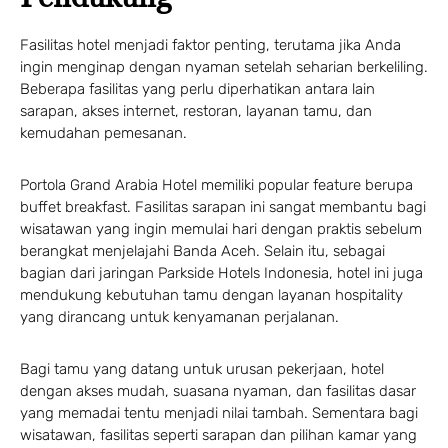
Fasilitas hotel menjadi faktor penting, terutama jika Anda
ingin menginap dengan nyaman setelah seharian berkeliling.
Beberapa fasilitas yang perlu diperhatikan antara lain
sarapan, akses internet, restoran, layanan tamu, dan
kemudahan pemesanan.
Portola Grand Arabia Hotel memiliki popular feature berupa
buffet breakfast. Fasilitas sarapan ini sangat membantu bagi
wisatawan yang ingin memulai hari dengan praktis sebelum
berangkat menjelajahi Banda Aceh. Selain itu, sebagai
bagian dari jaringan Parkside Hotels Indonesia, hotel ini juga
mendukung kebutuhan tamu dengan layanan hospitality
yang dirancang untuk kenyamanan perjalanan.
Bagi tamu yang datang untuk urusan pekerjaan, hotel
dengan akses mudah, suasana nyaman, dan fasilitas dasar
yang memadai tentu menjadi nilai tambah. Sementara bagi
wisatawan, fasilitas seperti sarapan dan pilihan kamar yang