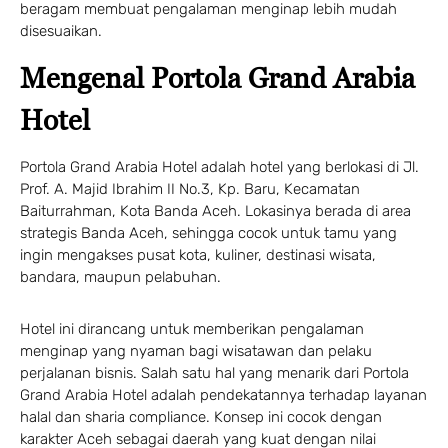
beragam membuat pengalaman menginap lebih mudah
disesuaikan.
Mengenal Portola Grand Arabia
Hotel
Portola Grand Arabia Hotel adalah hotel yang berlokasi di Jl.
Prof. A. Majid Ibrahim II No.3, Kp. Baru, Kecamatan
Baiturrahman, Kota Banda Aceh. Lokasinya berada di area
strategis Banda Aceh, sehingga cocok untuk tamu yang
ingin mengakses pusat kota, kuliner, destinasi wisata,
bandara, maupun pelabuhan.
Hotel ini dirancang untuk memberikan pengalaman
menginap yang nyaman bagi wisatawan dan pelaku
perjalanan bisnis. Salah satu hal yang menarik dari Portola
Grand Arabia Hotel adalah pendekatannya terhadap layanan
halal dan sharia compliance. Konsep ini cocok dengan
karakter Aceh sebagai daerah yang kuat dengan nilai