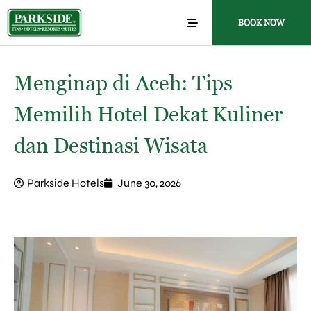
BOOK NOW
Menginap di Aceh: Tips
Memilih Hotel Dekat Kuliner
dan Destinasi Wisata
Parkside Hotels
June 30, 2026