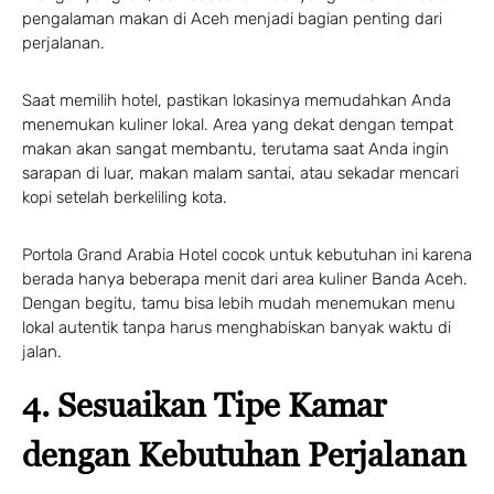
pengalaman makan di Aceh menjadi bagian penting dari
perjalanan.
Saat memilih hotel, pastikan lokasinya memudahkan Anda
menemukan kuliner lokal. Area yang dekat dengan tempat
makan akan sangat membantu, terutama saat Anda ingin
sarapan di luar, makan malam santai, atau sekadar mencari
kopi setelah berkeliling kota.
Portola Grand Arabia Hotel cocok untuk kebutuhan ini karena
berada hanya beberapa menit dari area kuliner Banda Aceh.
Dengan begitu, tamu bisa lebih mudah menemukan menu
lokal autentik tanpa harus menghabiskan banyak waktu di
jalan.
4. Sesuaikan Tipe Kamar
dengan Kebutuhan Perjalanan