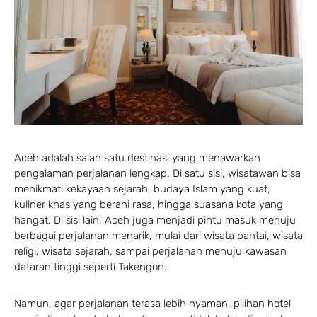
Aceh
adalah salah satu destinasi yang menawarkan
pengalaman perjalanan lengkap. Di satu sisi, wisatawan bisa
menikmati kekayaan sejarah, budaya Islam yang kuat,
kuliner khas yang berani rasa, hingga suasana kota yang
hangat. Di sisi lain, Aceh juga menjadi pintu masuk menuju
berbagai perjalanan menarik, mulai dari wisata pantai, wisata
religi, wisata sejarah, sampai perjalanan menuju kawasan
dataran tinggi seperti Takengon.
Namun, agar perjalanan terasa lebih nyaman, pilihan hotel