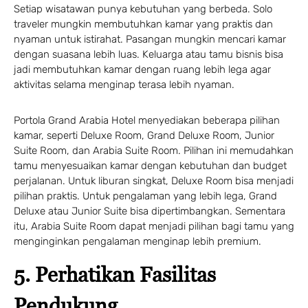
Setiap wisatawan punya kebutuhan yang berbeda. Solo
traveler mungkin membutuhkan kamar yang praktis dan
nyaman untuk istirahat. Pasangan mungkin mencari kamar
dengan suasana lebih luas. Keluarga atau tamu bisnis bisa
jadi membutuhkan kamar dengan ruang lebih lega agar
aktivitas selama menginap terasa lebih nyaman.
Portola Grand Arabia Hotel menyediakan beberapa pilihan
kamar, seperti Deluxe Room, Grand Deluxe Room, Junior
Suite Room, dan Arabia Suite Room. Pilihan ini memudahkan
tamu menyesuaikan kamar dengan kebutuhan dan budget
perjalanan. Untuk liburan singkat, Deluxe Room bisa menjadi
pilihan praktis. Untuk pengalaman yang lebih lega, Grand
Deluxe atau Junior Suite bisa dipertimbangkan. Sementara
itu, Arabia Suite Room dapat menjadi pilihan bagi tamu yang
menginginkan pengalaman menginap lebih premium.
5. Perhatikan Fasilitas
Pendukung