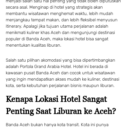
menjadi salah satu hal penting yang tidak boleh diputuskan
secara asal. Menginap di hotel yang strategis akan
membantu wisatawan menghemat waktu, lebih mudah
menjangkau tempat makan, dan lebih fleksibel menyusun
itinerary. Apalagi jika tujuan utama perjalanan adalah
menikmati kuliner khas Aceh dan mengunjungi destinasi
populer di Banda Aceh, maka lokasi hotel bisa sangat
menentukan kualitas liburan.
Salah satu pilihan akomodasi yang bisa dipertimbangkan
adalah Portola Grand Arabia Hotel. Hotel ini berada di
kawasan pusat Banda Aceh dan cocok untuk wisatawan
yang ingin mendapatkan akses mudah ke kuliner, destinasi
kota, serta kebutuhan perjalanan bisnis maupun liburan.
Kenapa Lokasi Hotel Sangat
Penting Saat Liburan ke Aceh?
Banda Aceh bukan hanya kota transit. Kota ini punya