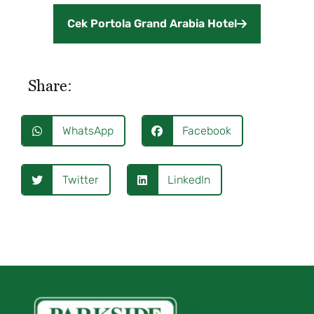
Cek Portola Grand Arabia Hotel
Share:
WhatsApp
Facebook
Twitter
LinkedIn