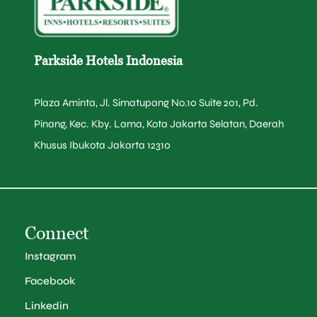
Parkside Hotels Indonesia
Plaza Aminta, Jl. Simatupang No.10 Suite 201, Pd.
Pinang, Kec. Kby. Lama, Kota Jakarta Selatan, Daerah
Khusus Ibukota Jakarta 12310
Connect
Instagram
Facebook
Linkedin