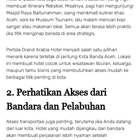
membuat itinerary fleksibel. Misalnya, pagi hari mengunjungi
Masjid Raya Baiturrahman, siang menikmati kuliner khas
Aceh, sore ke Museum Tsunami, lalu malam mencari kopi
sanger atau makanan lokal. Semua akan terasa lebih praktis
jika titik menginap berada di area strategis.
Portola Grand Arabia Hotel menjadi salah satu pilihan
menarik karena terletak di jantung Kota Banda Aceh. Lokasi
ini membuat hotel cocok untuk wisatawan liburan, keluarga,
maupun tamu bisnis yang membutuhkan akses mudah ke
berbagai titik penting di kota.
2. Perhatikan Akses dari
Bandara dan Pelabuhan
Akses transportasi juga penting, terutama jika Anda datang
dari luar kota. Hotel yang mudah dijangkau dari bandara
akan membuat perjalanan lebih nyaman setelah