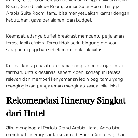
Room, Grand Deluxe Room, Junior Suite Room, hingga
Arabia Suite Room, tamu bisa menyesuaikan kamar dengan
kebutuhan, gaya perjalanan, dan budget.
Keempat, adanya buffet breakfast membantu perjalanan
terasa lebih efisien. Tamu tidak perlu bingung mencari
sarapan di pagi hari sebelum memulai aktivitas.
Kelima, konsep halal dan sharia compliance menjadi nilai
tambah. Untuk destinasi seperti Aceh, konsep ini terasa
relevan dan memberi kenyamanan lebih bagi tamu yang
menginginkan pengalaman menginap sesuai nilai lokal.
Rekomendasi Itinerary Singkat
dari Hotel
Jika menginap di Portola Grand Arabia Hotel, Anda bisa
membuat itinerary santai selama di Banda Aceh. Pagi hari