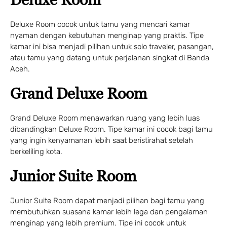
Deluxe Room cocok untuk tamu yang mencari kamar
nyaman dengan kebutuhan menginap yang praktis. Tipe
kamar ini bisa menjadi pilihan untuk solo traveler, pasangan,
atau tamu yang datang untuk perjalanan singkat di Banda
Aceh.
Grand Deluxe Room
Grand Deluxe Room menawarkan ruang yang lebih luas
dibandingkan Deluxe Room. Tipe kamar ini cocok bagi tamu
yang ingin kenyamanan lebih saat beristirahat setelah
berkeliling kota.
Junior Suite Room
Junior Suite Room dapat menjadi pilihan bagi tamu yang
membutuhkan suasana kamar lebih lega dan pengalaman
menginap yang lebih premium. Tipe ini cocok untuk