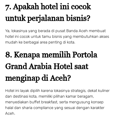
7. Apakah hotel ini cocok
untuk perjalanan bisnis?
Ya, lokasinya yang berada di pusat Banda Aceh membuat
hotel ini cocok untuk tamu bisnis yang membutuhkan akses
mudah ke berbagai area penting di kota.
8. Kenapa memilih Portola
Grand Arabia Hotel saat
menginap di Aceh?
Hotel ini layak dipilih karena lokasinya strategis, dekat kuliner
dan destinasi kota, memiliki pilihan kamar beragam,
menyediakan buffet breakfast, serta mengusung konsep
halal dan sharia compliance yang sesuai dengan karakter
Aceh.