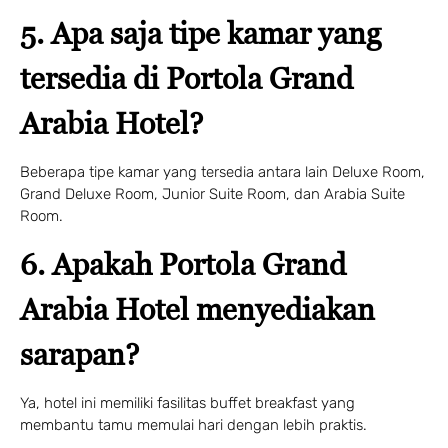
5. Apa saja tipe kamar yang
tersedia di Portola Grand
Arabia Hotel?
Beberapa tipe kamar yang tersedia antara lain Deluxe Room,
Grand Deluxe Room, Junior Suite Room, dan Arabia Suite
Room.
6. Apakah Portola Grand
Arabia Hotel menyediakan
sarapan?
Ya, hotel ini memiliki fasilitas buffet breakfast yang
membantu tamu memulai hari dengan lebih praktis.