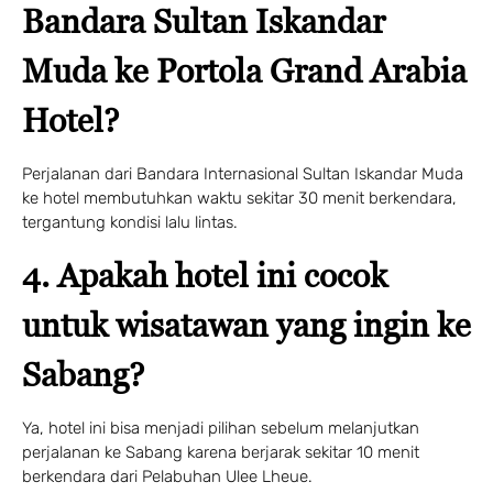
Bandara Sultan Iskandar
Muda ke Portola Grand Arabia
Hotel?
Perjalanan dari Bandara Internasional Sultan Iskandar Muda
ke hotel membutuhkan waktu sekitar 30 menit berkendara,
tergantung kondisi lalu lintas.
4. Apakah hotel ini cocok
untuk wisatawan yang ingin ke
Sabang?
Ya, hotel ini bisa menjadi pilihan sebelum melanjutkan
perjalanan ke Sabang karena berjarak sekitar 10 menit
berkendara dari Pelabuhan Ulee Lheue.