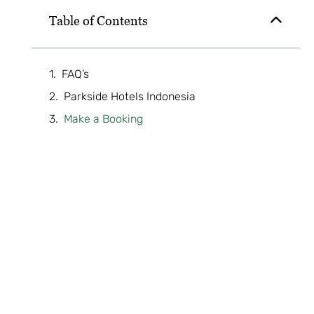
Table of Contents
FAQ’s
Parkside Hotels Indonesia
Make a Booking