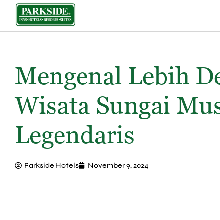
Mengenal Lebih De
Wisata Sungai Mus
Legendaris
Parkside Hotels
November 9, 2024