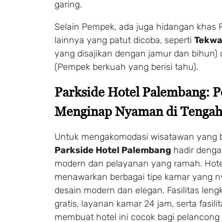
garing.
Selain Pempek, ada juga hidangan khas
lainnya yang patut dicoba, seperti
Tekw
yang disajikan dengan jamur dan bihun)
(Pempek berkuah yang berisi tahu).
Parkside Hotel Palembang: 
Menginap Nyaman di Tengah
Untuk mengakomodasi wisatawan yang b
Parkside Hotel Palembang
hadir dengan
modern dan pelayanan yang ramah. Hotel
menawarkan berbagai tipe kamar yang 
desain modern dan elegan. Fasilitas lengk
gratis, layanan kamar 24 jam, serta fasil
membuat hotel ini cocok bagi pelancong