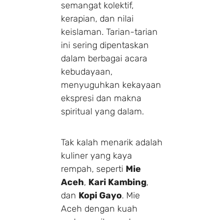
semangat kolektif,
kerapian, dan nilai
keislaman. Tarian-tarian
ini sering dipentaskan
dalam berbagai acara
kebudayaan,
menyuguhkan kekayaan
ekspresi dan makna
spiritual yang dalam.
Tak kalah menarik adalah
kuliner yang kaya
rempah, seperti
Mie
Aceh
,
Kari Kambing
,
dan
Kopi Gayo
. Mie
Aceh dengan kuah