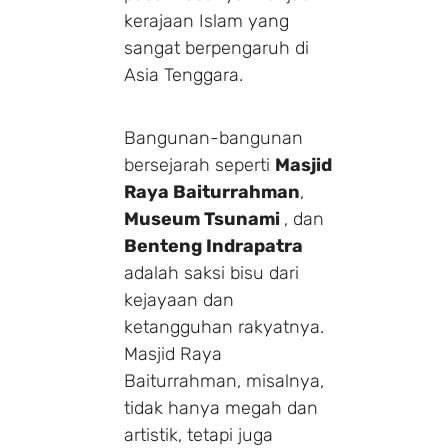
kerajaan Islam yang
sangat berpengaruh di
Asia Tenggara.
Bangunan-bangunan
bersejarah seperti
Masjid
Raya Baiturrahman
,
Museum Tsunami
, dan
Benteng Indrapatra
adalah saksi bisu dari
kejayaan dan
ketangguhan rakyatnya.
Masjid Raya
Baiturrahman, misalnya,
tidak hanya megah dan
artistik, tetapi juga