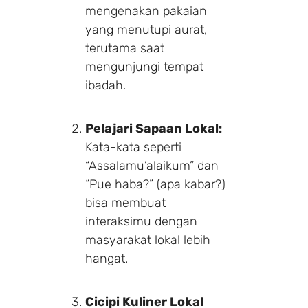
mengenakan pakaian
yang menutupi aurat,
terutama saat
mengunjungi tempat
ibadah.
Pelajari Sapaan Lokal:
Kata-kata seperti
“Assalamu’alaikum” dan
“Pue haba?” (apa kabar?)
bisa membuat
interaksimu dengan
masyarakat lokal lebih
hangat.
Cicipi Kuliner Lokal