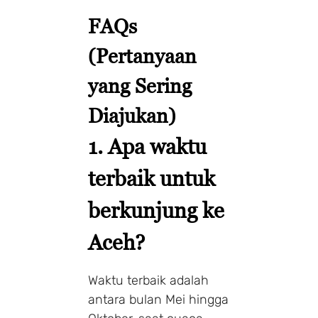
FAQs
(Pertanyaan
yang Sering
Diajukan)
1.
Apa waktu
terbaik untuk
berkunjung ke
Aceh?
Waktu terbaik adalah
antara bulan Mei hingga