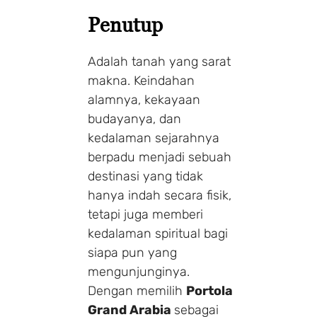
Penutup
Adalah tanah yang sarat
makna. Keindahan
alamnya, kekayaan
budayanya, dan
kedalaman sejarahnya
berpadu menjadi sebuah
destinasi yang tidak
hanya indah secara fisik,
tetapi juga memberi
kedalaman spiritual bagi
siapa pun yang
mengunjunginya.
Dengan memilih
Portola
Grand Arabia
sebagai