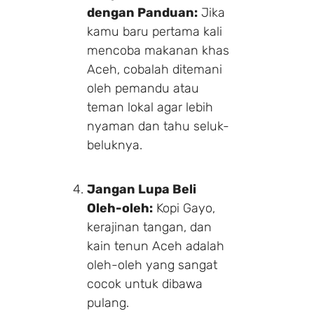
dengan Panduan:
Jika
kamu baru pertama kali
mencoba makanan khas
Aceh, cobalah ditemani
oleh pemandu atau
teman lokal agar lebih
nyaman dan tahu seluk-
beluknya.
Jangan Lupa Beli
Oleh-oleh:
Kopi Gayo,
kerajinan tangan, dan
kain tenun Aceh adalah
oleh-oleh yang sangat
cocok untuk dibawa
pulang.