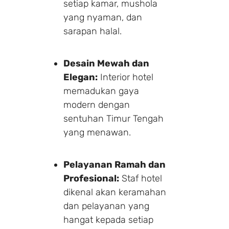
setiap kamar, mushola
yang nyaman, dan
sarapan halal.
Desain Mewah dan
Elegan:
Interior hotel
memadukan gaya
modern dengan
sentuhan Timur Tengah
yang menawan.
Pelayanan Ramah dan
Profesional:
Staf hotel
dikenal akan keramahan
dan pelayanan yang
hangat kepada setiap