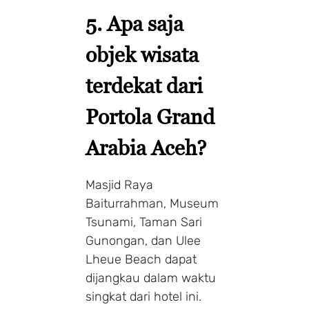
5.
Apa saja
objek wisata
terdekat dari
Portola Grand
Arabia Aceh?
Masjid Raya
Baiturrahman, Museum
Tsunami, Taman Sari
Gunongan, dan Ulee
Lheue Beach dapat
dijangkau dalam waktu
singkat dari hotel ini.