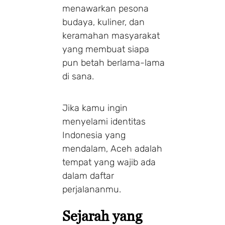
menawarkan pesona
budaya, kuliner, dan
keramahan masyarakat
yang membuat siapa
pun betah berlama-lama
di sana.
Jika kamu ingin
menyelami identitas
Indonesia yang
mendalam, Aceh adalah
tempat yang wajib ada
dalam daftar
perjalananmu.
Sejarah yang