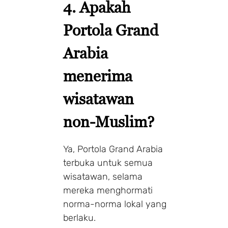
4.
Apakah
Portola Grand
Arabia
menerima
wisatawan
non-Muslim?
Ya, Portola Grand Arabia
terbuka untuk semua
wisatawan, selama
mereka menghormati
norma-norma lokal yang
berlaku.