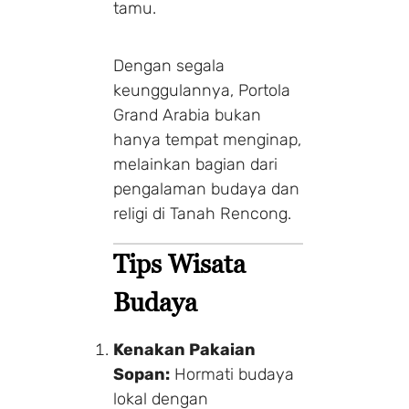
tamu.
Dengan segala
keunggulannya, Portola
Grand Arabia bukan
hanya tempat menginap,
melainkan bagian dari
pengalaman budaya dan
religi di Tanah Rencong.
Tips Wisata
Budaya
Kenakan Pakaian
Sopan:
Hormati budaya
lokal dengan