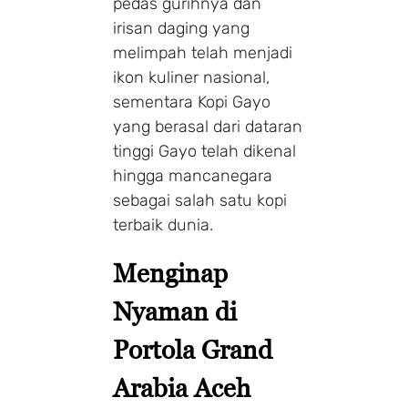
pedas gurihnya dan
irisan daging yang
melimpah telah menjadi
ikon kuliner nasional,
sementara Kopi Gayo
yang berasal dari dataran
tinggi Gayo telah dikenal
hingga mancanegara
sebagai salah satu kopi
terbaik dunia.
Menginap
Nyaman di
Portola Grand
Arabia Aceh