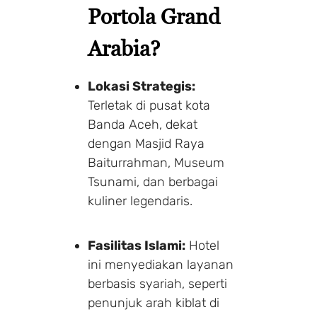
Portola Grand
Arabia?
Lokasi Strategis:
Terletak di pusat kota
Banda Aceh, dekat
dengan Masjid Raya
Baiturrahman, Museum
Tsunami, dan berbagai
kuliner legendaris.
Fasilitas Islami:
Hotel
ini menyediakan layanan
berbasis syariah, seperti
penunjuk arah kiblat di