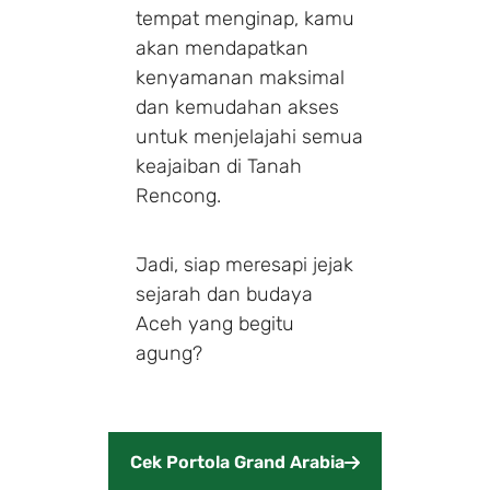
tempat menginap, kamu
akan mendapatkan
kenyamanan maksimal
dan kemudahan akses
untuk menjelajahi semua
keajaiban di Tanah
Rencong.
Jadi, siap meresapi jejak
sejarah dan budaya
Aceh yang begitu
agung?
Cek Portola Grand Arabia