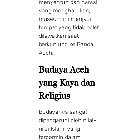
menyentuh dan narasi
yang mengharukan,
museum ini menjadi
tempat yang tidak boleh
dilewatkan saat
berkunjung ke Banda
Aceh.
Budaya Aceh
yang Kaya dan
Religius
Budayanya sangat
dipengaruhi oleh nilai-
nilai Islam, yang
tercermin dalam