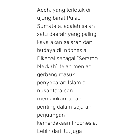
Aceh
, yang terletak di
ujung barat Pulau
Sumatera, adalah salah
satu daerah yang paling
kaya akan sejarah dan
budaya di Indonesia.
Dikenal sebagai “Serambi
Mekkah”, telah menjadi
gerbang masuk
penyebaran Islam di
nusantara dan
memainkan peran
penting dalam sejarah
perjuangan
kemerdekaan Indonesia.
Lebih dari itu, juga