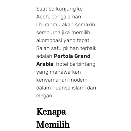
Saat berkunjung ke
Aceh, pengalaman
liburanmu akan semakin
sempurna jika memilih
akomodasi yang tepat.
Salah satu pilihan terbaik
adalah
Portola Grand
Arabia
, hotel berbintang
yang menawarkan
kenyamanan modern
dalam nuansa islami dan
elegan.
Kenapa
Memilih