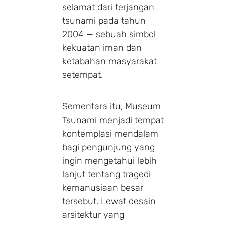
selamat dari terjangan
tsunami pada tahun
2004 — sebuah simbol
kekuatan iman dan
ketabahan masyarakat
setempat.
Sementara itu, Museum
Tsunami menjadi tempat
kontemplasi mendalam
bagi pengunjung yang
ingin mengetahui lebih
lanjut tentang tragedi
kemanusiaan besar
tersebut. Lewat desain
arsitektur yang