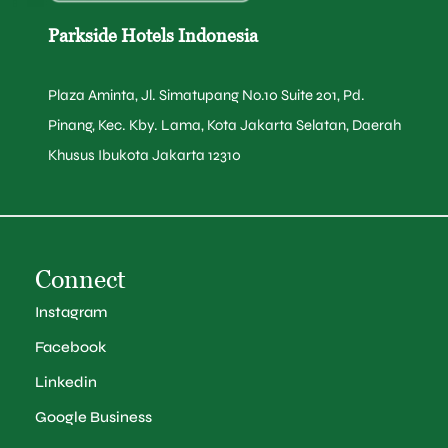
Parkside Hotels Indonesia
Plaza Aminta, Jl. Simatupang No.10 Suite 201, Pd.
Pinang, Kec. Kby. Lama, Kota Jakarta Selatan, Daerah
Khusus Ibukota Jakarta 12310
Connect
Instagram
Facebook
Linkedin
Google Business