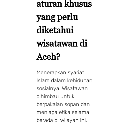
aturan khusus
yang perlu
diketahui
wisatawan di
Aceh?
Menerapkan syariat
Islam dalam kehidupan
sosialnya. Wisatawan
dihimbau untuk
berpakaian sopan dan
menjaga etika selama
berada di wilayah ini.