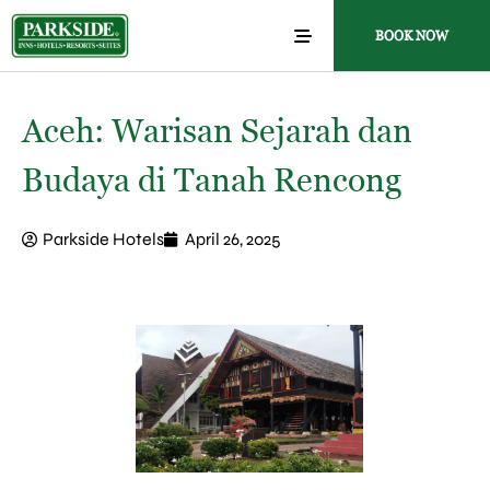
BOOK NOW
Aceh: Warisan Sejarah dan
Budaya di Tanah Rencong
Parkside Hotels
April 26, 2025