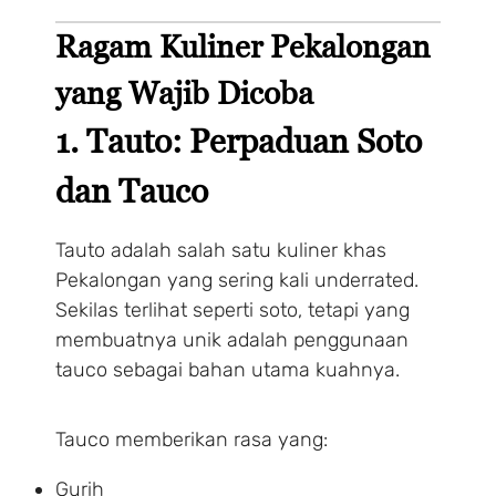
Ragam Kuliner Pekalongan
yang Wajib Dicoba
1. Tauto: Perpaduan Soto
dan Tauco
Tauto adalah salah satu kuliner khas
Pekalongan yang sering kali underrated.
Sekilas terlihat seperti soto, tetapi yang
membuatnya unik adalah penggunaan
tauco sebagai bahan utama kuahnya.
Tauco memberikan rasa yang:
Gurih