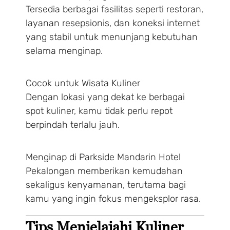
Tersedia berbagai fasilitas seperti restoran,
layanan resepsionis, dan koneksi internet
yang stabil untuk menunjang kebutuhan
selama menginap.
Cocok untuk Wisata Kuliner
Dengan lokasi yang dekat ke berbagai
spot kuliner, kamu tidak perlu repot
berpindah terlalu jauh.
Menginap di Parkside Mandarin Hotel
Pekalongan memberikan kemudahan
sekaligus kenyamanan, terutama bagi
kamu yang ingin fokus mengeksplor rasa.
Tips Menjelajahi Kuliner