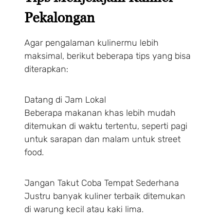
Pekalongan
Agar pengalaman kulinermu lebih
maksimal, berikut beberapa tips yang bisa
diterapkan:
Datang di Jam Lokal
Beberapa makanan khas lebih mudah
ditemukan di waktu tertentu, seperti pagi
untuk sarapan dan malam untuk street
food.
Jangan Takut Coba Tempat Sederhana
Justru banyak kuliner terbaik ditemukan
di warung kecil atau kaki lima.