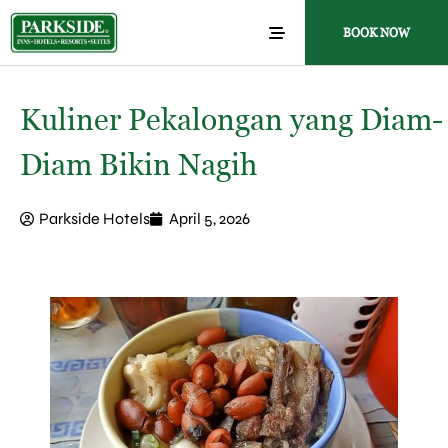
BOOK NOW
Kuliner Pekalongan yang Diam-
Diam Bikin Nagih
Parkside Hotels
April 5, 2026