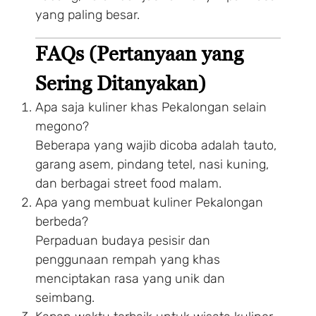
yang paling besar.
FAQs (Pertanyaan yang
Sering Ditanyakan)
Apa saja kuliner khas Pekalongan selain
megono?
Beberapa yang wajib dicoba adalah tauto,
garang asem, pindang tetel, nasi kuning,
dan berbagai street food malam.
Apa yang membuat kuliner Pekalongan
berbeda?
Perpaduan budaya pesisir dan
penggunaan rempah yang khas
menciptakan rasa yang unik dan
seimbang.