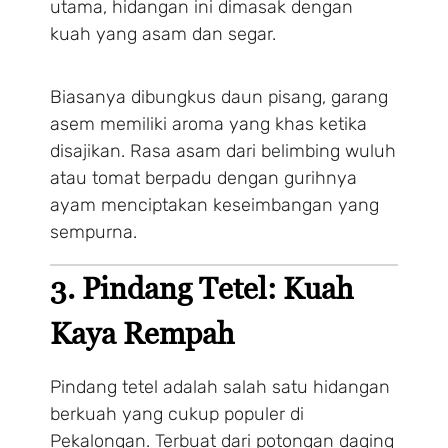
utama, hidangan ini dimasak dengan
kuah yang asam dan segar.
Biasanya dibungkus daun pisang, garang
asem memiliki aroma yang khas ketika
disajikan. Rasa asam dari belimbing wuluh
atau tomat berpadu dengan gurihnya
ayam menciptakan keseimbangan yang
sempurna.
3. Pindang Tetel: Kuah
Kaya Rempah
Pindang tetel adalah salah satu hidangan
berkuah yang cukup populer di
Pekalongan. Terbuat dari potongan daging