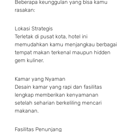
Beberapa keunggulan yang bisa kamu
rasakan:
Lokasi Strategis
Terletak di pusat kota, hotel ini
memudahkan kamu menjangkau berbagai
tempat makan terkenal maupun hidden
gem kuliner.
Kamar yang Nyaman
Desain kamar yang rapi dan fasilitas
lengkap memberikan kenyamanan
setelah seharian berkeliling mencari
makanan.
Fasilitas Penunjang