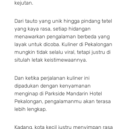
kejutan.
Dari tauto yang unik hingga pindang tetel
yang kaya rasa, setiap hidangan
menawarkan pengalaman berbeda yang
layak untuk dicoba. Kuliner di Pekalongan
mungkin tidak selalu viral, tetapi justru di
situlah letak keistimewaannya.
Dan ketika perjalanan kuliner ini
dipadukan dengan kenyamanan
menginap di Parkside Mandarin Hotel
Pekalongan, pengalamanmu akan terasa
lebih lengkap.
Kadang, kota kecil justru menyimpan rasa