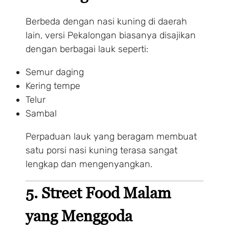
Berbeda dengan nasi kuning di daerah
lain, versi Pekalongan biasanya disajikan
dengan berbagai lauk seperti:
Semur daging
Kering tempe
Telur
Sambal
Perpaduan lauk yang beragam membuat
satu porsi nasi kuning terasa sangat
lengkap dan mengenyangkan.
5. Street Food Malam
yang Menggoda