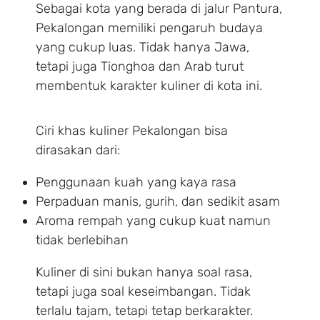
Sebagai kota yang berada di jalur Pantura,
Pekalongan memiliki pengaruh budaya
yang cukup luas. Tidak hanya Jawa,
tetapi juga Tionghoa dan Arab turut
membentuk karakter kuliner di kota ini.
Ciri khas kuliner Pekalongan bisa
dirasakan dari:
Penggunaan kuah yang kaya rasa
Perpaduan manis, gurih, dan sedikit asam
Aroma rempah yang cukup kuat namun
tidak berlebihan
Kuliner di sini bukan hanya soal rasa,
tetapi juga soal keseimbangan. Tidak
terlalu tajam, tetapi tetap berkarakter.