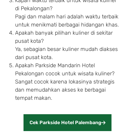
Kapan waktu terbaik untuk wisata kuliner
di Pekalongan?
Pagi dan malam hari adalah waktu terbaik
untuk menikmati berbagai hidangan khas.
Apakah banyak pilihan kuliner di sekitar
pusat kota?
Ya, sebagian besar kuliner mudah diakses
dari pusat kota.
Apakah Parkside Mandarin Hotel
Pekalongan cocok untuk wisata kuliner?
Sangat cocok karena lokasinya strategis
dan memudahkan akses ke berbagai
tempat makan.
Cek Parkside Hotel Palembang