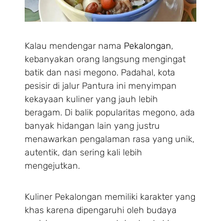
Kalau mendengar nama
Pekalongan
,
kebanyakan orang langsung mengingat
batik dan nasi megono. Padahal, kota
pesisir di jalur Pantura ini menyimpan
kekayaan kuliner yang jauh lebih
beragam. Di balik popularitas megono, ada
banyak hidangan lain yang justru
menawarkan pengalaman rasa yang unik,
autentik, dan sering kali lebih
mengejutkan.
Kuliner Pekalongan memiliki karakter yang
khas karena dipengaruhi oleh budaya