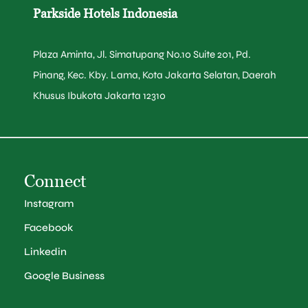
Parkside Hotels Indonesia
Plaza Aminta, Jl. Simatupang No.10 Suite 201, Pd.
Pinang, Kec. Kby. Lama, Kota Jakarta Selatan, Daerah
Khusus Ibukota Jakarta 12310
Connect
Instagram
Facebook
Linkedin
Google Business