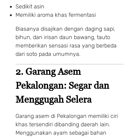
Sedikit asin
Memiliki aroma khas fermentasi
Biasanya disajikan dengan daging sapi,
bihun, dan irisan daun bawang, tauto
memberikan sensasi rasa yang berbeda
dari soto pada umumnya.
2. Garang Asem
Pekalongan: Segar dan
Menggugah Selera
Garang asem di Pekalongan memiliki ciri
khas tersendiri dibanding daerah lain.
Menggunakan ayam sebagai bahan