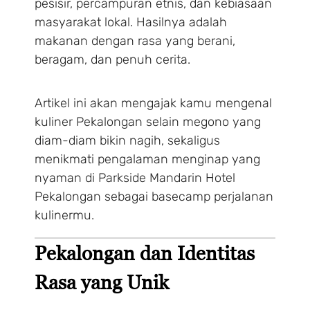
pesisir, percampuran etnis, dan kebiasaan
masyarakat lokal. Hasilnya adalah
makanan dengan rasa yang berani,
beragam, dan penuh cerita.
Artikel ini akan mengajak kamu mengenal
kuliner Pekalongan selain megono yang
diam-diam bikin nagih, sekaligus
menikmati pengalaman menginap yang
nyaman di Parkside Mandarin Hotel
Pekalongan sebagai basecamp perjalanan
kulinermu.
Pekalongan dan Identitas
Rasa yang Unik