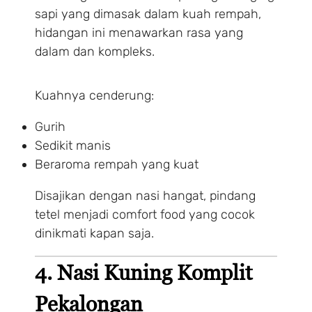
sapi yang dimasak dalam kuah rempah,
hidangan ini menawarkan rasa yang
dalam dan kompleks.
Kuahnya cenderung:
Gurih
Sedikit manis
Beraroma rempah yang kuat
Disajikan dengan nasi hangat, pindang
tetel menjadi comfort food yang cocok
dinikmati kapan saja.
4. Nasi Kuning Komplit
Pekalongan