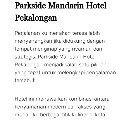
Parkside Mandarin Hotel
Pekalongan
Perjalanan kuliner akan terasa lebih
menyenangkan jika didukung dengan
tempat menginap yang nyaman dan
strategis. Parkside Mandarin Hotel
Pekalongan menjadi salah satu pilihan
yang tepat untuk melengkapi pengalaman
tersebut.
Hotel ini menawarkan kombinasi antara
kenyamanan modern dan akses yang
mudah ke berbagai titik kuliner di kota.