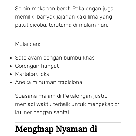
Selain makanan berat, Pekalongan juga
memiliki banyak jajanan kaki lima yang
patut dicoba, terutama di malam hari.
Mulai dari:
Sate ayam dengan bumbu khas
Gorengan hangat
Martabak lokal
Aneka minuman tradisional
Suasana malam di Pekalongan justru
menjadi waktu terbaik untuk mengeksplor
kuliner dengan santai.
Menginap Nyaman di