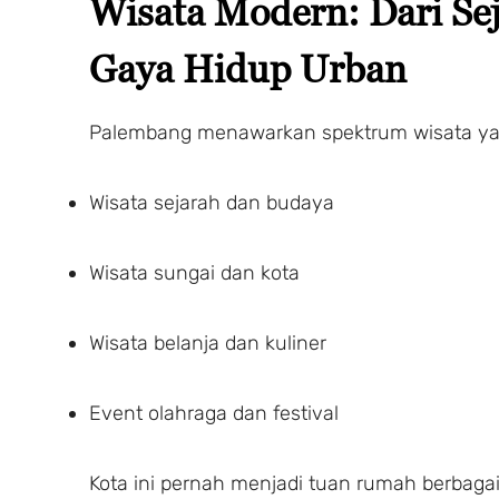
Wisata Modern: Dari Se
Gaya Hidup Urban
Palembang menawarkan spektrum wisata ya
Wisata sejarah dan budaya
Wisata sungai dan kota
Wisata belanja dan kuliner
Event olahraga dan festival
Kota ini pernah menjadi tuan rumah berbaga