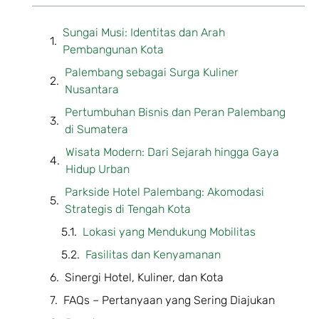
Sungai Musi: Identitas dan Arah
Pembangunan Kota
Palembang sebagai Surga Kuliner
Nusantara
Pertumbuhan Bisnis dan Peran Palembang
di Sumatera
Wisata Modern: Dari Sejarah hingga Gaya
Hidup Urban
Parkside Hotel Palembang: Akomodasi
Strategis di Tengah Kota
Lokasi yang Mendukung Mobilitas
Fasilitas dan Kenyamanan
Sinergi Hotel, Kuliner, dan Kota
FAQs – Pertanyaan yang Sering Diajukan