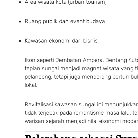
Area wisata kota (urban tourism)
Ruang publik dan event budaya
Kawasan ekonomi dan bisnis
Ikon seperti Jembatan Ampera, Benteng Kut
tepian sungai menjadi magnet wisata yang t
pelancong, tetapi juga mendorong pertumbu
lokal.
Revitalisasi kawasan sungai ini menunjukk
tidak terjebak pada romantisme masa lalu, 
warisan sejarah menjadi nilai ekonomi moder