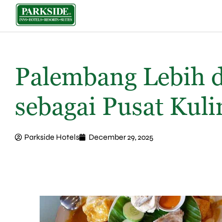
Palembang Lebih d
sebagai Pusat Kuli
Parkside Hotels
December 29, 2025