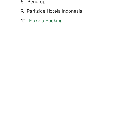
Penutup
Parkside Hotels Indonesia
Make a Booking