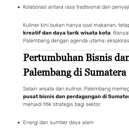
Kolaborasi antara rasa tradisional dan penya
Kuliner kini bukan hanya soal makanan, teta
kreatif dan daya tarik wisata kota
. Banya
Palembang dengan agenda utama: eksplorasi
Pertumbuhan Bisnis da
Palembang di Sumatera
Selain wisata dan kuliner, Palembang meme
pusat bisnis dan perdagangan di Sumate
menjadi titik strategis bagi sektor:
Energi dan sumber daya alam