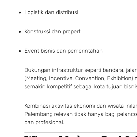
Logistik dan distribusi
Konstruksi dan properti
Event bisnis dan pemerintahan
Dukungan infrastruktur seperti bandara, jalan 
(Meeting, Incentive, Convention, Exhibition
semakin kompetitif sebagai kota tujuan bisni
Kombinasi aktivitas ekonomi dan wisata inil
Palembang relevan tidak hanya bagi pelancon
dan profesional.