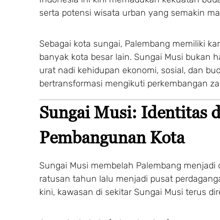
serta potensi wisata urban yang semakin ma
Sebagai kota sungai, Palembang memiliki kara
banyak kota besar lain. Sungai Musi bukan han
urat nadi kehidupan ekonomi, sosial, dan bu
bertransformasi mengikuti perkembangan z
Sungai Musi: Identitas 
Pembangunan Kota
Sungai Musi membelah Palembang menjadi d
ratusan tahun lalu menjadi pusat perdagan
kini, kawasan di sekitar Sungai Musi terus dir