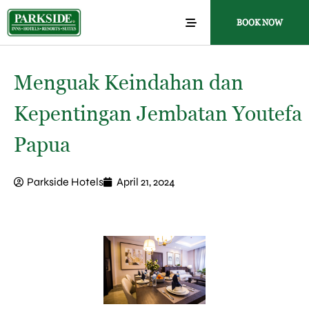
BOOK NOW
Menguak Keindahan dan
Kepentingan Jembatan Youtefa
Papua
Parkside Hotels
April 21, 2024