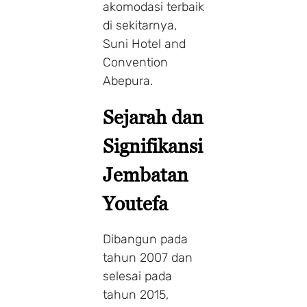
akomodasi terbaik
di sekitarnya,
Suni Hotel and
Convention
Abepura.
Sejarah dan
Signifikansi
Jembatan
Youtefa
Dibangun pada
tahun 2007 dan
selesai pada
tahun 2015,