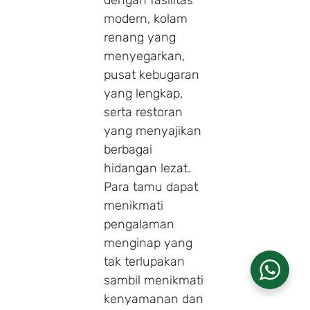
modern, kolam
renang yang
menyegarkan,
pusat kebugaran
yang lengkap,
serta restoran
yang menyajikan
berbagai
hidangan lezat.
Para tamu dapat
menikmati
pengalaman
menginap yang
tak terlupakan
sambil menikmati
kenyamanan dan