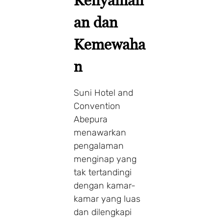
Kenyaman
an dan
Kemewaha
n
Suni Hotel and
Convention
Abepura
menawarkan
pengalaman
menginap yang
tak tertandingi
dengan kamar-
kamar yang luas
dan dilengkapi