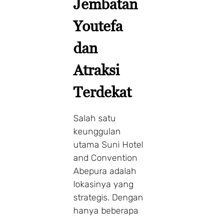
Jembatan
Youtefa
dan
Atraksi
Terdekat
Salah satu
keunggulan
utama Suni Hotel
and Convention
Abepura adalah
lokasinya yang
strategis. Dengan
hanya beberapa