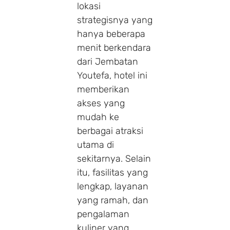
lokasi
strategisnya yang
hanya beberapa
menit berkendara
dari Jembatan
Youtefa, hotel ini
memberikan
akses yang
mudah ke
berbagai atraksi
utama di
sekitarnya. Selain
itu, fasilitas yang
lengkap, layanan
yang ramah, dan
pengalaman
kuliner yang