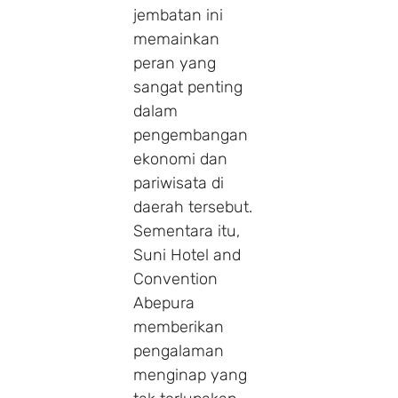
jembatan ini
memainkan
peran yang
sangat penting
dalam
pengembangan
ekonomi dan
pariwisata di
daerah tersebut.
Sementara itu,
Suni Hotel and
Convention
Abepura
memberikan
pengalaman
menginap yang