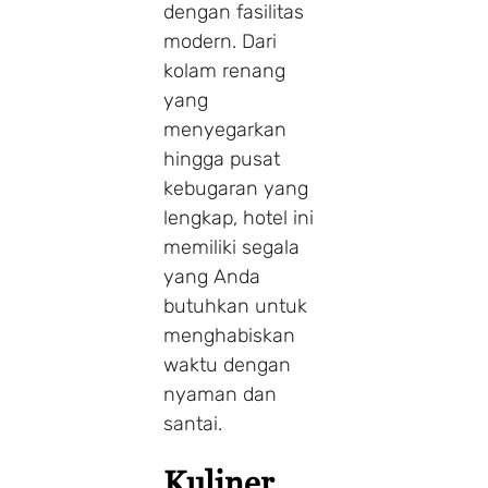
dengan fasilitas
modern. Dari
kolam renang
yang
menyegarkan
hingga pusat
kebugaran yang
lengkap, hotel ini
memiliki segala
yang Anda
butuhkan untuk
menghabiskan
waktu dengan
nyaman dan
santai.
Kuliner