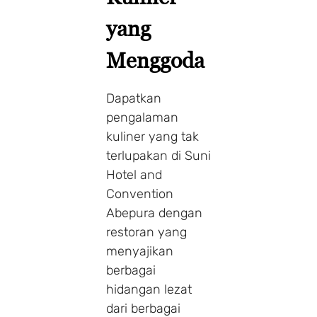
yang
Menggoda
Dapatkan
pengalaman
kuliner yang tak
terlupakan di Suni
Hotel and
Convention
Abepura dengan
restoran yang
menyajikan
berbagai
hidangan lezat
dari berbagai