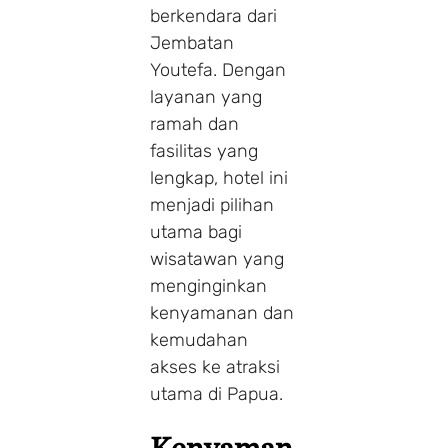
berkendara dari
Jembatan
Youtefa. Dengan
layanan yang
ramah dan
fasilitas yang
lengkap, hotel ini
menjadi pilihan
utama bagi
wisatawan yang
menginginkan
kenyamanan dan
kemudahan
akses ke atraksi
utama di Papua.