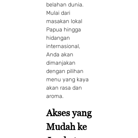
belahan dunia.
Mulai dari
masakan lokal
Papua hingga
hidangan
internasional,
Anda akan
dimanjakan
dengan pilihan
menu yang kaya
akan rasa dan
aroma.
Akses yang
Mudah ke