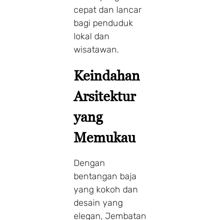
cepat dan lancar
bagi penduduk
lokal dan
wisatawan.
Keindahan
Arsitektur
yang
Memukau
Dengan
bentangan baja
yang kokoh dan
desain yang
elegan, Jembatan