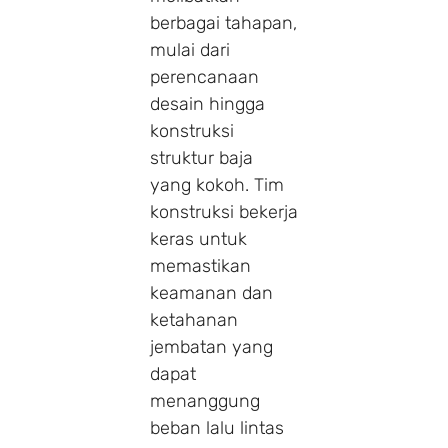
berbagai tahapan,
mulai dari
perencanaan
desain hingga
konstruksi
struktur baja
yang kokoh. Tim
konstruksi bekerja
keras untuk
memastikan
keamanan dan
ketahanan
jembatan yang
dapat
menanggung
beban lalu lintas