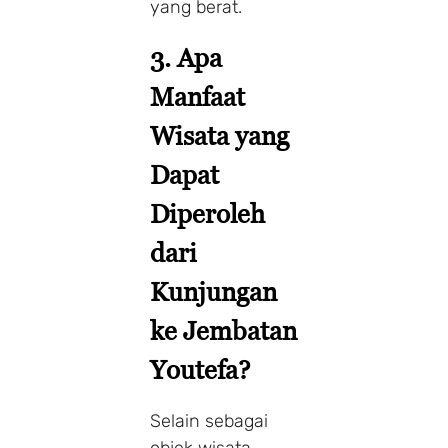
yang berat.
3. Apa
Manfaat
Wisata yang
Dapat
Diperoleh
dari
Kunjungan
ke Jembatan
Youtefa?
Selain sebagai
objek wisata