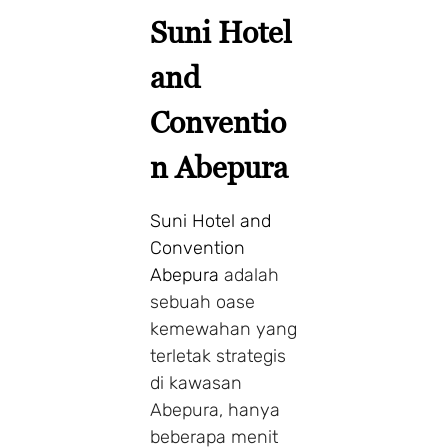
Suni Hotel
and
Conventio
n Abepura
Suni Hotel and
Convention
Abepura
adalah
sebuah oase
kemewahan yang
terletak strategis
di kawasan
Abepura, hanya
beberapa menit