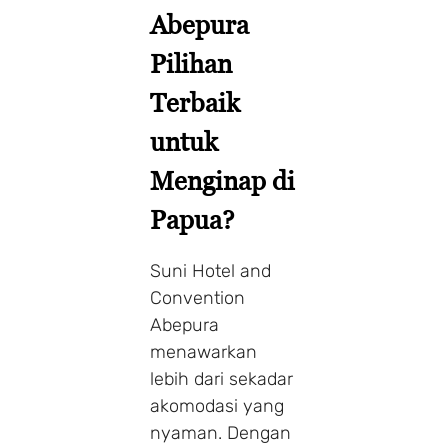
Abepura
Pilihan
Terbaik
untuk
Menginap di
Papua?
Suni Hotel and
Convention
Abepura
menawarkan
lebih dari sekadar
akomodasi yang
nyaman. Dengan