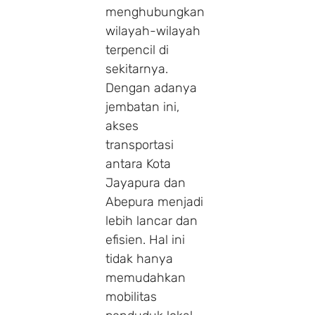
menghubungkan
wilayah-wilayah
terpencil di
sekitarnya.
Dengan adanya
jembatan ini,
akses
transportasi
antara Kota
Jayapura dan
Abepura menjadi
lebih lancar dan
efisien. Hal ini
tidak hanya
memudahkan
mobilitas