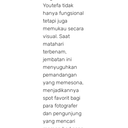
Youtefa tidak
hanya fungsional
tetapi juga
memukau secara
visual. Saat
matahari
terbenam,
jembatan ini
menyuguhkan
pemandangan
yang memesona,
menjadikannya
spot favorit bagi
para fotografer
dan pengunjung
yang mencari