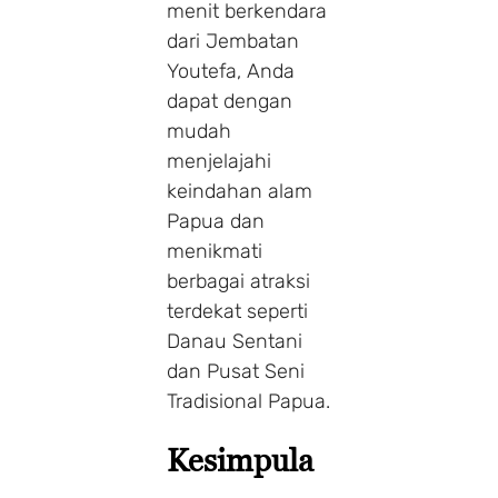
menit berkendara
dari Jembatan
Youtefa, Anda
dapat dengan
mudah
menjelajahi
keindahan alam
Papua dan
menikmati
berbagai atraksi
terdekat seperti
Danau Sentani
dan Pusat Seni
Tradisional Papua.
Kesimpula