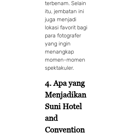
terbenam. Selain
itu, jembatan ini
juga menjadi
lokasi favorit bagi
para fotografer
yang ingin
menangkap
momen-momen
spektakuler.
4. Apa yang
Menjadikan
Suni Hotel
and
Convention