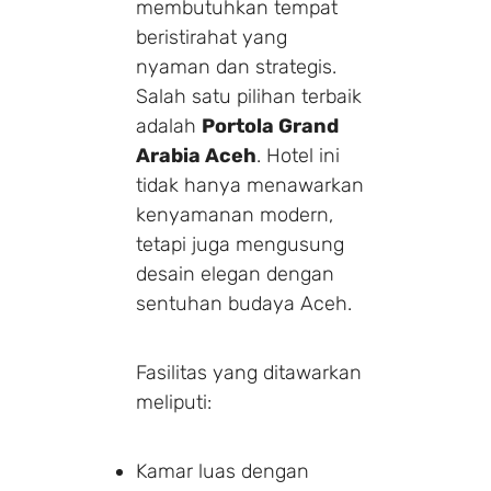
membutuhkan tempat
beristirahat yang
nyaman dan strategis.
Salah satu pilihan terbaik
adalah
Portola Grand
Arabia Aceh
. Hotel ini
tidak hanya menawarkan
kenyamanan modern,
tetapi juga mengusung
desain elegan dengan
sentuhan budaya Aceh.
Fasilitas yang ditawarkan
meliputi:
Kamar luas dengan