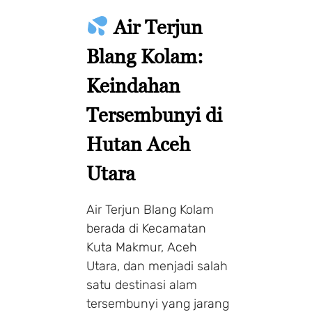
Air Terjun
Blang Kolam:
Keindahan
Tersembunyi di
Hutan Aceh
Utara
Air Terjun Blang Kolam
berada di Kecamatan
Kuta Makmur, Aceh
Utara, dan menjadi salah
satu destinasi alam
tersembunyi yang jarang