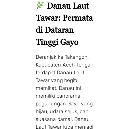
Danau Laut
Tawar: Permata
di Dataran
Tinggi Gayo
Beranjak ke Takengon,
Kabupaten Aceh Tengah,
terdapat Danau Laut
Tawar yang begitu
memikat. Danau ini
memiliki panorama
pegunungan Gayo yang
hijau, udara sejuk, dan
suasana damai. Danau
Laut Tawar juga menjadi