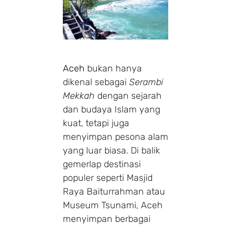
Aceh
bukan hanya
dikenal sebagai
Serambi
Mekkah
dengan sejarah
dan budaya Islam yang
kuat, tetapi juga
menyimpan pesona alam
yang luar biasa. Di balik
gemerlap destinasi
populer seperti Masjid
Raya Baiturrahman atau
Museum Tsunami, Aceh
menyimpan berbagai