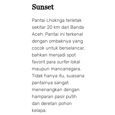
Sunset
Pantai Lhoknga terletak
sekitar 20 km dari Banda
Aceh. Pantai ini terkenal
dengan ombaknya yang
cocok untuk berselancar,
bahkan menjadi spot
favorit para
surfer
lokal
maupun mancanegara.
Tidak hanya itu, suasana
pantainya sangat
menenangkan dengan
hamparan pasir putih
dan deretan pohon
kelapa.