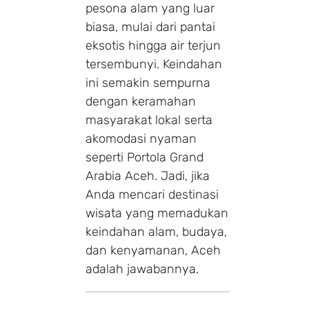
pesona alam yang luar
biasa, mulai dari pantai
eksotis hingga air terjun
tersembunyi. Keindahan
ini semakin sempurna
dengan keramahan
masyarakat lokal serta
akomodasi nyaman
seperti Portola Grand
Arabia Aceh. Jadi, jika
Anda mencari destinasi
wisata yang memadukan
keindahan alam, budaya,
dan kenyamanan, Aceh
adalah jawabannya.