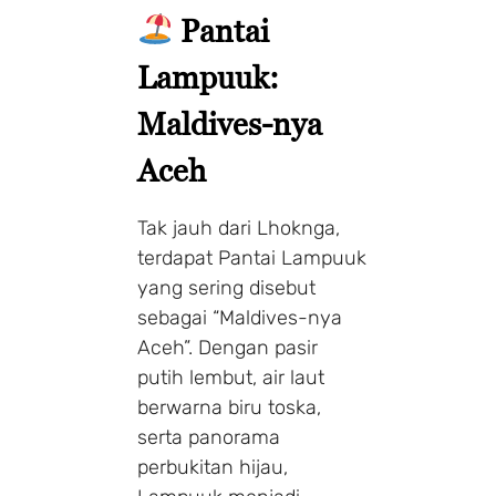
Pantai
Lampuuk:
Maldives-nya
Aceh
Tak jauh dari Lhoknga,
terdapat Pantai Lampuuk
yang sering disebut
sebagai “Maldives-nya
Aceh”. Dengan pasir
putih lembut, air laut
berwarna biru toska,
serta panorama
perbukitan hijau,