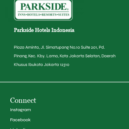
Parkside Hotels Indonesia
Plaza Aminta, Jl. Simatupang No.10 Suite 201, Pd.
Pinang, Kec. Kby. Lama, Kota Jakarta Selatan, Daerah
Khusus Ibukota Jakarta 12310
Connect
Instagram
Facebook