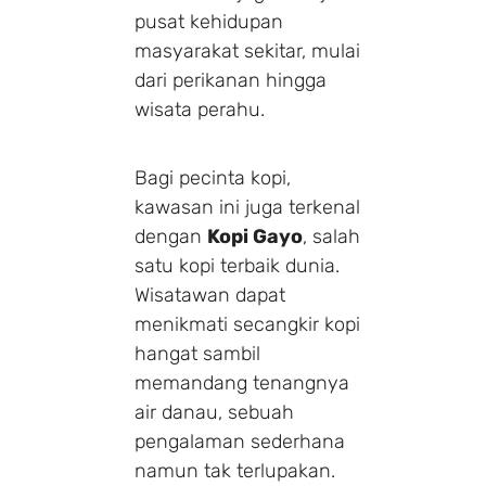
pusat kehidupan
masyarakat sekitar, mulai
dari perikanan hingga
wisata perahu.
Bagi pecinta kopi,
kawasan ini juga terkenal
dengan
Kopi Gayo
, salah
satu kopi terbaik dunia.
Wisatawan dapat
menikmati secangkir kopi
hangat sambil
memandang tenangnya
air danau, sebuah
pengalaman sederhana
namun tak terlupakan.