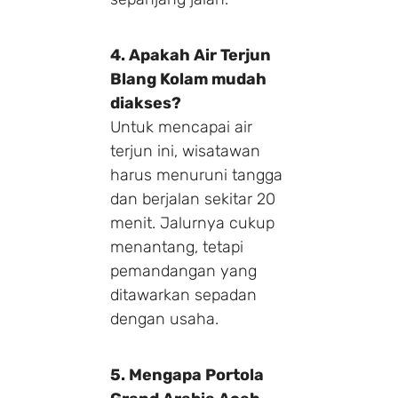
4. Apakah Air Terjun
Blang Kolam mudah
diakses?
Untuk mencapai air
terjun ini, wisatawan
harus menuruni tangga
dan berjalan sekitar 20
menit. Jalurnya cukup
menantang, tetapi
pemandangan yang
ditawarkan sepadan
dengan usaha.
5. Mengapa Portola