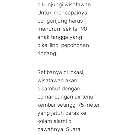
dikunjungi wisatawan.
Untuk mencapainya,
pengunjung harus
menuruni sekitar 90
anak tangga yang
dikelilingi pepohonan
rindang.
Setibanya di lokasi,
wisatawan akan
disambut dengan
pemandangan air terjun
kembar setinggi 75 meter
yang jatuh deras ke
kolam alami di
bawahnya. Suara