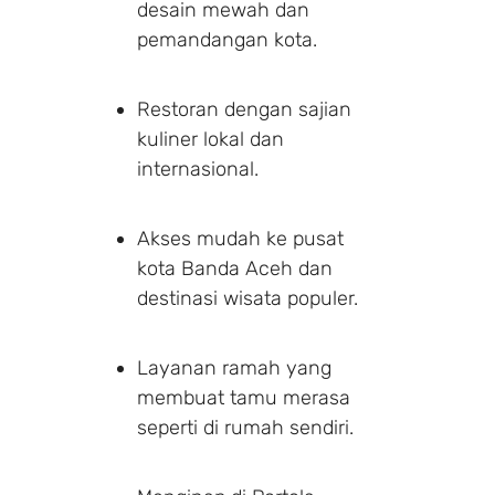
desain mewah dan
pemandangan kota.
Restoran dengan sajian
kuliner lokal dan
internasional.
Akses mudah ke pusat
kota Banda Aceh dan
destinasi wisata populer.
Layanan ramah yang
membuat tamu merasa
seperti di rumah sendiri.