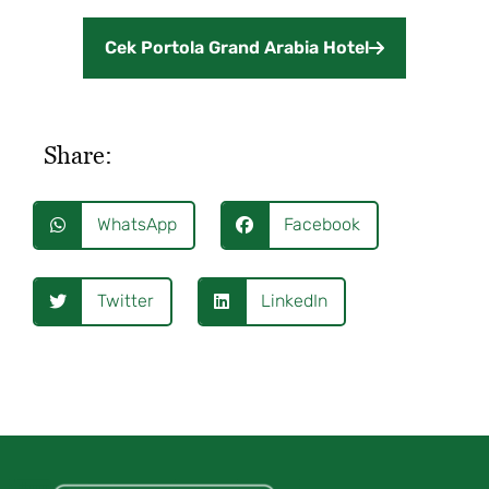
Cek Portola Grand Arabia Hotel
Share:
WhatsApp
Facebook
Twitter
LinkedIn