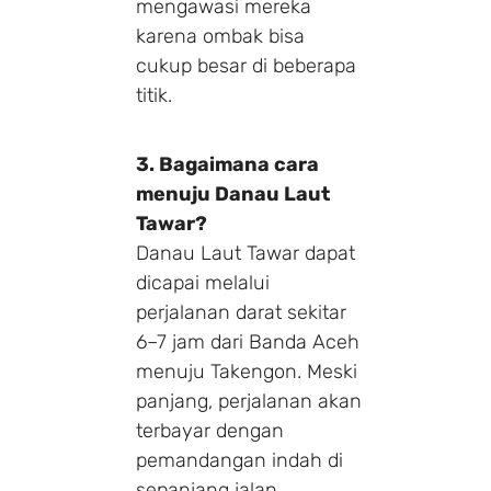
mengawasi mereka
karena ombak bisa
cukup besar di beberapa
titik.
3. Bagaimana cara
menuju Danau Laut
Tawar?
Danau Laut Tawar dapat
dicapai melalui
perjalanan darat sekitar
6–7 jam dari Banda Aceh
menuju Takengon. Meski
panjang, perjalanan akan
terbayar dengan
pemandangan indah di
sepanjang jalan.