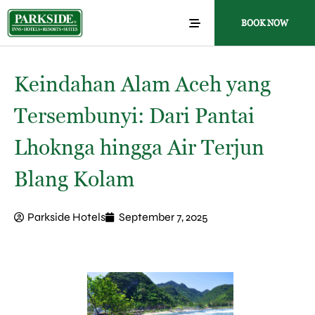
BOOK NOW
Keindahan Alam Aceh yang
Tersembunyi: Dari Pantai
Lhoknga hingga Air Terjun
Blang Kolam
Parkside Hotels
September 7, 2025