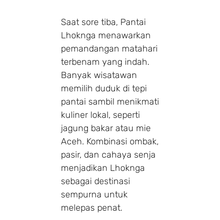
Saat sore tiba, Pantai
Lhoknga menawarkan
pemandangan matahari
terbenam yang indah.
Banyak wisatawan
memilih duduk di tepi
pantai sambil menikmati
kuliner lokal, seperti
jagung bakar atau mie
Aceh. Kombinasi ombak,
pasir, dan cahaya senja
menjadikan Lhoknga
sebagai destinasi
sempurna untuk
melepas penat.