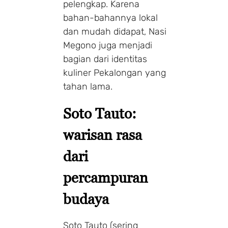
pelengkap. Karena
bahan-bahannya lokal
dan mudah didapat, Nasi
Megono juga menjadi
bagian dari identitas
kuliner Pekalongan yang
tahan lama.
Soto Tauto:
warisan rasa
dari
percampuran
budaya
Soto Tauto (sering