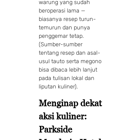
warung yang sudah
beroperasi lama —
biasanya resep turun-
temurun dan punya
penggemar tetap.
(Sumber-sumber
tentang resep dan asal-
usul tauto serta megono
bisa dibaca lebih lanjut
pada tulisan lokal dan
liputan kuliner).
Menginap dekat
aksi kuliner:
Parkside