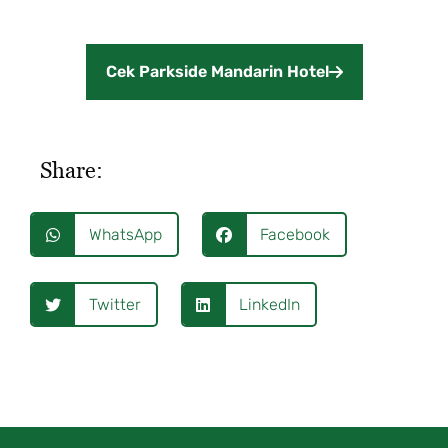
Cek Parkside Mandarin Hotel
Share:
WhatsApp
Facebook
Twitter
LinkedIn