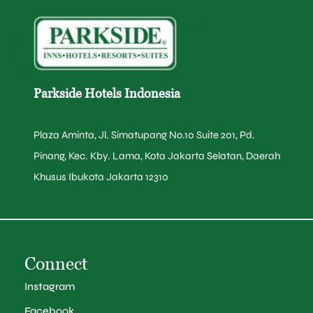
Parkside Hotels Indonesia
Plaza Aminta, Jl. Simatupang No.10 Suite 201, Pd.
Pinang, Kec. Kby. Lama, Kota Jakarta Selatan, Daerah
Khusus Ibukota Jakarta 12310
Connect
Instagram
Facebook