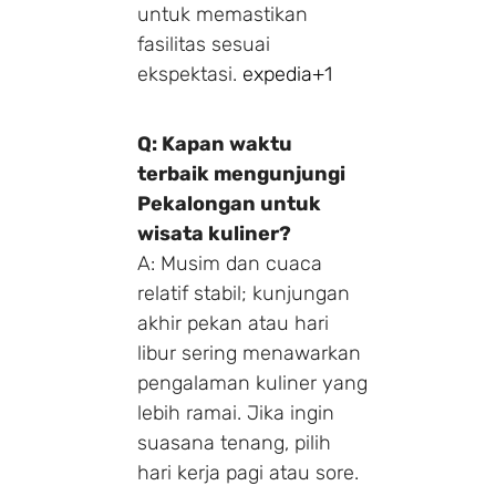
untuk memastikan
fasilitas sesuai
ekspektasi.
expedia
+1
Q: Kapan waktu
terbaik mengunjungi
Pekalongan untuk
wisata kuliner?
A: Musim dan cuaca
relatif stabil; kunjungan
akhir pekan atau hari
libur sering menawarkan
pengalaman kuliner yang
lebih ramai. Jika ingin
suasana tenang, pilih
hari kerja pagi atau sore.