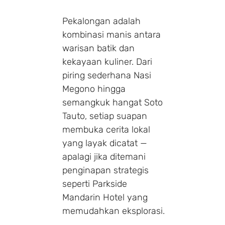
Pekalongan adalah
kombinasi manis antara
warisan batik dan
kekayaan kuliner. Dari
piring sederhana Nasi
Megono hingga
semangkuk hangat Soto
Tauto, setiap suapan
membuka cerita lokal
yang layak dicatat —
apalagi jika ditemani
penginapan strategis
seperti Parkside
Mandarin Hotel yang
memudahkan eksplorasi.