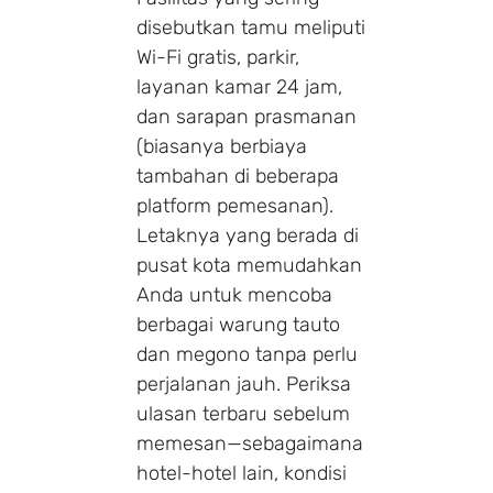
disebutkan tamu meliputi
Wi-Fi gratis, parkir,
layanan kamar 24 jam,
dan sarapan prasmanan
(biasanya berbiaya
tambahan di beberapa
platform pemesanan).
Letaknya yang berada di
pusat kota memudahkan
Anda untuk mencoba
berbagai warung tauto
dan megono tanpa perlu
perjalanan jauh. Periksa
ulasan terbaru sebelum
memesan—sebagaimana
hotel-hotel lain, kondisi