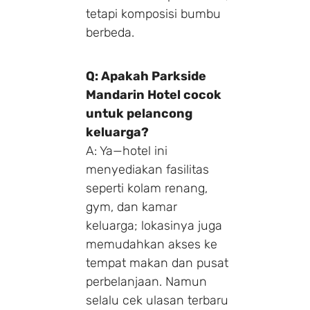
tetapi komposisi bumbu
berbeda.
Q: Apakah Parkside
Mandarin Hotel cocok
untuk pelancong
keluarga?
A: Ya—hotel ini
menyediakan fasilitas
seperti kolam renang,
gym, dan kamar
keluarga; lokasinya juga
memudahkan akses ke
tempat makan dan pusat
perbelanjaan. Namun
selalu cek ulasan terbaru