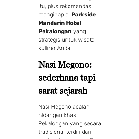
itu, plus rekomendasi
menginap di
Parkside
Mandarin Hotel
Pekalongan
yang
strategis untuk wisata
kuliner Anda.
Nasi Megono:
sederhana tapi
sarat sejarah
Nasi Megono adalah
hidangan khas
Pekalongan yang secara
tradisional terdiri dari