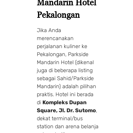
Mandarin Hotel
Pekalongan
Jika Anda
merencanakan
perjalanan kuliner ke
Pekalongan, Parkside
Mandarin Hotel (dikenal
juga di beberapa listing
sebagai Sahid/Parkside
Mandarin) adalah pilihan
praktis. Hotel ini berada
di
Kompleks Dupan
Square, Jl. Dr. Sutomo
,
dekat terminal/bus
station dan arena belanja