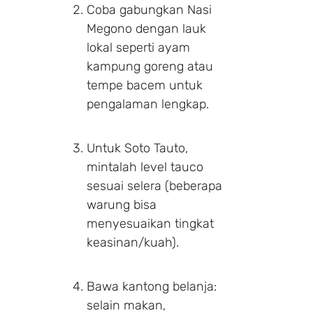
Coba gabungkan Nasi
Megono dengan lauk
lokal seperti ayam
kampung goreng atau
tempe bacem untuk
pengalaman lengkap.
Untuk Soto Tauto,
mintalah level tauco
sesuai selera (beberapa
warung bisa
menyesuaikan tingkat
keasinan/kuah).
Bawa kantong belanja:
selain makan,