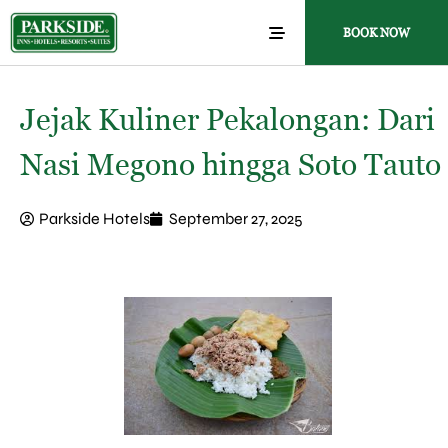
BOOK NOW
Jejak Kuliner Pekalongan: Dari
Nasi Megono hingga Soto Tauto
Parkside Hotels
September 27, 2025