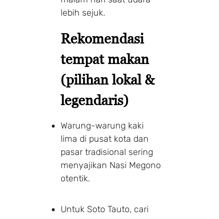
lebih sejuk.
Rekomendasi
tempat makan
(pilihan lokal &
legendaris)
Warung-warung kaki
lima di pusat kota dan
pasar tradisional sering
menyajikan Nasi Megono
otentik.
Untuk Soto Tauto, cari