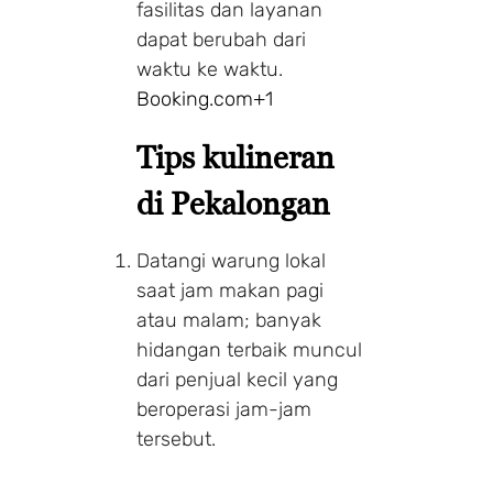
fasilitas dan layanan
dapat berubah dari
waktu ke waktu.
Booking.com
+1
Tips kulineran
di Pekalongan
Datangi warung lokal
saat jam makan pagi
atau malam; banyak
hidangan terbaik muncul
dari penjual kecil yang
beroperasi jam-jam
tersebut.