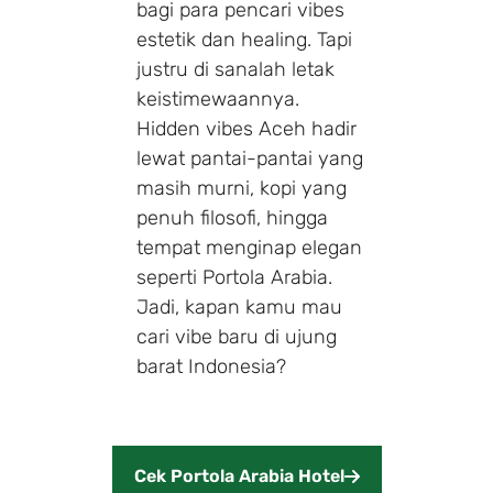
bagi para pencari vibes
estetik dan healing. Tapi
justru di sanalah letak
keistimewaannya.
Hidden vibes Aceh hadir
lewat pantai-pantai yang
masih murni, kopi yang
penuh filosofi, hingga
tempat menginap elegan
seperti Portola Arabia.
Jadi, kapan kamu mau
cari vibe baru di ujung
barat Indonesia?
Cek Portola Arabia Hotel