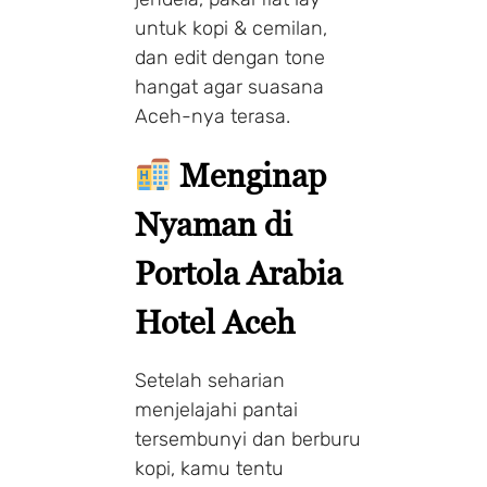
untuk kopi & cemilan,
dan edit dengan tone
hangat agar suasana
Aceh-nya terasa.
Menginap
Nyaman di
Portola Arabia
Hotel Aceh
Setelah seharian
menjelajahi pantai
tersembunyi dan berburu
kopi, kamu tentu