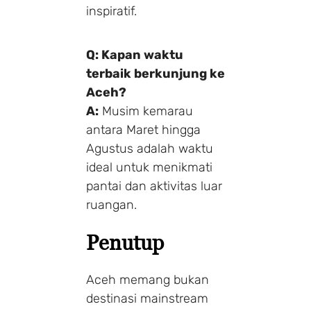
inspiratif.
Q: Kapan waktu
terbaik berkunjung ke
Aceh?
A:
Musim kemarau
antara Maret hingga
Agustus adalah waktu
ideal untuk menikmati
pantai dan aktivitas luar
ruangan.
Penutup
Aceh memang bukan
destinasi mainstream