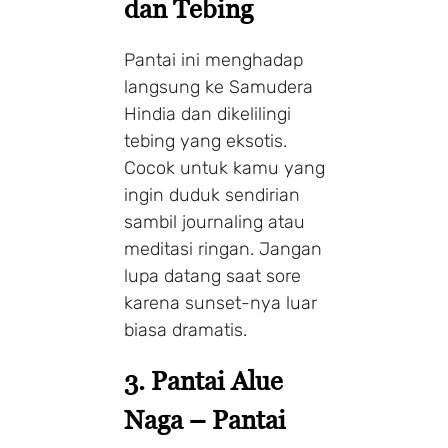
dan Tebing
Pantai ini menghadap
langsung ke Samudera
Hindia dan dikelilingi
tebing yang eksotis.
Cocok untuk kamu yang
ingin duduk sendirian
sambil journaling atau
meditasi ringan. Jangan
lupa datang saat sore
karena sunset-nya luar
biasa dramatis.
3. Pantai Alue
Naga – Pantai