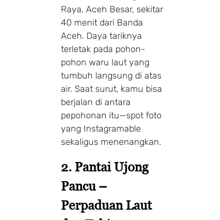
Raya, Aceh Besar, sekitar
40 menit dari Banda
Aceh. Daya tariknya
terletak pada pohon-
pohon waru laut yang
tumbuh langsung di atas
air. Saat surut, kamu bisa
berjalan di antara
pepohonan itu—spot foto
yang Instagramable
sekaligus menenangkan.
2. Pantai Ujong
Pancu –
Perpaduan Laut