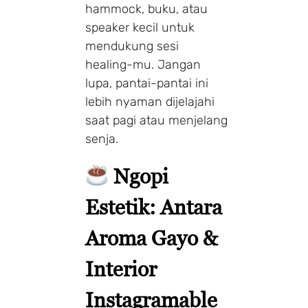
hammock, buku, atau
speaker kecil untuk
mendukung sesi
healing-mu. Jangan
lupa, pantai-pantai ini
lebih nyaman dijelajahi
saat pagi atau menjelang
senja.
Ngopi
Estetik: Antara
Aroma Gayo &
Interior
Instagramable