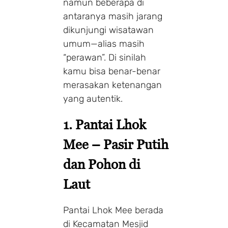
namun beberapa di
antaranya masih jarang
dikunjungi wisatawan
umum—alias masih
“perawan”. Di sinilah
kamu bisa benar-benar
merasakan ketenangan
yang autentik.
1. Pantai Lhok
Mee – Pasir Putih
dan Pohon di
Laut
Pantai Lhok Mee berada
di Kecamatan Mesjid