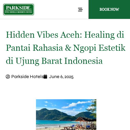
BOOK NOW
Hidden Vibes Aceh: Healing di
Pantai Rahasia & Ngopi Estetik
di Ujung Barat Indonesia
Parkside Hotels
June 6, 2025