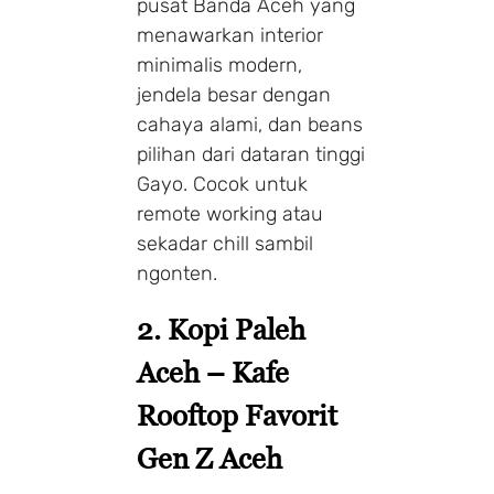
pusat Banda Aceh yang
menawarkan interior
minimalis modern,
jendela besar dengan
cahaya alami, dan beans
pilihan dari dataran tinggi
Gayo. Cocok untuk
remote working atau
sekadar chill sambil
ngonten.
2. Kopi Paleh
Aceh – Kafe
Rooftop Favorit
Gen Z Aceh