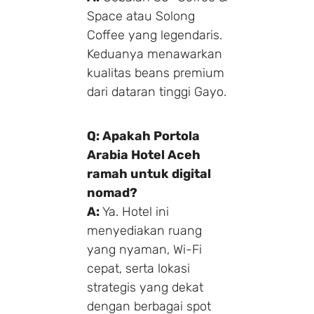
Space atau Solong
Coffee yang legendaris.
Keduanya menawarkan
kualitas beans premium
dari dataran tinggi Gayo.
Q: Apakah Portola
Arabia Hotel Aceh
ramah untuk digital
nomad?
A:
Ya. Hotel ini
menyediakan ruang
yang nyaman, Wi-Fi
cepat, serta lokasi
strategis yang dekat
dengan berbagai spot