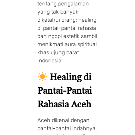
tentang pengalaman
yang tak banyak
diketahui orang: healing
di pantai-pantai rahasia
dan ngopi estetik sambil
menikmati aura spiritual
khas ujung barat
Indonesia.
Healing di
Pantai-Pantai
Rahasia Aceh
Aceh dikenal dengan
pantai-pantai indahnya,