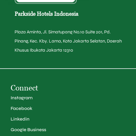
Parkside Hotels Indonesia
Plaza Aminta, Jl. Simatupang No.10 Suite 201, Pd.
Pinang, Kec. Kby. Lama, Kota Jakarta Selatan, Daerah
Khusus Ibukota Jakarta 12310
Connect
Instagram
Facebook
Linkedin
Google Business