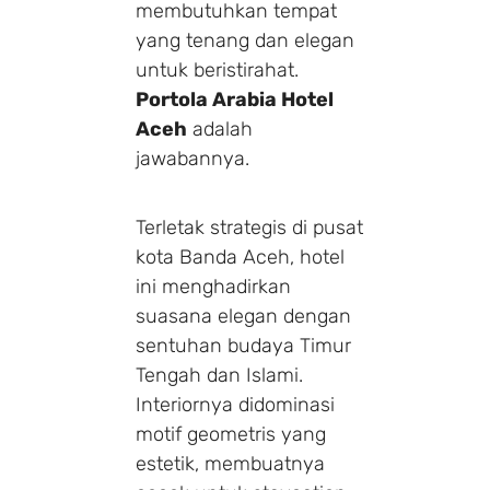
membutuhkan tempat
yang tenang dan elegan
untuk beristirahat.
Portola Arabia Hotel
Aceh
adalah
jawabannya.
Terletak strategis di pusat
kota Banda Aceh, hotel
ini menghadirkan
suasana elegan dengan
sentuhan budaya Timur
Tengah dan Islami.
Interiornya didominasi
motif geometris yang
estetik, membuatnya