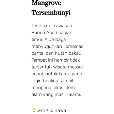
Mangrove
Tersembunyi
Terletak di kawasan
Banda Aceh bagian
timur, Alue Naga
menyuguhkan kombinasi
pantai dan hutan bakau.
Tempat ini hampir tidak
tersentuh wisata massal,
cocok untuk kamu yang
ingin healing sambil
mengenal ekosistem
alam yang masih alami.
Pro Tip:
Bawa