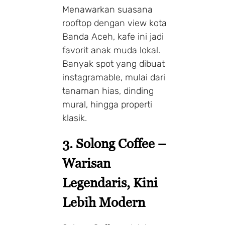
Menawarkan suasana
rooftop dengan view kota
Banda Aceh, kafe ini jadi
favorit anak muda lokal.
Banyak spot yang dibuat
instagramable, mulai dari
tanaman hias, dinding
mural, hingga properti
klasik.
3. Solong Coffee –
Warisan
Legendaris, Kini
Lebih Modern