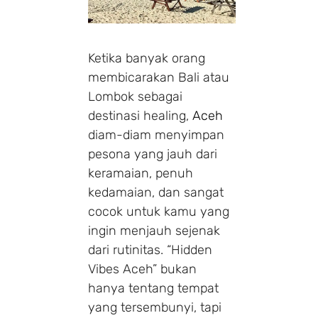
Ketika banyak orang
membicarakan Bali atau
Lombok sebagai
destinasi healing,
Aceh
diam-diam menyimpan
pesona yang jauh dari
keramaian, penuh
kedamaian, dan sangat
cocok untuk kamu yang
ingin menjauh sejenak
dari rutinitas. “Hidden
Vibes Aceh” bukan
hanya tentang tempat
yang tersembunyi, tapi