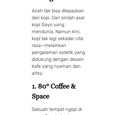
Aceh tak bisa dilepaskan
dari kopi. Dari sinilah asal
kopi Gayo yang
mendunia. Namun kini,
kopi tak lagi sekadar cita
rasa—melainkan
pengalaman estetik yang
didukung dengan desain
kafe yang nyaman dan
artsy.
1. 80° Coffee &
Space
Sebuah tempat ngopi di