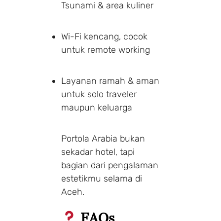
Tsunami & area kuliner
Wi-Fi kencang, cocok
untuk remote working
Layanan ramah & aman
untuk solo traveler
maupun keluarga
Portola Arabia bukan
sekadar hotel, tapi
bagian dari pengalaman
estetikmu selama di
Aceh.
FAQs