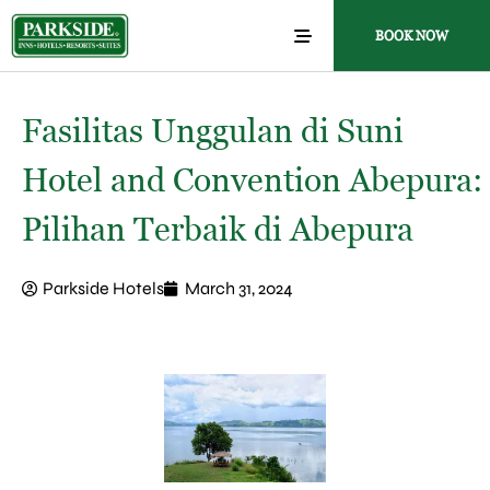
BOOK NOW
Fasilitas Unggulan di Suni
Hotel and Convention Abepura:
Pilihan Terbaik di Abepura
Parkside Hotels
March 31, 2024