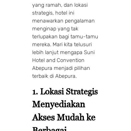
yang ramah, dan lokasi
strategis, hotel ini
menawarkan pengalaman
menginap yang tak
terlupakan bagi tamu-tamu
mereka. Mari kita telusuri
lebih lanjut mengapa Suni
Hotel and Convention
Abepura menjadi pilihan
terbaik di Abepura.
1. Lokasi Strategis
Menyediakan
Akses Mudah ke
Berbagai