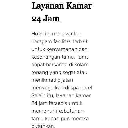
Layanan Kamar
24 Jam
Hotel ini menawarkan
beragam fasilitas terbaik
untuk kenyamanan dan
kesenangan tamu. Tamu
dapat bersantai di kolam
renang yang segar atau
menikmati pijatan
menyegarkan di spa hotel.
Selain itu, layanan kamar
24 jam tersedia untuk
memenuhi kebutuhan
tamu kapan pun mereka
butuhkan.