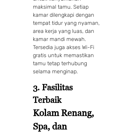
maksimal tamu. Setiap
kamar dilengkapi dengan
tempat tidur yang nyaman,
area kerja yang luas, dan
kamar mandi mewah.
Tersedia juga akses Wi-Fi
gratis untuk memastikan
tamu tetap terhubung
selama menginap.
3. Fasilitas
Terbaik
Kolam Renang,
Spa, dan