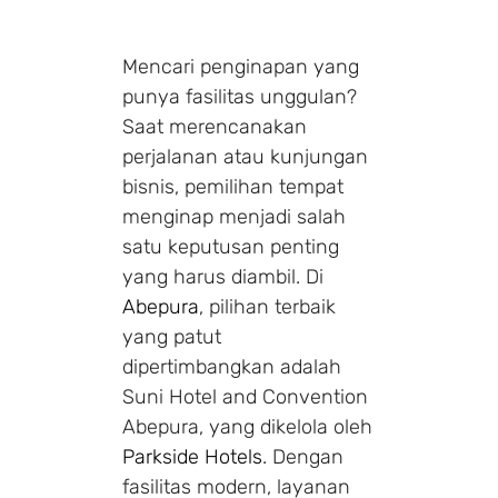
Mencari penginapan yang
punya fasilitas unggulan?
Saat merencanakan
perjalanan atau kunjungan
bisnis, pemilihan tempat
menginap menjadi salah
satu keputusan penting
yang harus diambil. Di
Abepura
, pilihan terbaik
yang patut
dipertimbangkan adalah
Suni Hotel and Convention
Abepura, yang dikelola oleh
Parkside Hotels
. Dengan
fasilitas modern, layanan