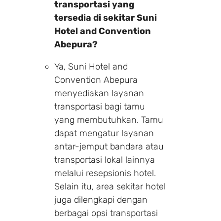
transportasi yang
tersedia di sekitar Suni
Hotel and Convention
Abepura?
Ya, Suni Hotel and
Convention Abepura
menyediakan layanan
transportasi bagi tamu
yang membutuhkan. Tamu
dapat mengatur layanan
antar-jemput bandara atau
transportasi lokal lainnya
melalui resepsionis hotel.
Selain itu, area sekitar hotel
juga dilengkapi dengan
berbagai opsi transportasi