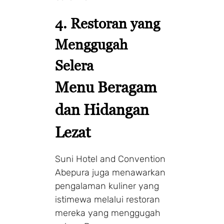
4. Restoran yang
Menggugah
Selera
Menu Beragam
dan Hidangan
Lezat
Suni Hotel and Convention
Abepura juga menawarkan
pengalaman kuliner yang
istimewa melalui restoran
mereka yang menggugah