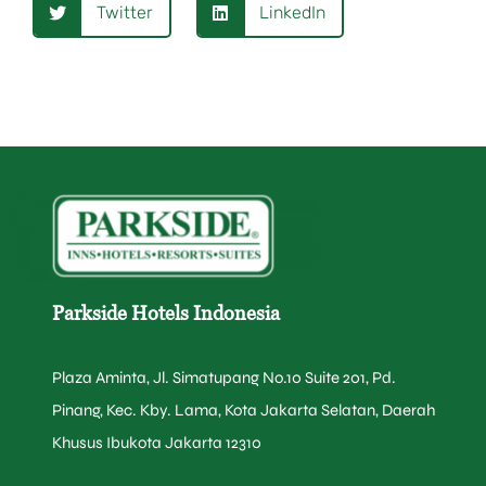
Twitter
LinkedIn
Parkside Hotels Indonesia
Plaza Aminta, Jl. Simatupang No.10 Suite 201, Pd.
Pinang, Kec. Kby. Lama, Kota Jakarta Selatan, Daerah
Khusus Ibukota Jakarta 12310