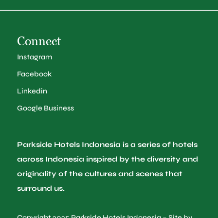
Connect
Instagram
Facebook
Linkedin
Google Business
Parkside Hotels Indonesia is a series of hotels
across Indonesia inspired by the diversity and
originality of the cultures and scenes that
surround us.
Copyright 2025 Parkside Hotels Indonesia – Site by