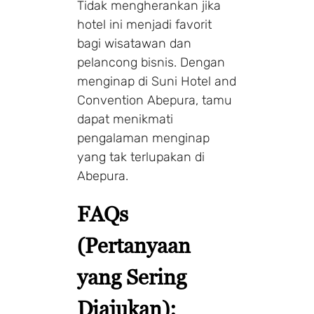
Tidak mengherankan jika
hotel ini menjadi favorit
bagi wisatawan dan
pelancong bisnis. Dengan
menginap di Suni Hotel and
Convention Abepura, tamu
dapat menikmati
pengalaman menginap
yang tak terlupakan di
Abepura.
FAQs
(Pertanyaan
yang Sering
Diajukan):