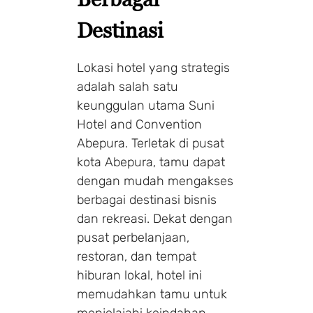
Destinasi
Lokasi hotel yang strategis
adalah salah satu
keunggulan utama Suni
Hotel and Convention
Abepura. Terletak di pusat
kota Abepura, tamu dapat
dengan mudah mengakses
berbagai destinasi bisnis
dan rekreasi. Dekat dengan
pusat perbelanjaan,
restoran, dan tempat
hiburan lokal, hotel ini
memudahkan tamu untuk
menjelajahi keindahan