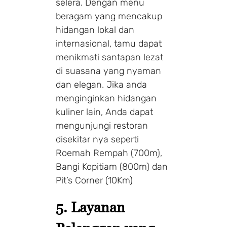
selera. Dengan menu
beragam yang mencakup
hidangan lokal dan
internasional, tamu dapat
menikmati santapan lezat
di suasana yang nyaman
dan elegan. Jika anda
menginginkan hidangan
kuliner lain, Anda dapat
mengunjungi restoran
disekitar nya seperti
Roemah Rempah (700m),
Bangi Kopitiam (800m) dan
Pit’s Corner (10Km)
5. Layanan