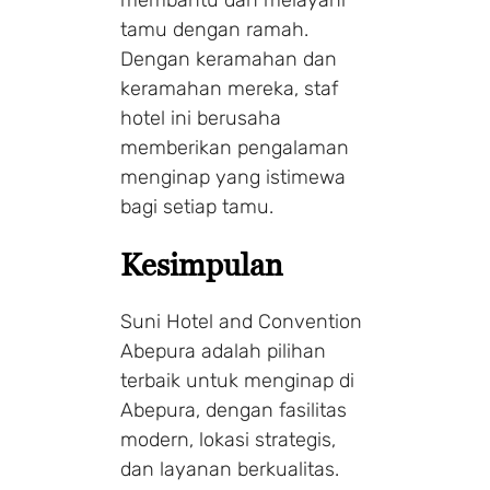
tamu dengan ramah.
Dengan keramahan dan
keramahan mereka, staf
hotel ini berusaha
memberikan pengalaman
menginap yang istimewa
bagi setiap tamu.
Kesimpulan
Suni Hotel and Convention
Abepura adalah pilihan
terbaik untuk menginap di
Abepura, dengan fasilitas
modern, lokasi strategis,
dan layanan berkualitas.