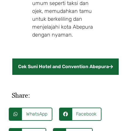
umum seperti taksi dan
ojek, memudahkan tamu
untuk berkeliling dan
menjelajahi kota Abepura
dengan nyaman.
Cek Suni Hotel and Convention Abepura
Share:
WhatsApp
Facebook