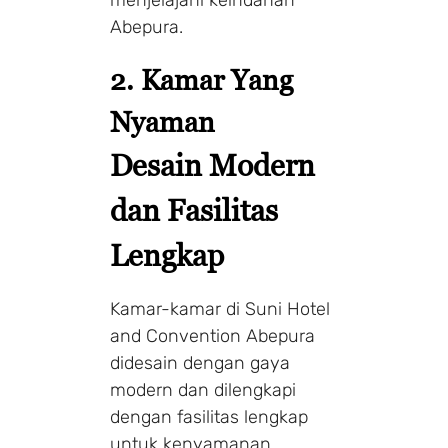
Abepura.
2. Kamar Yang
Nyaman
Desain Modern
dan Fasilitas
Lengkap
Kamar-kamar di Suni Hotel
and Convention Abepura
didesain dengan gaya
modern dan dilengkapi
dengan fasilitas lengkap
untuk kenyamanan