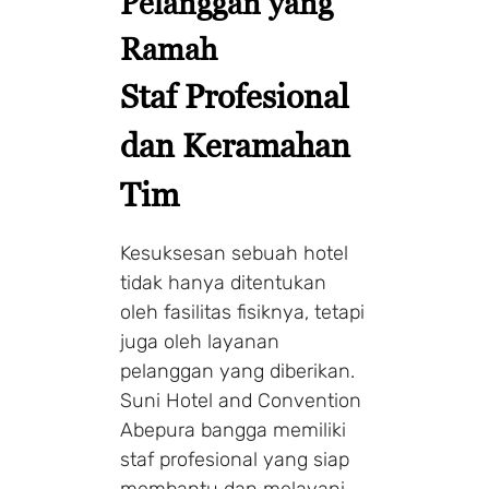
Pelanggan yang
Ramah
Staf Profesional
dan Keramahan
Tim
Kesuksesan sebuah hotel
tidak hanya ditentukan
oleh fasilitas fisiknya, tetapi
juga oleh layanan
pelanggan yang diberikan.
Suni Hotel and Convention
Abepura bangga memiliki
staf profesional yang siap
membantu dan melayani