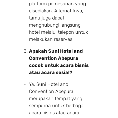
platform pemesanan yang
disediakan. Alternatifnya,
Search
tamu juga dapat
menghubungi langsung
hotel melalui telepon untuk
melakukan reservasi.
Apakah Suni Hotel and
Convention Abepura
cocok untuk acara bisnis
atau acara sosial?
Ya, Suni Hotel and
Convention Abepura
merupakan tempat yang
sempurna untuk berbagai
acara bisnis atau acara