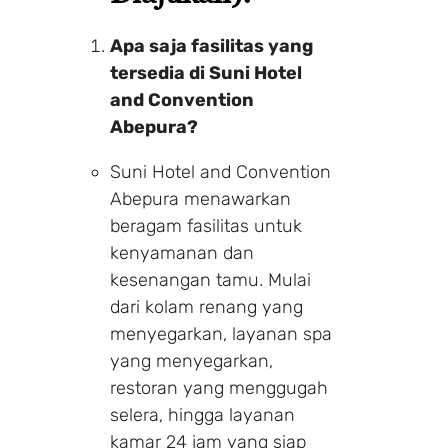
Apa saja fasilitas yang
tersedia di Suni Hotel
and Convention
Abepura?
Suni Hotel and Convention
Abepura menawarkan
beragam fasilitas untuk
kenyamanan dan
kesenangan tamu. Mulai
dari kolam renang yang
menyegarkan, layanan spa
yang menyegarkan,
restoran yang menggugah
selera, hingga layanan
kamar 24 jam yang siap