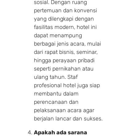
sosial. Dengan ruang
pertemuan dan konvensi
yang dilengkapi dengan
fasilitas modern, hotel ini
dapat menampung
berbagai jenis acara, mulai
dari rapat bisnis, seminar,
hingga perayaan pribadi
seperti pernikahan atau
ulang tahun. Staf
profesional hotel juga siap
membantu dalam
perencanaan dan
pelaksanaan acara agar
berjalan lancar dan sukses.
Apakah ada sarana