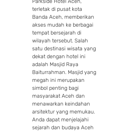
Parkside Hotel Aceh,
terletak di pusat kota
Banda Aceh, memberikan
akses mudah ke berbagai
tempat bersejarah di
wilayah tersebut. Salah
satu destinasi wisata yang
dekat dengan hotel ini
adalah Masjid Raya
Baiturrahman. Masjid yang
megah ini merupakan
simbol penting bagi
masyarakat Aceh dan
menawarkan keindahan
arsitektur yang memukau.
Anda dapat menjelajahi
sejarah dan budaya Aceh