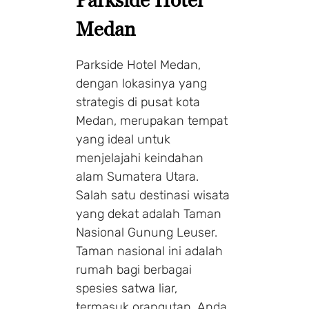
Medan
Parkside Hotel Medan,
dengan lokasinya yang
strategis di pusat kota
Medan, merupakan tempat
yang ideal untuk
menjelajahi keindahan
alam Sumatera Utara.
Salah satu destinasi wisata
yang dekat adalah Taman
Nasional Gunung Leuser.
Taman nasional ini adalah
rumah bagi berbagai
spesies satwa liar,
termasuk orangutan. Anda