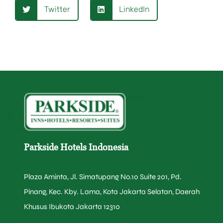
Twitter
LinkedIn
Parkside Hotels Indonesia
Plaza Aminta, Jl. Simatupang No.10 Suite 201, Pd.
Pinang, Kec. Kby. Lama, Kota Jakarta Selatan, Daerah
Khusus Ibukota Jakarta 12310