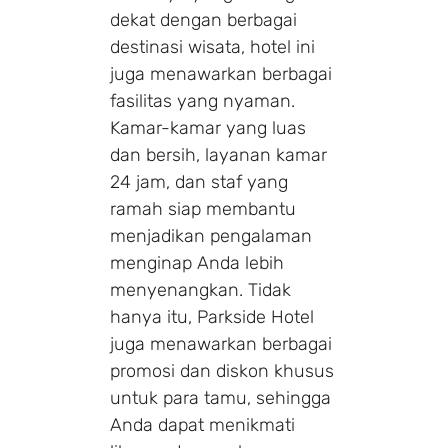
dekat dengan berbagai
destinasi wisata, hotel ini
juga menawarkan berbagai
fasilitas yang nyaman.
Kamar-kamar yang luas
dan bersih, layanan kamar
24 jam, dan staf yang
ramah siap membantu
menjadikan pengalaman
menginap Anda lebih
menyenangkan. Tidak
hanya itu, Parkside Hotel
juga menawarkan berbagai
promosi dan diskon khusus
untuk para tamu, sehingga
Anda dapat menikmati