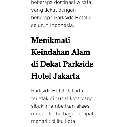
beberapa destinasi wisata
yang dekat dengan
beberapa
Parkside Hotel
di
seluruh Indonesia.
Menikmati
Keindahan Alam
di Dekat Parkside
Hotel Jakarta
Parkside Hotel Jakarta,
terletak di pusat kota yang
sibuk, memberikan akses
mudah ke berbagai tempat
menarik di ibu kota