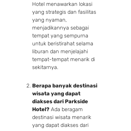
Hotel menawarkan lokasi
yang strategis dan fasilitas
yang nyaman,
menjadikannya sebagai
tempat yang sempurna
untuk beristirahat selama
liburan dan menjelajahi
tempat-tempat menarik di
sekitarnya.
Berapa banyak destinasi
wisata yang dapat
diakses dari Parkside
Hotel?
Ada beragam
destinasi wisata menarik
yang dapat diakses dari