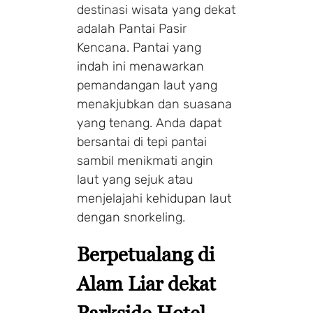
destinasi wisata yang dekat
adalah Pantai Pasir
Kencana. Pantai yang
indah ini menawarkan
pemandangan laut yang
menakjubkan dan suasana
yang tenang. Anda dapat
bersantai di tepi pantai
sambil menikmati angin
laut yang sejuk atau
menjelajahi kehidupan laut
dengan snorkeling.
Berpetualang di
Alam Liar dekat
Parkside Hotel