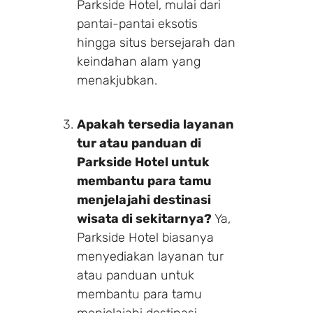
Parkside Hotel, mulai dari
pantai-pantai eksotis
hingga situs bersejarah dan
keindahan alam yang
menakjubkan.
Apakah tersedia layanan
tur atau panduan di
Parkside Hotel untuk
membantu para tamu
menjelajahi destinasi
wisata di sekitarnya?
Ya,
Parkside Hotel biasanya
menyediakan layanan tur
atau panduan untuk
membantu para tamu
menjelajahi destinasi