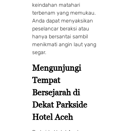
keindahan matahari
terbenam yang memukau.
Anda dapat menyaksikan
peselancar beraksi atau
hanya bersantai sambil
menikmati angin laut yang
segar.
Mengunjungi
Tempat
Bersejarah di
Dekat Parkside
Hotel Aceh