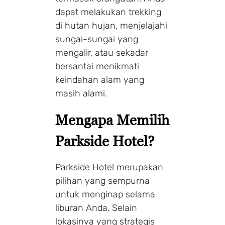
dapat melakukan trekking
di hutan hujan, menjelajahi
sungai-sungai yang
mengalir, atau sekadar
bersantai menikmati
keindahan alam yang
masih alami.
Mengapa Memilih
Parkside Hotel?
Parkside Hotel merupakan
pilihan yang sempurna
untuk menginap selama
liburan Anda. Selain
lokasinya yang strategis