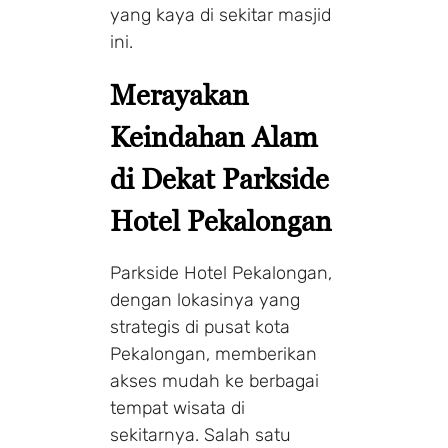
yang kaya di sekitar masjid
ini.
Merayakan
Keindahan Alam
di Dekat Parkside
Hotel Pekalongan
Parkside Hotel Pekalongan,
dengan lokasinya yang
strategis di pusat kota
Pekalongan, memberikan
akses mudah ke berbagai
tempat wisata di
sekitarnya. Salah satu