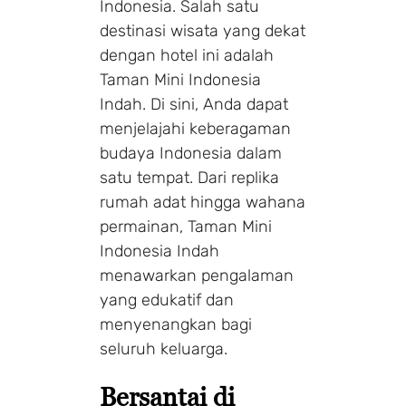
Indonesia. Salah satu
destinasi wisata yang dekat
dengan hotel ini adalah
Taman Mini Indonesia
Indah. Di sini, Anda dapat
menjelajahi keberagaman
budaya Indonesia dalam
satu tempat. Dari replika
rumah adat hingga wahana
permainan, Taman Mini
Indonesia Indah
menawarkan pengalaman
yang edukatif dan
menyenangkan bagi
seluruh keluarga.
Bersantai di