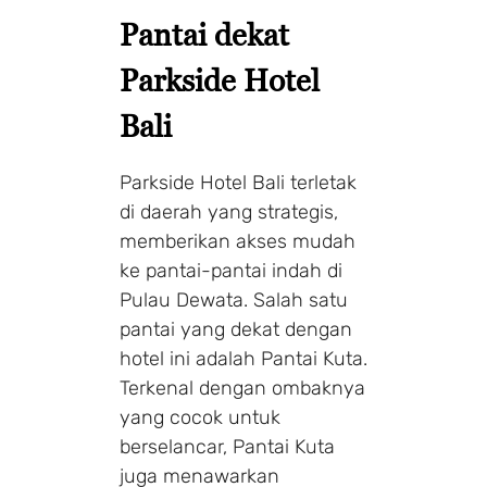
Pantai dekat
Parkside Hotel
Bali
Parkside Hotel Bali terletak
di daerah yang strategis,
memberikan akses mudah
ke pantai-pantai indah di
Pulau Dewata. Salah satu
pantai yang dekat dengan
hotel ini adalah Pantai Kuta.
Terkenal dengan ombaknya
yang cocok untuk
berselancar, Pantai Kuta
juga menawarkan