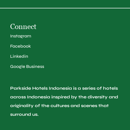
Connect
Instagram
Facebook
Linkedin
Google Business
Parkside Hotels Indonesia is a series of hotels
across Indonesia inspired by the diversity and
originality of the cultures and scenes that
surround us.