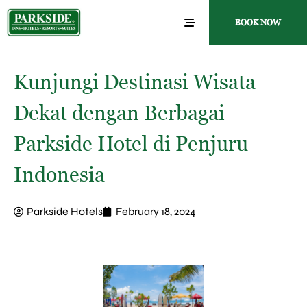
BOOK NOW
Kunjungi Destinasi Wisata
Dekat dengan Berbagai
Parkside Hotel di Penjuru
Indonesia
Parkside Hotels
February 18, 2024