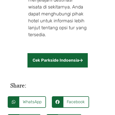
wisata di sekitarnya. Anda
dapat menghubungi pihak
hotel untuk informasi lebih
lanjut tentang opsi tur yang
tersedia.
Cek Parkside Indoensia
Share:
WhatsApp
Facebook