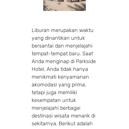
Liburan merupakan waktu
yang dinantikan untuk
bersantai dan menjelajahi
tempat-tempat baru. Saat
Anda menginap di Parkside
Hotel, Anda tidak hanya
menikmati kenyamanan
akomodasi yang prima,
tetapi juga memiliki
kesempatan untuk
menjelajahi berbagai
destinasi wisata menarik di
sekitarnya. Berikut adalah