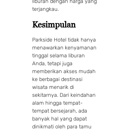
liburan dengan harga yang
terjangkau.
Kesimpulan
Parkside Hotel tidak hanya
menawarkan kenyamanan
tinggal selama liburan
Anda, tetapi juga
memberikan akses mudah
ke berbagai destinasi
wisata menarik di
sekitarnya. Dari keindahan
alam hingga tempat-
tempat bersejarah, ada
banyak hal yang dapat
dinikmati oleh para tamu