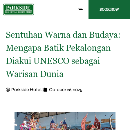
BOOK NOW
Sentuhan Warna dan Budaya:
Mengapa Batik Pekalongan
Diakui UNESCO sebagai
Warisan Dunia
Parkside Hotels
October 26, 2025