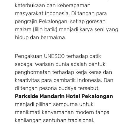
keterbukaan dan keberagaman
masyarakat Indonesia. Di tangan para
pengrajin Pekalongan, setiap goresan
Search
malam (lilin batik) menjadi karya seni yang
hidup dan bermakna.
Pengakuan UNESCO terhadap batik
sebagai warisan dunia adalah bentuk
penghormatan terhadap kerja keras dan
kreativitas para pembatik Indonesia. Dan
di tengah pesona budaya tersebut,
Parkside Mandarin Hotel Pekalongan
menjadi pilihan sempurna untuk
menikmati kenyamanan modern tanpa
kehilangan sentuhan tradisional.