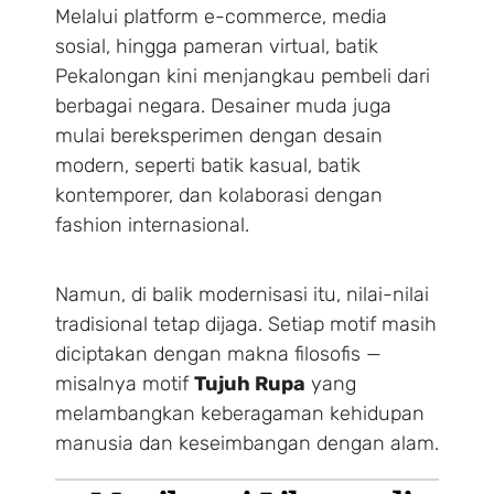
Melalui platform e-commerce, media
sosial, hingga pameran virtual, batik
Pekalongan kini menjangkau pembeli dari
berbagai negara. Desainer muda juga
mulai bereksperimen dengan desain
modern, seperti batik kasual, batik
kontemporer, dan kolaborasi dengan
fashion internasional.
Namun, di balik modernisasi itu, nilai-nilai
tradisional tetap dijaga. Setiap motif masih
diciptakan dengan makna filosofis —
misalnya motif
Tujuh Rupa
yang
melambangkan keberagaman kehidupan
manusia dan keseimbangan dengan alam.