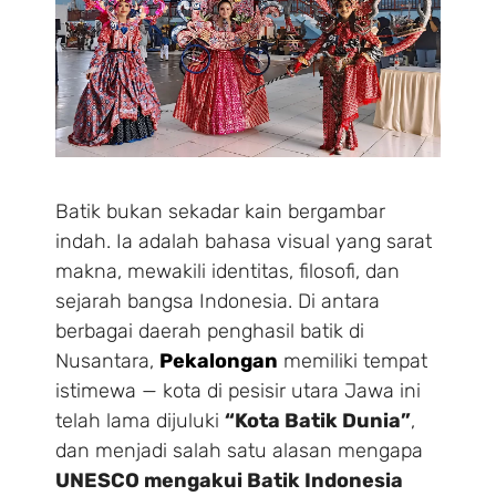
Batik bukan sekadar kain bergambar
indah. Ia adalah bahasa visual yang sarat
makna, mewakili identitas, filosofi, dan
sejarah bangsa Indonesia. Di antara
berbagai daerah penghasil batik di
Nusantara,
Pekalongan
memiliki tempat
istimewa — kota di pesisir utara Jawa ini
telah lama dijuluki
“Kota Batik Dunia”
,
dan menjadi salah satu alasan mengapa
UNESCO mengakui Batik Indonesia