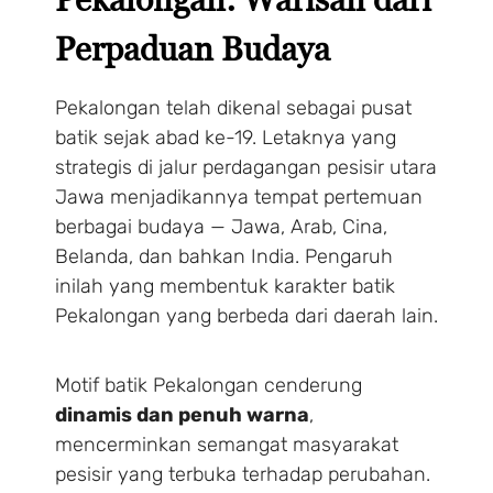
Perpaduan Budaya
Pekalongan telah dikenal sebagai pusat
batik sejak abad ke-19. Letaknya yang
strategis di jalur perdagangan pesisir utara
Jawa menjadikannya tempat pertemuan
berbagai budaya — Jawa, Arab, Cina,
Belanda, dan bahkan India. Pengaruh
inilah yang membentuk karakter batik
Pekalongan yang berbeda dari daerah lain.
Motif batik Pekalongan cenderung
dinamis dan penuh warna
,
mencerminkan semangat masyarakat
pesisir yang terbuka terhadap perubahan.