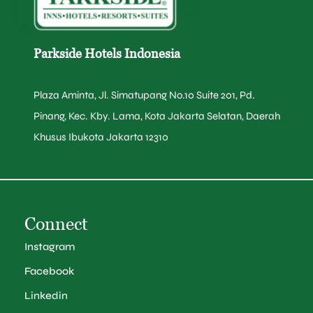
Parkside Hotels Indonesia
Plaza Aminta, Jl. Simatupang No.10 Suite 201, Pd.
Pinang, Kec. Kby. Lama, Kota Jakarta Selatan, Daerah
Khusus Ibukota Jakarta 12310
Connect
Instagram
Facebook
Linkedin