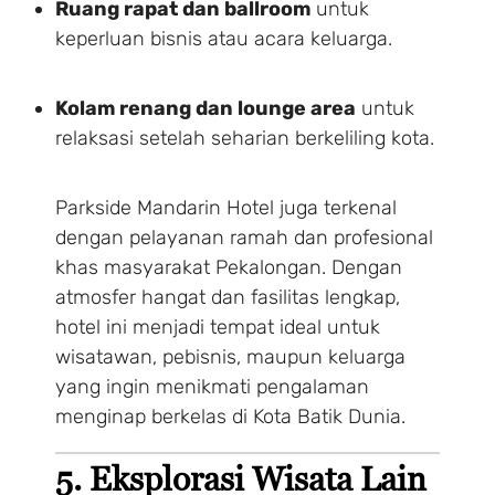
Ruang rapat dan ballroom
untuk
keperluan bisnis atau acara keluarga.
Kolam renang dan lounge area
untuk
relaksasi setelah seharian berkeliling kota.
Parkside Mandarin Hotel juga terkenal
dengan pelayanan ramah dan profesional
khas masyarakat Pekalongan. Dengan
atmosfer hangat dan fasilitas lengkap,
hotel ini menjadi tempat ideal untuk
wisatawan, pebisnis, maupun keluarga
yang ingin menikmati pengalaman
menginap berkelas di Kota Batik Dunia.
5. Eksplorasi Wisata Lain