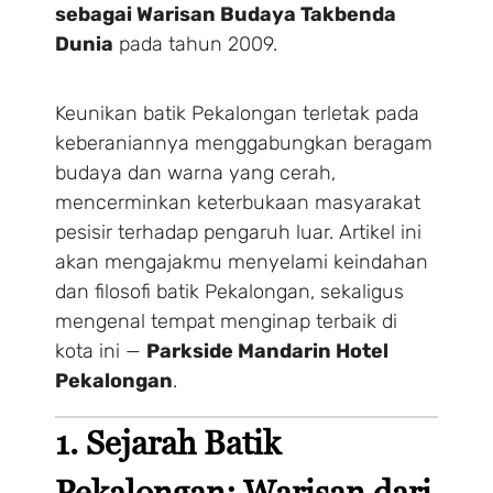
sebagai Warisan Budaya Takbenda
Dunia
pada tahun 2009.
Keunikan batik Pekalongan terletak pada
keberaniannya menggabungkan beragam
budaya dan warna yang cerah,
mencerminkan keterbukaan masyarakat
pesisir terhadap pengaruh luar. Artikel ini
akan mengajakmu menyelami keindahan
dan filosofi batik Pekalongan, sekaligus
mengenal tempat menginap terbaik di
kota ini —
Parkside Mandarin Hotel
Pekalongan
.
1. Sejarah Batik
Pekalongan: Warisan dari