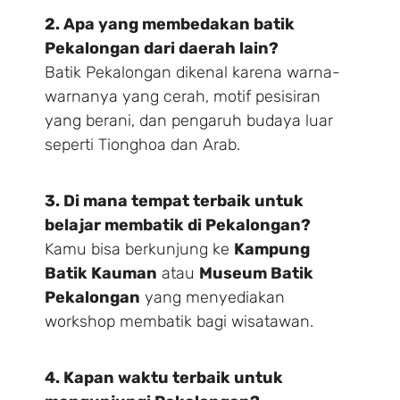
2. Apa yang membedakan batik
Pekalongan dari daerah lain?
Batik Pekalongan dikenal karena warna-
warnanya yang cerah, motif pesisiran
yang berani, dan pengaruh budaya luar
seperti Tionghoa dan Arab.
3. Di mana tempat terbaik untuk
belajar membatik di Pekalongan?
Kamu bisa berkunjung ke
Kampung
Batik Kauman
atau
Museum Batik
Pekalongan
yang menyediakan
workshop membatik bagi wisatawan.
4. Kapan waktu terbaik untuk