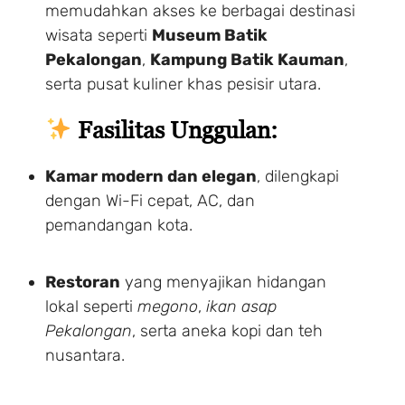
memudahkan akses ke berbagai destinasi
wisata seperti
Museum Batik
Pekalongan
,
Kampung Batik Kauman
,
serta pusat kuliner khas pesisir utara.
Fasilitas Unggulan:
Kamar modern dan elegan
, dilengkapi
dengan Wi-Fi cepat, AC, dan
pemandangan kota.
Restoran
yang menyajikan hidangan
lokal seperti
megono
,
ikan asap
Pekalongan
, serta aneka kopi dan teh
nusantara.