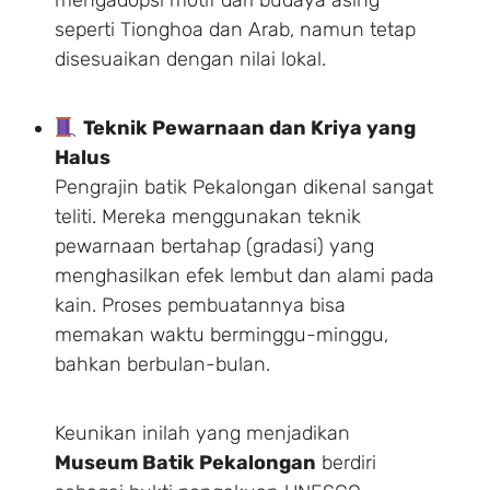
seperti Tionghoa dan Arab, namun tetap
disesuaikan dengan nilai lokal.
Teknik Pewarnaan dan Kriya yang
Halus
Pengrajin batik Pekalongan dikenal sangat
teliti. Mereka menggunakan teknik
pewarnaan bertahap (gradasi) yang
menghasilkan efek lembut dan alami pada
kain. Proses pembuatannya bisa
memakan waktu berminggu-minggu,
bahkan berbulan-bulan.
Keunikan inilah yang menjadikan
Museum Batik Pekalongan
berdiri