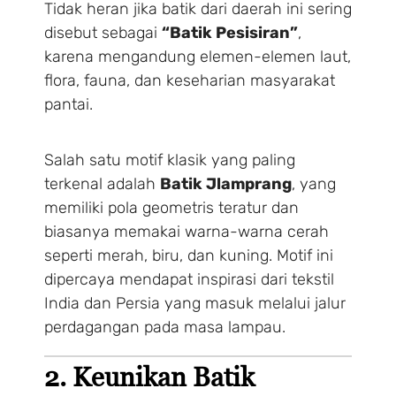
Tidak heran jika batik dari daerah ini sering
disebut sebagai
“Batik Pesisiran”
,
karena mengandung elemen-elemen laut,
flora, fauna, dan keseharian masyarakat
pantai.
Salah satu motif klasik yang paling
terkenal adalah
Batik Jlamprang
, yang
memiliki pola geometris teratur dan
biasanya memakai warna-warna cerah
seperti merah, biru, dan kuning. Motif ini
dipercaya mendapat inspirasi dari tekstil
India dan Persia yang masuk melalui jalur
perdagangan pada masa lampau.
2. Keunikan Batik