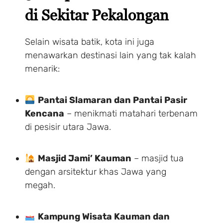
di Sekitar Pekalongan
Selain wisata batik, kota ini juga
menawarkan destinasi lain yang tak kalah
menarik:
Pantai Slamaran dan Pantai Pasir
Kencana
– menikmati matahari terbenam
di pesisir utara Jawa.
Masjid Jami’ Kauman
– masjid tua
dengan arsitektur khas Jawa yang
megah.
Kampung Wisata Kauman dan