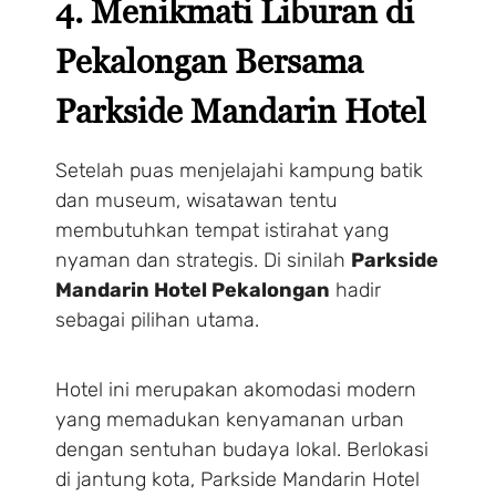
4. Menikmati Liburan di
Pekalongan Bersama
Parkside Mandarin Hotel
Setelah puas menjelajahi kampung batik
dan museum, wisatawan tentu
membutuhkan tempat istirahat yang
nyaman dan strategis. Di sinilah
Parkside
Mandarin Hotel Pekalongan
hadir
sebagai pilihan utama.
Hotel ini merupakan akomodasi modern
yang memadukan kenyamanan urban
dengan sentuhan budaya lokal. Berlokasi
di jantung kota, Parkside Mandarin Hotel