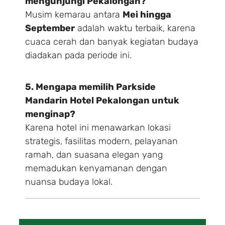
mengunjungi Pekalongan?
Musim kemarau antara
Mei hingga
September
adalah waktu terbaik, karena
cuaca cerah dan banyak kegiatan budaya
diadakan pada periode ini.
5. Mengapa memilih Parkside
Mandarin Hotel Pekalongan untuk
menginap?
Karena hotel ini menawarkan lokasi
strategis, fasilitas modern, pelayanan
ramah, dan suasana elegan yang
memadukan kenyamanan dengan
nuansa budaya lokal.