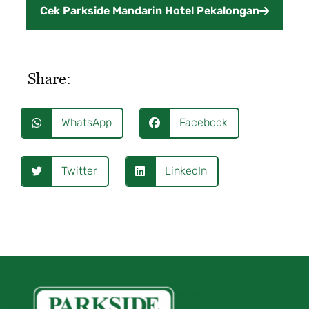
Cek Parkside Mandarin Hotel Pekalongan
Share:
WhatsApp
Facebook
Twitter
LinkedIn