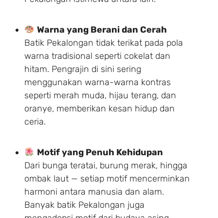
Warna yang Berani dan Cerah
Batik Pekalongan tidak terikat pada pola
warna tradisional seperti cokelat dan
hitam. Pengrajin di sini sering
menggunakan warna-warna kontras
seperti merah muda, hijau terang, dan
oranye, memberikan kesan hidup dan
ceria.
Motif yang Penuh Kehidupan
Dari bunga teratai, burung merak, hingga
ombak laut — setiap motif mencerminkan
harmoni antara manusia dan alam.
Banyak batik Pekalongan juga
mengadopsi motif dari budaya asing