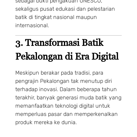
sebagai bukti pengakuan UNESCO,
sekaligus pusat edukasi dan pelestarian
batik di tingkat nasional maupun
internasional.
3. Transformasi Batik
Pekalongan di Era Digital
Meskipun berakar pada tradisi, para
pengrajin Pekalongan tak menutup diri
terhadap inovasi. Dalam beberapa tahun
terakhir, banyak generasi muda batik yang
memanfaatkan teknologi digital untuk
memperluas pasar dan memperkenalkan
produk mereka ke dunia.