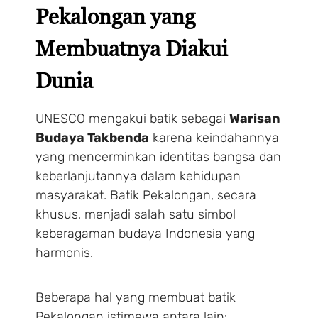
Pekalongan yang
Membuatnya Diakui
Dunia
UNESCO mengakui batik sebagai
Warisan
Budaya Takbenda
karena keindahannya
yang mencerminkan identitas bangsa dan
keberlanjutannya dalam kehidupan
masyarakat. Batik Pekalongan, secara
khusus, menjadi salah satu simbol
keberagaman budaya Indonesia yang
harmonis.
Beberapa hal yang membuat batik
Pekalongan istimewa antara lain: