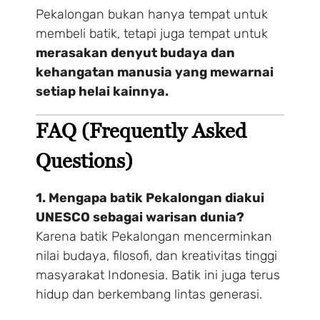
Pekalongan bukan hanya tempat untuk
membeli batik, tetapi juga tempat untuk
merasakan denyut budaya dan
kehangatan manusia yang mewarnai
setiap helai kainnya.
FAQ (Frequently Asked
Questions)
1. Mengapa batik Pekalongan diakui
UNESCO sebagai warisan dunia?
Karena batik Pekalongan mencerminkan
nilai budaya, filosofi, dan kreativitas tinggi
masyarakat Indonesia. Batik ini juga terus
hidup dan berkembang lintas generasi.