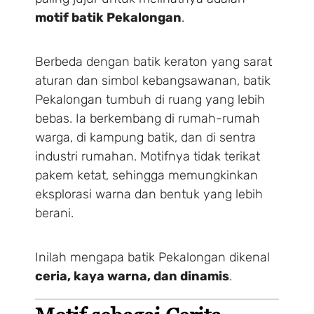
motif batik Pekalongan
.
Berbeda dengan batik keraton yang sarat
aturan dan simbol kebangsawanan, batik
Pekalongan tumbuh di ruang yang lebih
bebas. Ia berkembang di rumah-rumah
warga, di kampung batik, dan di sentra
industri rumahan. Motifnya tidak terikat
pakem ketat, sehingga memungkinkan
eksplorasi warna dan bentuk yang lebih
berani.
Inilah mengapa batik Pekalongan dikenal
ceria, kaya warna, dan dinamis
.