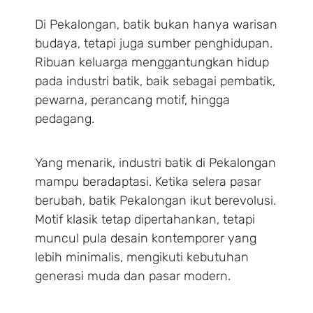
Di Pekalongan, batik bukan hanya warisan
budaya, tetapi juga sumber penghidupan.
Ribuan keluarga menggantungkan hidup
pada industri batik, baik sebagai pembatik,
pewarna, perancang motif, hingga
pedagang.
Yang menarik, industri batik di Pekalongan
mampu beradaptasi. Ketika selera pasar
berubah, batik Pekalongan ikut berevolusi.
Motif klasik tetap dipertahankan, tetapi
muncul pula desain kontemporer yang
lebih minimalis, mengikuti kebutuhan
generasi muda dan pasar modern.