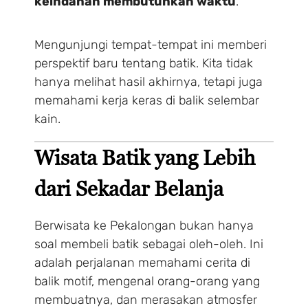
keindahan membutuhkan waktu
.
Mengunjungi tempat-tempat ini memberi
perspektif baru tentang batik. Kita tidak
hanya melihat hasil akhirnya, tetapi juga
memahami kerja keras di balik selembar
kain.
Wisata Batik yang Lebih
dari Sekadar Belanja
Berwisata ke Pekalongan bukan hanya
soal membeli batik sebagai oleh-oleh. Ini
adalah perjalanan memahami cerita di
balik motif, mengenal orang-orang yang
membuatnya, dan merasakan atmosfer