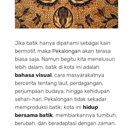
Jika batik hanya dipahami sebagai kain
bermotif, maka
Pekalongan
akan terasa
biasa saja. Namun begitu kita menelusuri
lebih dalam, batik di kota ini adalah
bahasa visual
, cara masyarakatnya
bercerita tentang laut, perdagangan,
perjumpaan budaya, hingga kehidupan
sehari-hari. Pekalongan tidak sekadar
memproduksi batik; kota ini
hidup
bersama batik
, membiarkannya tumbuh,
berubah, dan beradaptasi dengan zaman.