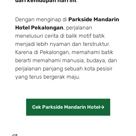
dari kehidupan hari ini
.
Dengan menginap di
Parkside Mandarin
Hotel Pekalongan
, perjalanan
menelusuri cerita di balik motif batik
menjadi lebih nyaman dan terstruktur.
Karena di Pekalongan, memahami batik
berarti memahami manusia, budaya, dan
perjalanan panjang sebuah kota pesisir
yang terus bergerak maju.
Cek Parkside Mandarin Hotel