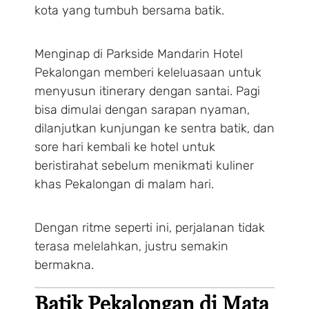
kota yang tumbuh bersama batik.
Menginap di Parkside Mandarin Hotel
Pekalongan memberi keleluasaan untuk
menyusun itinerary dengan santai. Pagi
bisa dimulai dengan sarapan nyaman,
dilanjutkan kunjungan ke sentra batik, dan
sore hari kembali ke hotel untuk
beristirahat sebelum menikmati kuliner
khas Pekalongan di malam hari.
Dengan ritme seperti ini, perjalanan tidak
terasa melelahkan, justru semakin
bermakna.
Batik Pekalongan di Mata