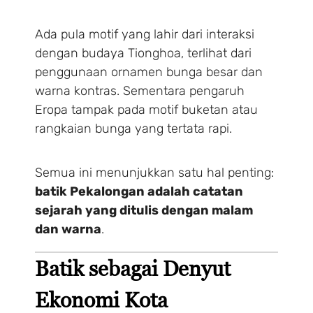
Ada pula motif yang lahir dari interaksi
dengan budaya Tionghoa, terlihat dari
penggunaan ornamen bunga besar dan
warna kontras. Sementara pengaruh
Eropa tampak pada motif buketan atau
rangkaian bunga yang tertata rapi.
Semua ini menunjukkan satu hal penting:
batik Pekalongan adalah catatan
sejarah yang ditulis dengan malam
dan warna
.
Batik sebagai Denyut
Ekonomi Kota