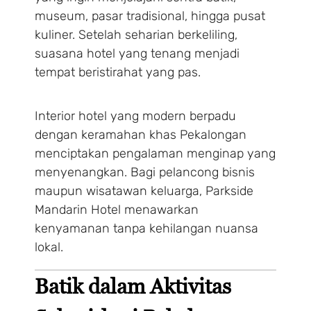
museum, pasar tradisional, hingga pusat
kuliner. Setelah seharian berkeliling,
suasana hotel yang tenang menjadi
tempat beristirahat yang pas.
Interior hotel yang modern berpadu
dengan keramahan khas Pekalongan
menciptakan pengalaman menginap yang
menyenangkan. Bagi pelancong bisnis
maupun wisatawan keluarga, Parkside
Mandarin Hotel menawarkan
kenyamanan tanpa kehilangan nuansa
lokal.
Batik dalam Aktivitas