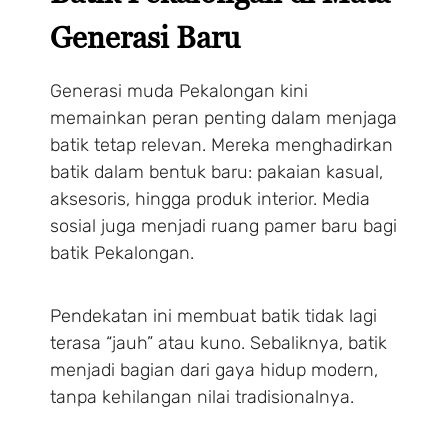
Generasi Baru
Generasi muda Pekalongan kini
memainkan peran penting dalam menjaga
batik tetap relevan. Mereka menghadirkan
batik dalam bentuk baru: pakaian kasual,
aksesoris, hingga produk interior. Media
sosial juga menjadi ruang pamer baru bagi
batik Pekalongan.
Pendekatan ini membuat batik tidak lagi
terasa “jauh” atau kuno. Sebaliknya, batik
menjadi bagian dari gaya hidup modern,
tanpa kehilangan nilai tradisionalnya.