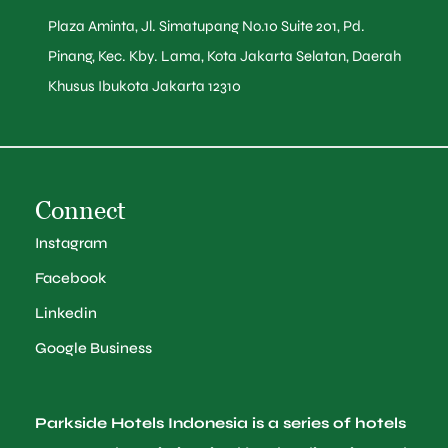
Plaza Aminta, Jl. Simatupang No.10 Suite 201, Pd.
Pinang, Kec. Kby. Lama, Kota Jakarta Selatan, Daerah
Khusus Ibukota Jakarta 12310
Connect
Instagram
Facebook
Linkedin
Google Business
Parkside Hotels Indonesia is a series of hotels