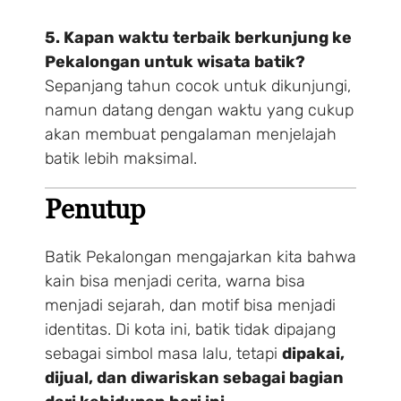
5. Kapan waktu terbaik berkunjung ke
Pekalongan untuk wisata batik?
Sepanjang tahun cocok untuk dikunjungi,
namun datang dengan waktu yang cukup
akan membuat pengalaman menjelajah
batik lebih maksimal.
Penutup
Batik Pekalongan mengajarkan kita bahwa
kain bisa menjadi cerita, warna bisa
menjadi sejarah, dan motif bisa menjadi
identitas. Di kota ini, batik tidak dipajang
sebagai simbol masa lalu, tetapi
dipakai,
dijual, dan diwariskan sebagai bagian