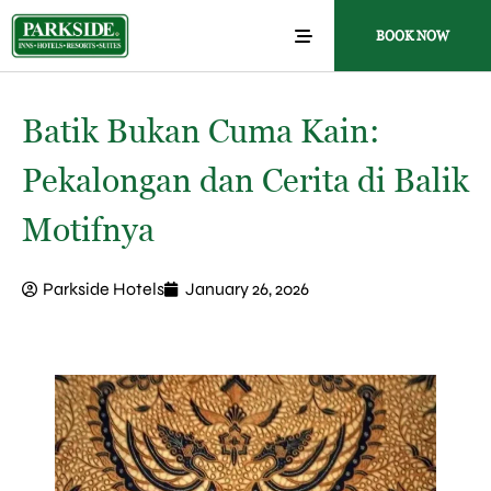
BOOK NOW
Batik Bukan Cuma Kain:
Pekalongan dan Cerita di Balik
Motifnya
Parkside Hotels
January 26, 2026