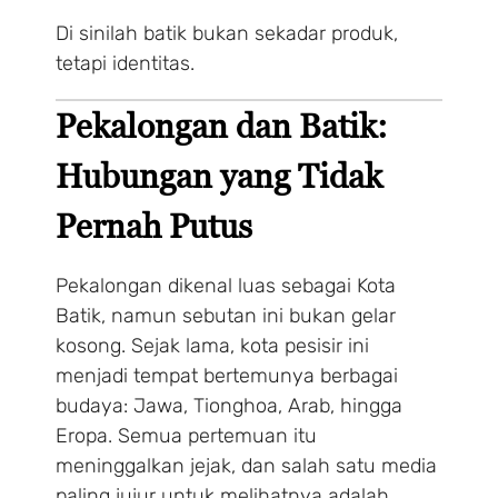
Di sinilah batik bukan sekadar produk,
tetapi identitas.
Pekalongan dan Batik:
Hubungan yang Tidak
Pernah Putus
Pekalongan dikenal luas sebagai Kota
Batik, namun sebutan ini bukan gelar
kosong. Sejak lama, kota pesisir ini
menjadi tempat bertemunya berbagai
budaya: Jawa, Tionghoa, Arab, hingga
Eropa. Semua pertemuan itu
meninggalkan jejak, dan salah satu media
paling jujur untuk melihatnya adalah