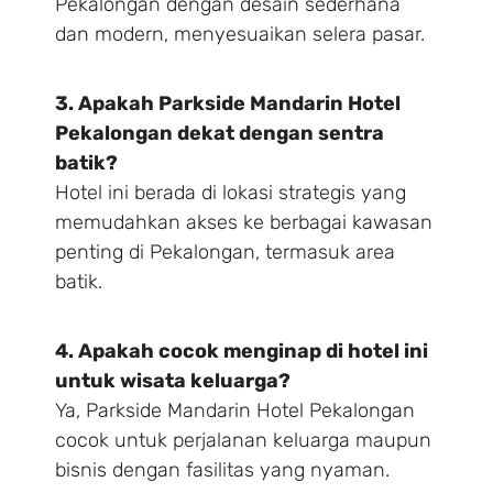
Pekalongan dengan desain sederhana
dan modern, menyesuaikan selera pasar.
3. Apakah Parkside Mandarin Hotel
Pekalongan dekat dengan sentra
batik?
Hotel ini berada di lokasi strategis yang
memudahkan akses ke berbagai kawasan
penting di Pekalongan, termasuk area
batik.
4. Apakah cocok menginap di hotel ini
untuk wisata keluarga?
Ya, Parkside Mandarin Hotel Pekalongan
cocok untuk perjalanan keluarga maupun
bisnis dengan fasilitas yang nyaman.