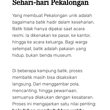
Sehari-hari Pekalongan
Yang membuat Pekalongan unik adalah
bagaimana batik hadir dalam keseharian.
Batik tidak hanya dipakai saat acara
resmi. Ia dikenakan ke pasar, ke kantor,
hingga ke acara keluarga. Bagi warga
setempat, batik adalah pakaian yang
hidup, bukan benda museum.
Di beberapa kampung batik, proses
membatik masih bisa disaksikan
langsung. Dari menggambar pola,
mencanting, hingga pewarnaan,
semuanya dilakukan dengan kesabaran.
Proses ini mengajarkan satu nilai penting: