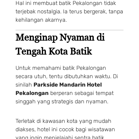
Hal ini membuat batik Pekalongan tidak
terjebak nostalgia. Ia terus bergerak, tanpa
kehilangan akarnya.
Menginap Nyaman di
Tengah Kota Batik
Untuk memahami batik Pekalongan
secara utuh, tentu dibutuhkan waktu. Di
sinilah
Parkside Mandarin Hotel
Pekalongan
berperan sebagai tempat
singgah yang strategis dan nyaman.
Terletak di kawasan kota yang mudah
diakses, hotel ini cocok bagi wisatawan
yang ingin menjelajahi sentra batik,