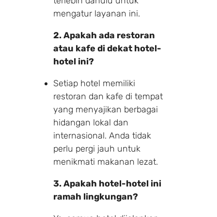
terlebih dahulu untuk
mengatur layanan ini.
2. Apakah ada restoran
atau kafe di dekat hotel-
hotel ini?
Setiap hotel memiliki
restoran dan kafe di tempat
yang menyajikan berbagai
hidangan lokal dan
internasional. Anda tidak
perlu pergi jauh untuk
menikmati makanan lezat.
3. Apakah hotel-hotel ini
ramah lingkungan?