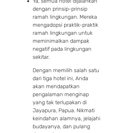
Ya, semua hotel dijalankan
dengan prinsip-prinsip
ramah lingkungan. Mereka
mengadopsi praktik-praktik
ramah lingkungan untuk
meminimalkan dampak
negatif pada lingkungan
sekitar.
Dengan memilih salah satu
dari tiga hotel ini, Anda
akan mendapatkan
pengalaman menginap
yang tak terlupakan di
Jayapura, Papua. Nikmati
keindahan alamnya, jelajahi
budayanya, dan pulang