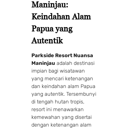
Maninjau
:
Keindahan Alam
Papua yang
Autentik
Parkside Resort Nuansa
Maninjau
adalah destinasi
impian bagi wisatawan
yang mencari ketenangan
dan keindahan alam Papua
yang autentik. Tersembunyi
di tengah hutan tropis,
resort ini menawarkan
kemewahan yang disertai
dengan ketenangan alam