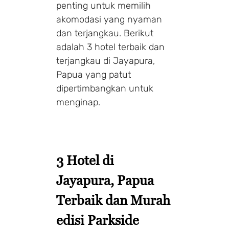
penting untuk memilih
akomodasi yang nyaman
dan terjangkau. Berikut
adalah 3 hotel terbaik dan
terjangkau di Jayapura,
Papua yang patut
dipertimbangkan untuk
menginap.
3 Hotel di
Jayapura, Papua
Terbaik dan Murah
edisi Parkside