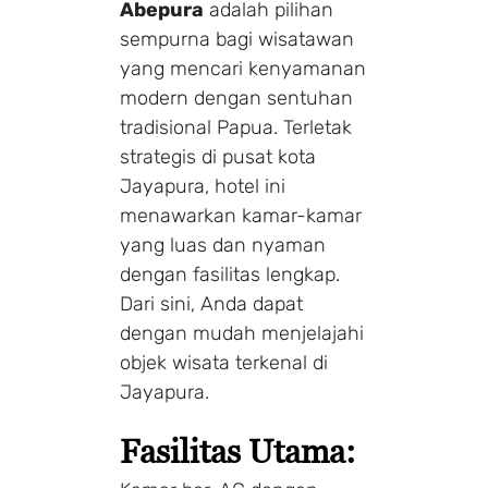
Abepura
adalah pilihan
sempurna bagi wisatawan
yang mencari kenyamanan
modern dengan sentuhan
tradisional Papua. Terletak
strategis di pusat kota
Jayapura, hotel ini
menawarkan kamar-kamar
yang luas dan nyaman
dengan fasilitas lengkap.
Dari sini, Anda dapat
dengan mudah menjelajahi
objek wisata terkenal di
Jayapura.
Fasilitas Utama: