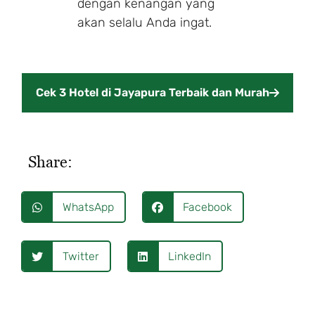
dengan kenangan yang
akan selalu Anda ingat.
Cek 3 Hotel di Jayapura Terbaik dan Murah
Share:
WhatsApp
Facebook
Twitter
LinkedIn