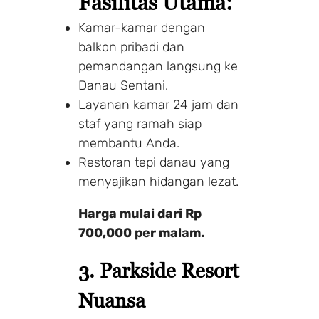
Fasilitas Utama:
Kamar-kamar dengan
balkon pribadi dan
pemandangan langsung ke
Danau Sentani.
Layanan kamar 24 jam dan
staf yang ramah siap
membantu Anda.
Restoran tepi danau yang
menyajikan hidangan lezat.
Harga mulai dari Rp
700,000 per malam.
3.
Parkside Resort
Nuansa