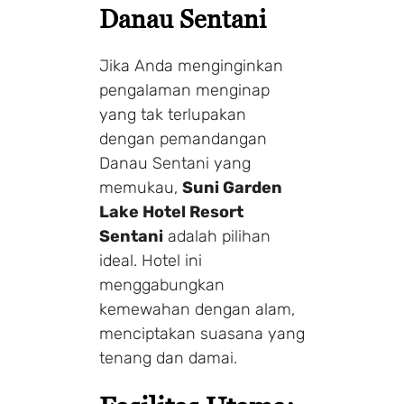
Danau Sentani
Jika Anda menginginkan
pengalaman menginap
yang tak terlupakan
dengan pemandangan
Danau Sentani yang
memukau,
Suni Garden
Lake Hotel Resort
Sentani
adalah pilihan
ideal. Hotel ini
menggabungkan
kemewahan dengan alam,
menciptakan suasana yang
tenang dan damai.