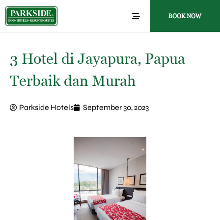
BOOK NOW
3 Hotel di Jayapura, Papua
Terbaik dan Murah
Parkside Hotels
September 30, 2023