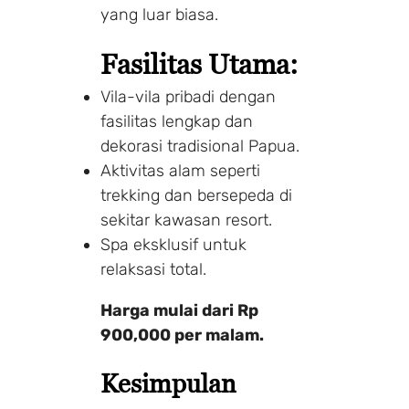
yang luar biasa.
Fasilitas Utama:
Vila-vila pribadi dengan
fasilitas lengkap dan
dekorasi tradisional Papua.
Aktivitas alam seperti
trekking dan bersepeda di
sekitar kawasan resort.
Spa eksklusif untuk
relaksasi total.
Harga mulai dari Rp
900,000 per malam.
Kesimpulan