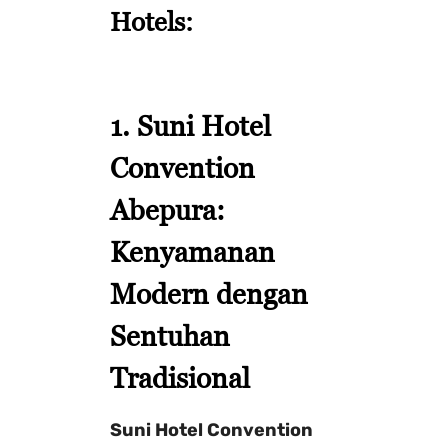
Hotels:
1.
Suni Hotel
Convention
Abepura
:
Kenyamanan
Modern dengan
Sentuhan
Tradisional
Suni Hotel Convention