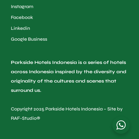
Instagram
Facebook
Linkedin
Google Business
Parkside Hotels Indonesia is a series of hotels
across Indonesia inspired by the diversity and
originality of the cultures and scenes that
surround us.
Copyright 2025 Parkside Hotels Indonesia – Site by
RAF-Studio®