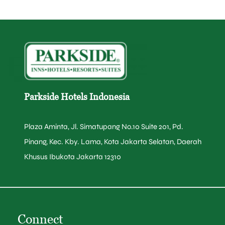
Parkside Hotels Indonesia
Plaza Aminta, Jl. Simatupang No.10 Suite 201, Pd.
Pinang, Kec. Kby. Lama, Kota Jakarta Selatan, Daerah
Khusus Ibukota Jakarta 12310
Connect