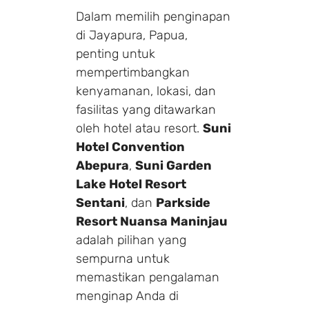
Dalam memilih penginapan
di Jayapura, Papua,
penting untuk
mempertimbangkan
kenyamanan, lokasi, dan
fasilitas yang ditawarkan
oleh hotel atau resort.
Suni
Hotel Convention
Abepura
,
Suni Garden
Lake Hotel Resort
Sentani
, dan
Parkside
Resort Nuansa Maninjau
adalah pilihan yang
sempurna untuk
memastikan pengalaman
menginap Anda di