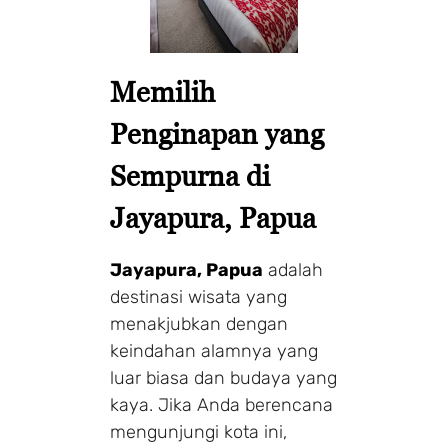
Memilih
Penginapan yang
Sempurna di
Jayapura, Papua
Jayapura, Papua
adalah
destinasi wisata yang
menakjubkan dengan
keindahan alamnya yang
luar biasa dan budaya yang
kaya. Jika Anda berencana
mengunjungi kota ini,